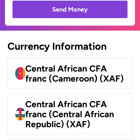
Send Money
Currency Information
Central African CFA
franc (Cameroon) (XAF)
Central African CFA
franc (Central African
Republic) (XAF)