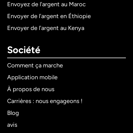
Envoyez de l'argent au Maroc
Envoyer de l'argent en Éthiopie
Envoyer de l'argent au Kenya
Société
Comment ça marche
Application mobile
À propos de nous
Carrières : nous engageons !
Blog
avis