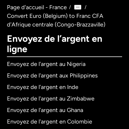
Page d'accueil - France
/
/
Convert Euro (Belgium) to Franc CFA
d'Afrique centrale (Congo-Brazzaville)
Envoyez de l’argent en
ligne
Envoyez de l'argent au Nigeria
Envoyez de l'argent aux Philippines
Envoyez de l'argent en Inde
Envoyez de l'argent au Zimbabwe
Envoyez de l'argent au Ghana
Envoyez de l'argent en Colombie