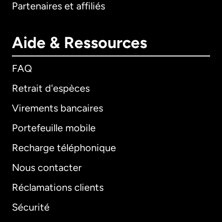
Partenaires et affiliés
Aide & Ressources
FAQ
Retrait d'espèces
Virements bancaires
Portefeuille mobile
Recharge téléphonique
Nous contacter
Réclamations clients
Sécurité