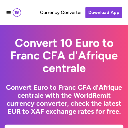
Currency Converter
Download App
Convert 10 Euro to
Franc CFA d'Afrique
centrale
Convert Euro to Franc CFA d'Afrique
centrale with the WorldRemit
currency converter, check the latest
EUR to XAF exchange rates for free.