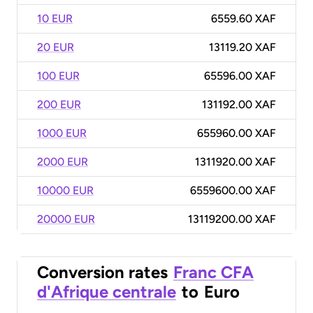
10 EUR
6559.60 XAF
20 EUR
13119.20 XAF
100 EUR
65596.00 XAF
200 EUR
131192.00 XAF
1000 EUR
655960.00 XAF
2000 EUR
1311920.00 XAF
10000 EUR
6559600.00 XAF
20000 EUR
13119200.00 XAF
Conversion rates
Franc CFA
d'Afrique centrale
to
Euro