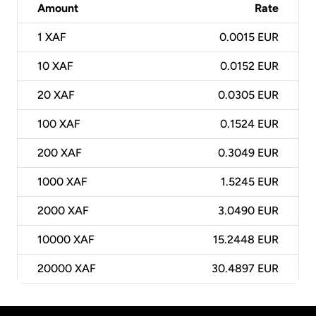
Amount
Rate
1
XAF
0.0015 EUR
10
XAF
0.0152 EUR
20
XAF
0.0305 EUR
100
XAF
0.1524 EUR
200
XAF
0.3049 EUR
1000
XAF
1.5245 EUR
2000
XAF
3.0490 EUR
10000
XAF
15.2448 EUR
20000
XAF
30.4897 EUR