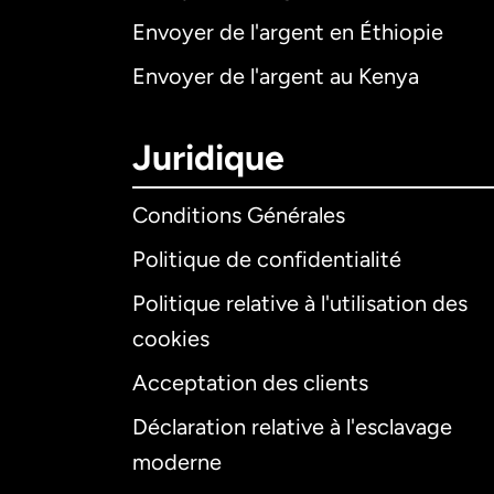
Envoyer de l'argent en Éthiopie
Envoyer de l'argent au Kenya
Juridique
Conditions Générales
Politique de confidentialité
Politique relative à l'utilisation des
cookies
Acceptation des clients
Déclaration relative à l'esclavage
moderne