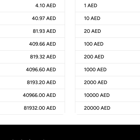
4.10 AED
1
AED
40.97 AED
10
AED
81.93 AED
20
AED
409.66 AED
100
AED
819.32 AED
200
AED
4096.60 AED
1000
AED
8193.20 AED
2000
AED
40966.00 AED
10000
AED
81932.00 AED
20000
AED