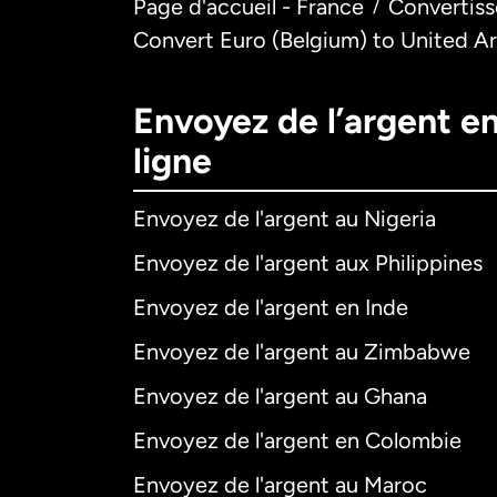
Page d'accueil - France
Convertiss
/
Convert Euro (Belgium) to United A
Envoyez de l’argent e
ligne
Envoyez de l'argent au Nigeria
Envoyez de l'argent aux Philippines
Envoyez de l'argent en Inde
Envoyez de l'argent au Zimbabwe
Envoyez de l'argent au Ghana
Envoyez de l'argent en Colombie
Envoyez de l'argent au Maroc