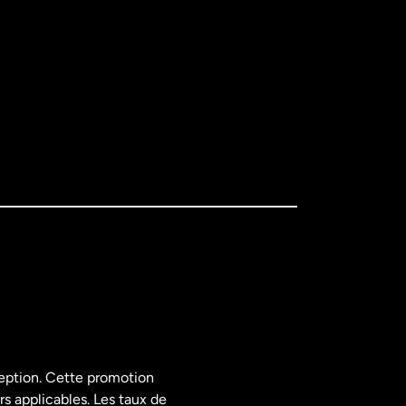
ception. Cette promotion
rs applicables. Les taux de