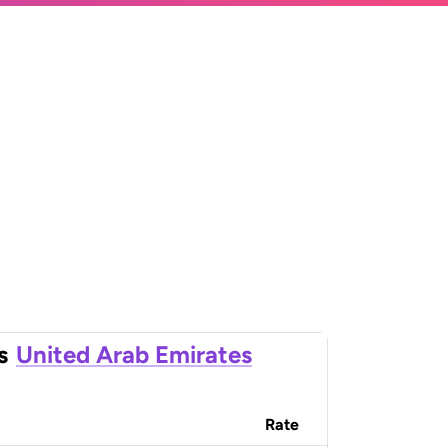
s
United Arab Emirates
Rate