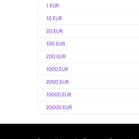
1 EUR
10 EUR
20 EUR
100 EUR
200 EUR
1000 EUR
2000 EUR
10000 EUR
20000 EUR