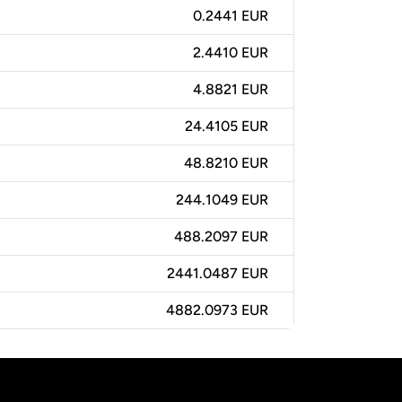
0.2441 EUR
2.4410 EUR
4.8821 EUR
24.4105 EUR
48.8210 EUR
244.1049 EUR
488.2097 EUR
2441.0487 EUR
4882.0973 EUR