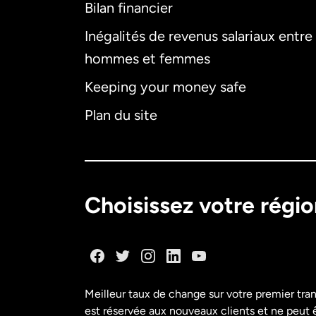
Bilan financier
Inégalités de revenus salariaux entre
hommes et femmes
Keeping your money safe
Plan du site
Choisissez votre régi
Meilleur taux de change sur votre premier tra
est réservée aux nouveaux clients et ne peut êt