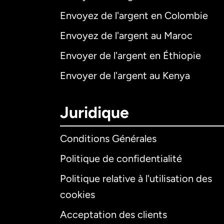
Envoyez de l'argent en Colombie
Envoyez de l'argent au Maroc
Envoyer de l'argent en Éthiopie
Envoyer de l'argent au Kenya
Juridique
Conditions Générales
Politique de confidentialité
Politique relative à l'utilisation des
cookies
Acceptation des clients