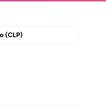
o (CLP)