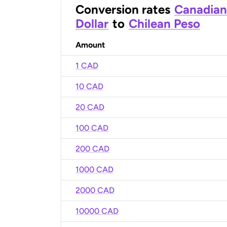
Conversion rates
Canadian
Dollar
to
Chilean Peso
Amount
1 CAD
10 CAD
20 CAD
100 CAD
200 CAD
1000 CAD
2000 CAD
10000 CAD