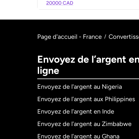
20000 CAD
Page d'accueil - France
Convertiss
/
Envoyez de l’argent e
ligne
Envoyez de l'argent au Nigeria
Envoyez de l'argent aux Philippines
Envoyez de l'argent en Inde
Envoyez de l'argent au Zimbabwe
Envoyez de l'argent au Ghana