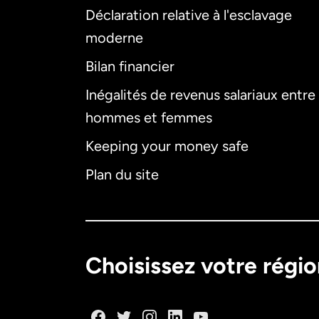
Déclaration relative à l'esclavage
moderne
Bilan financier
Inégalités de revenus salariaux entre
hommes et femmes
Keeping your money safe
Plan du site
Choisissez votre régi