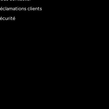
éclamations clients
écurité