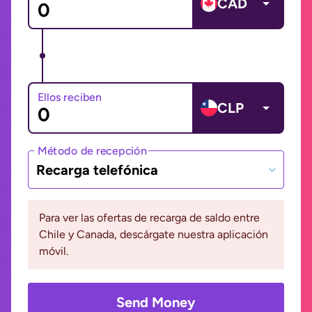
CAD
Ellos reciben
CLP
Método de recepción
Recarga telefónica
Para ver las ofertas de recarga de saldo entre
Chile y Canada, descárgate nuestra aplicación
móvil.
Send Money