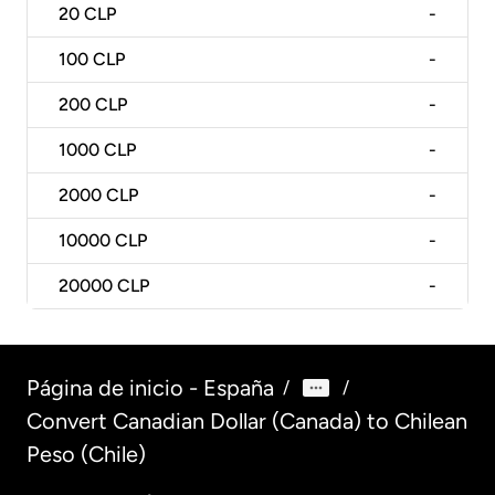
20
CLP
-
100
CLP
-
200
CLP
-
1000
CLP
-
2000
CLP
-
10000
CLP
-
20000
CLP
-
Página de inicio - España
/
/
Convert Canadian Dollar (Canada) to Chilean
Peso (Chile)