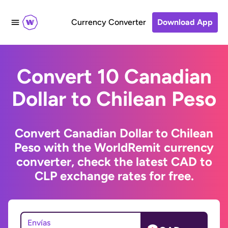
Currency Converter
Download App
Convert 10 Canadian
Dollar to Chilean Peso
Convert Canadian Dollar to Chilean
Peso with the WorldRemit currency
converter, check the latest CAD to
CLP exchange rates for free.
Envías