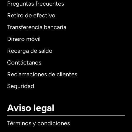
Preguntas frecuentes
Retiro de efectivo
Transferencia bancaria
Dinero móvil
Recarga de saldo
Contáctanos
Reclamaciones de clientes
Seguridad
Aviso legal
Términos y condiciones