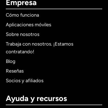
Empresa
Cómo funciona
Aplicaciones móviles
Sobre nosotros
Trabaja con nosotros. ¡Estamos
contratando!
Blog
Reseñas
Socios y afiliados
Ayuda y recursos