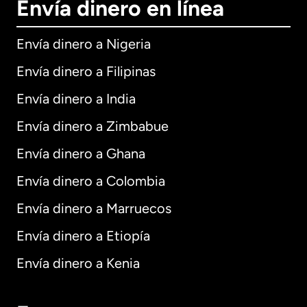
Envía dinero en línea
Envía dinero a Nigeria
Envía dinero a Filipinas
Envía dinero a India
Envía dinero a Zimbabue
Envía dinero a Ghana
Envía dinero a Colombia
Envía dinero a Marruecos
Envía dinero a Etiopía
Envía dinero a Kenia