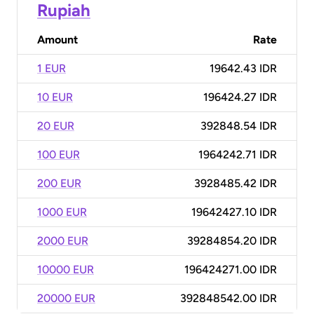
Rupiah
Amount
Rate
1 EUR
19642.43 IDR
10 EUR
196424.27 IDR
20 EUR
392848.54 IDR
100 EUR
1964242.71 IDR
200 EUR
3928485.42 IDR
1000 EUR
19642427.10 IDR
2000 EUR
39284854.20 IDR
10000 EUR
196424271.00 IDR
20000 EUR
392848542.00 IDR