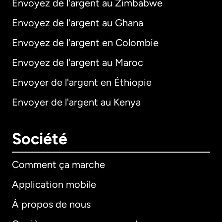
Envoyez de l'argent au Zimbabwe
Envoyez de l'argent au Ghana
Envoyez de l'argent en Colombie
Envoyez de l'argent au Maroc
Envoyer de l'argent en Éthiopie
Envoyer de l'argent au Kenya
Société
Comment ça marche
Application mobile
À propos de nous