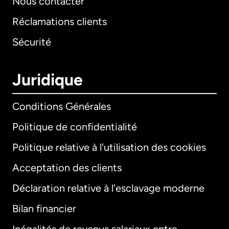
Nous contacter
Réclamations clients
Sécurité
Juridique
Conditions Générales
Politique de confidentialité
Politique relative à l'utilisation des cookies
Acceptation des clients
Déclaration relative à l'esclavage moderne
Bilan financier
International
English