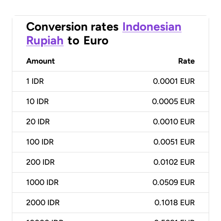
Conversion rates
Indonesian
Rupiah
to
Euro
Amount
Rate
1
IDR
0.0001 EUR
10
IDR
0.0005 EUR
20
IDR
0.0010 EUR
100
IDR
0.0051 EUR
200
IDR
0.0102 EUR
1000
IDR
0.0509 EUR
2000
IDR
0.1018 EUR