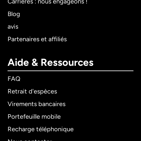
Carrières : nous engageons !
Blog
avis
Partenaires et affiliés
Aide & Ressources
FAQ
Retrait d'espèces
Virements bancaires
Portefeuille mobile
Recharge téléphonique