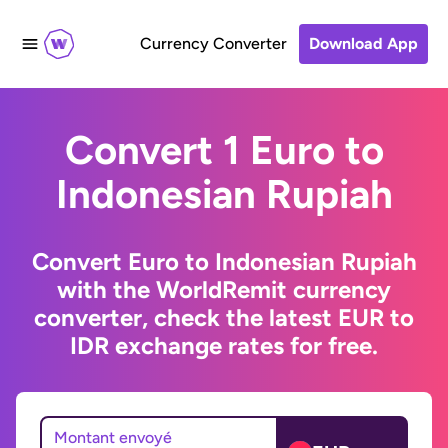
Currency Converter
Download App
Convert 1 Euro to
Indonesian Rupiah
Convert Euro to Indonesian Rupiah
with the WorldRemit currency
converter, check the latest EUR to
IDR exchange rates for free.
Montant envoyé