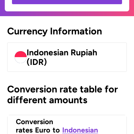
Currency Information
Indonesian Rupiah
(IDR)
Conversion rate table for
different amounts
Conversion
rates
Euro
to
Indonesian