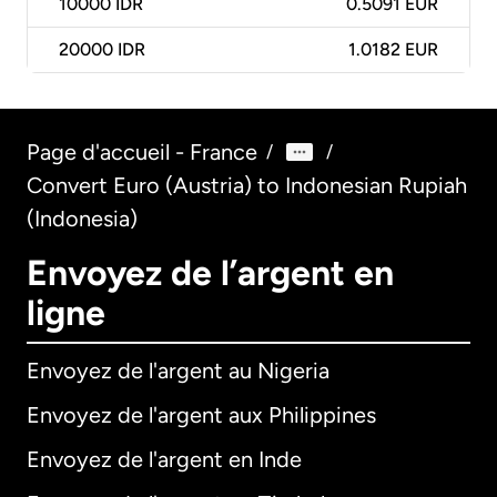
10000
IDR
0.5091 EUR
20000
IDR
1.0182 EUR
Page d'accueil - France
/
/
Convert Euro (Austria) to Indonesian Rupiah
(Indonesia)
Envoyez de l’argent en
ligne
Envoyez de l'argent au Nigeria
Envoyez de l'argent aux Philippines
Envoyez de l'argent en Inde