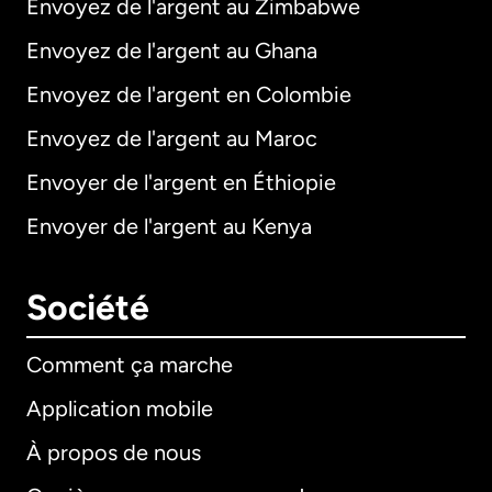
Envoyez de l'argent au Zimbabwe
Envoyez de l'argent au Ghana
Envoyez de l'argent en Colombie
Envoyez de l'argent au Maroc
Envoyer de l'argent en Éthiopie
Envoyer de l'argent au Kenya
Société
Comment ça marche
Application mobile
À propos de nous