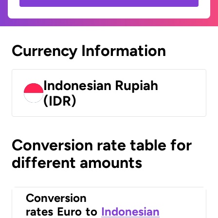
Currency Information
Indonesian Rupiah
(IDR)
Conversion rate table for
different amounts
Conversion
rates
Euro
to
Indonesian