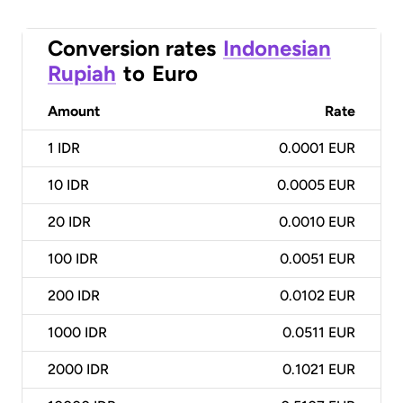
Conversion rates
Indonesian
Rupiah
to
Euro
Amount
Rate
1
IDR
0.0001 EUR
10
IDR
0.0005 EUR
20
IDR
0.0010 EUR
100
IDR
0.0051 EUR
200
IDR
0.0102 EUR
1000
IDR
0.0511 EUR
2000
IDR
0.1021 EUR