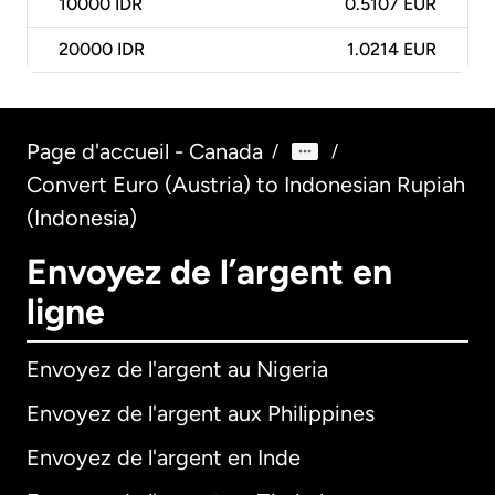
10000
IDR
0.5107 EUR
20000
IDR
1.0214 EUR
Page d'accueil - Canada
/
/
Convert Euro (Austria) to Indonesian Rupiah
(Indonesia)
Envoyez de l’argent en
ligne
Envoyez de l'argent au Nigeria
Envoyez de l'argent aux Philippines
Envoyez de l'argent en Inde