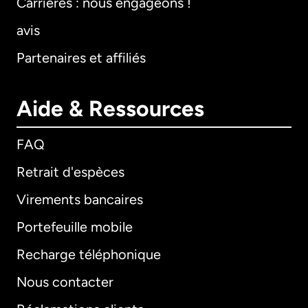
Carrières : nous engageons !
avis
Partenaires et affiliés
Aide & Ressources
FAQ
Retrait d'espèces
Virements bancaires
Portefeuille mobile
Recharge téléphonique
Nous contacter