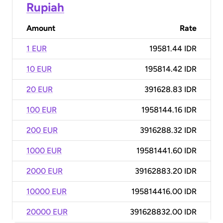
Rupiah
Amount
Rate
1 EUR
19581.44 IDR
10 EUR
195814.42 IDR
20 EUR
391628.83 IDR
100 EUR
1958144.16 IDR
200 EUR
3916288.32 IDR
1000 EUR
19581441.60 IDR
2000 EUR
39162883.20 IDR
10000 EUR
195814416.00 IDR
20000 EUR
391628832.00 IDR