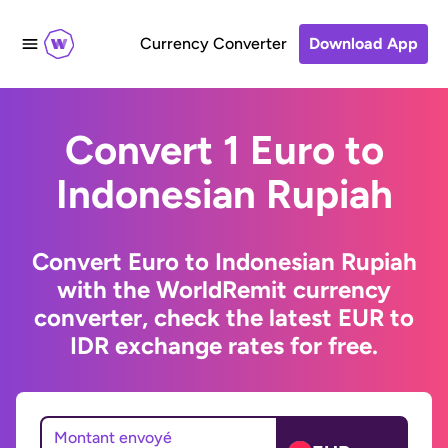
Currency Converter
Download App
Convert 1 Euro to
Indonesian Rupiah
Convert Euro to Indonesian Rupiah
with the WorldRemit currency
converter, check the latest EUR to
IDR exchange rates for free.
Montant envoyé