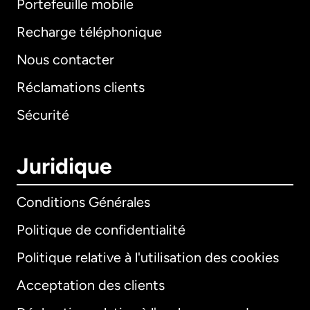
Portefeuille mobile
Recharge téléphonique
Nous contacter
Réclamations clients
Sécurité
Juridique
Conditions Générales
Politique de confidentialité
Politique relative à l'utilisation des cookies
Acceptation des clients