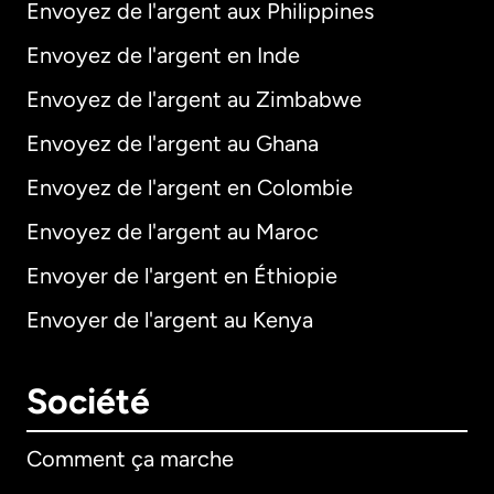
Envoyez de l'argent aux Philippines
Envoyez de l'argent en Inde
Envoyez de l'argent au Zimbabwe
Envoyez de l'argent au Ghana
Envoyez de l'argent en Colombie
Envoyez de l'argent au Maroc
Envoyer de l'argent en Éthiopie
Envoyer de l'argent au Kenya
Société
Comment ça marche