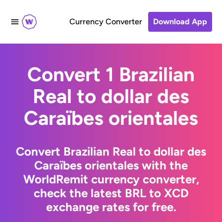
Currency Converter
Download App
Convert 1 Brazilian
Real to dollar des
Caraïbes orientales
Convert Brazilian Real to dollar des
Caraïbes orientales with the
WorldRemit currency converter,
check the latest BRL to XCD
exchange rates for free.