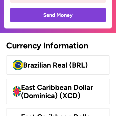
Send Money
Currency Information
Brazilian Real (BRL)
East Caribbean Dollar
(Dominica) (XCD)