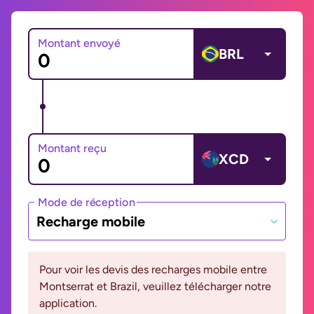
Montant envoyé
BRL
Montant reçu
XCD
Mode de réception
Recharge mobile
Pour voir les devis des recharges mobile entre
Montserrat et Brazil, veuillez télécharger notre
application.