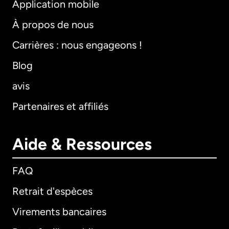
Application mobile
À propos de nous
Carrières : nous engageons !
Blog
avis
Partenaires et affiliés
Aide & Ressources
FAQ
Retrait d'espèces
Virements bancaires