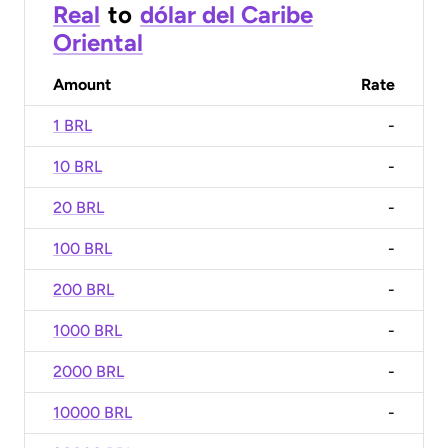
Real
to
dólar del Caribe
Oriental
Amount
Rate
1 BRL
-
10 BRL
-
20 BRL
-
100 BRL
-
200 BRL
-
1000 BRL
-
2000 BRL
-
10000 BRL
-