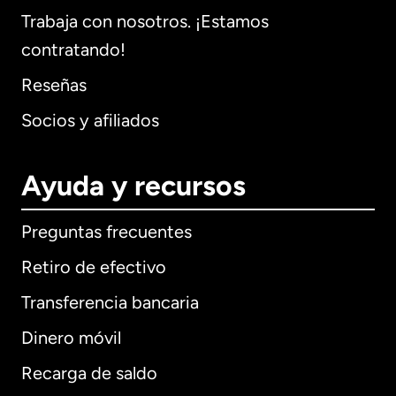
Trabaja con nosotros. ¡Estamos
contratando!
Reseñas
Socios y afiliados
Ayuda y recursos
Preguntas frecuentes
Retiro de efectivo
Transferencia bancaria
Dinero móvil
Recarga de saldo