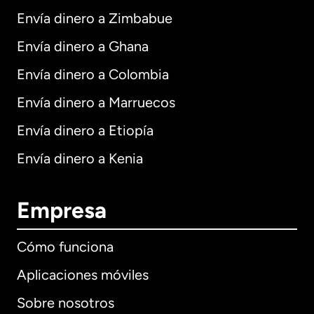
Envía dinero a Zimbabue
Envía dinero a Ghana
Envía dinero a Colombia
Envía dinero a Marruecos
Envía dinero a Etiopía
Envía dinero a Kenia
Empresa
Cómo funciona
Aplicaciones móviles
Sobre nosotros