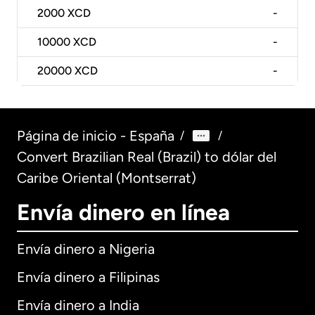
2000
XCD
-
10000
XCD
-
20000
XCD
-
Página de inicio - España
/
/
Convert Brazilian Real (Brazil) to dólar del
Caribe Oriental (Montserrat)
Envía dinero en línea
Envía dinero a Nigeria
Envía dinero a Filipinas
Envía dinero a India