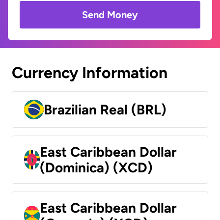
Send Money
Currency Information
Brazilian Real (BRL)
East Caribbean Dollar
(Dominica) (XCD)
East Caribbean Dollar