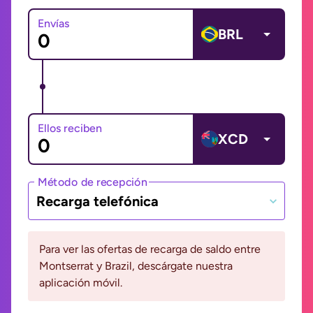
Envías
BRL
Ellos reciben
XCD
Método de recepción
Recarga telefónica
Para ver las ofertas de recarga de saldo entre
Montserrat y Brazil, descárgate nuestra
aplicación móvil.