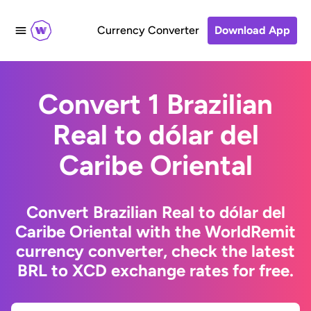
Currency Converter
Download App
Convert 1 Brazilian
Real to dólar del
Caribe Oriental
Convert Brazilian Real to dólar del
Caribe Oriental with the WorldRemit
currency converter, check the latest
BRL to XCD exchange rates for free.