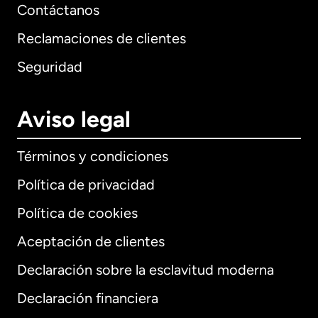
Contáctanos
Reclamaciones de clientes
Seguridad
Aviso legal
Términos y condiciones
Política de privacidad
Política de cookies
Aceptación de clientes
Declaración sobre la esclavitud moderna
Internacional
English
Declaración financiera