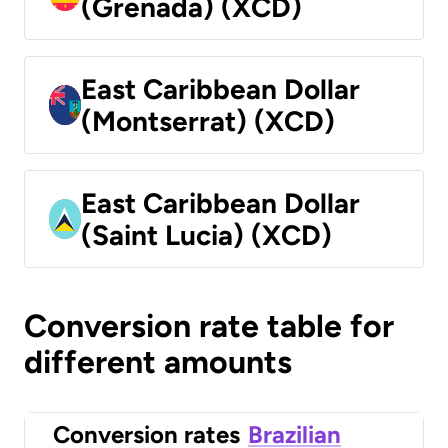
(Grenada) (XCD)
East Caribbean Dollar
(Montserrat) (XCD)
East Caribbean Dollar
(Saint Lucia) (XCD)
Conversion rate table for
different amounts
Conversion rates
Brazilian