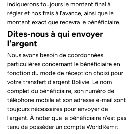
indiquerons toujours le montant final à
régler et nos frais à l'avance, ainsi que le
montant exact que recevra le bénéficiaire.
Dites-nous à qui envoyer
l'argent
Nous avons besoin de coordonnées
particulières concernant le bénéficiaire en
fonction du mode de réception choisi pour
votre transfert d’argent Bolivie. Le nom
complet du bénéficiaire, son numéro de
téléphone mobile et son adresse e-mail sont
toujours nécessaires pour envoyer de
l'argent. À noter que le bénéficiaire n'est pas
tenu de posséder un compte WorldRemit.