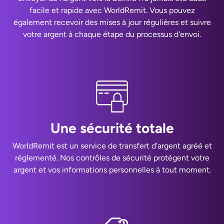
facile et rapide avec WorldRemit. Vous pouvez
également recevoir des mises à jour régulières et suivre
votre argent à chaque étape du processus d'envoi.
Une sécurité totale
WorldRemit est un service de transfert d'argent agréé et
réglementé. Nos contrôles de sécurité protègent votre
argent et vos informations personnelles à tout moment.