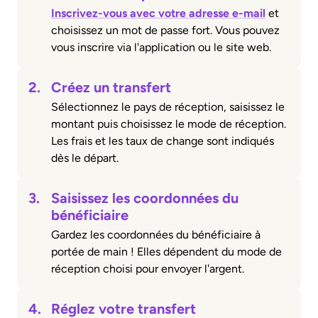
Inscrivez-vous avec votre adresse e-mail
et
choisissez un mot de passe fort. Vous pouvez
vous inscrire via l'application ou le site web.
2.
Créez un transfert
Sélectionnez le pays de réception, saisissez le
montant puis choisissez le mode de réception.
Les frais et les taux de change sont indiqués
dès le départ.
3.
Saisissez les coordonnées du
bénéficiaire
Gardez les coordonnées du bénéficiaire à
portée de main ! Elles dépendent du mode de
réception choisi pour envoyer l'argent.
4.
Réglez votre transfert