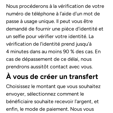
Nous procéderons à la vérification de votre
numéro de téléphone à l'aide d'un mot de
passe à usage unique. Il peut vous être
demandé de fournir une pièce d'identité et
un selfie pour vérifier votre identité. La
vérification de l'identité prend jusqu'à
4 minutes dans au moins 90 % des cas. En
cas de dépassement de ce délai, nous
prendrons aussitôt contact avec vous.
À vous de créer un transfert
Choisissez le montant que vous souhaitez
envoyer, sélectionnez comment le
bénéficiaire souhaite recevoir l'argent, et
enfin, le mode de paiement. Nous vous