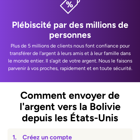
Plébiscité par des millions de
personnes
Plus de 5 millions de clients nous font confiance pour
transférer de l'argent à leurs amis et à leur famille dans
le monde entier. Il s'agit de votre argent. Nous le faisons
parvenir à vos proches, rapidement et en toute sécurité.
Comment envoyer de
l'argent vers la Bolivie
depuis les États-Unis
1.
Créez un compte