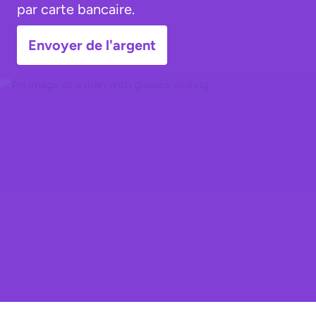
par carte bancaire.
Envoyer de l'argent