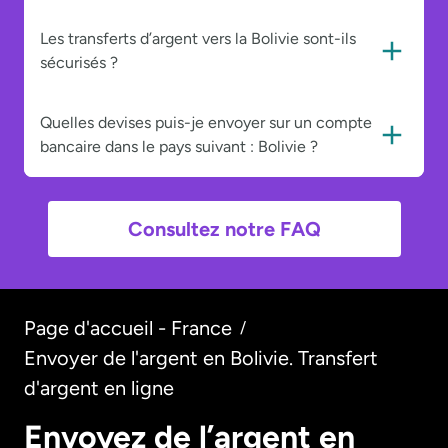
Les transferts d’argent vers la Bolivie sont-ils
sécurisés ?
Quelles devises puis-je envoyer sur un compte
bancaire dans le pays suivant : Bolivie ?
Consultez notre FAQ
Page d'accueil - France
/
Envoyer de l'argent en Bolivie. Transfert
d'argent en ligne
Envoyez de l’argent en