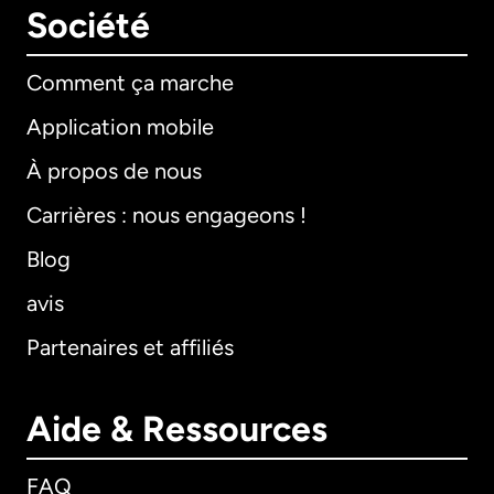
Société
Comment ça marche
Application mobile
À propos de nous
Carrières : nous engageons !
Blog
avis
Partenaires et affiliés
Aide & Ressources
FAQ