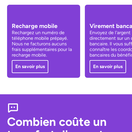
Recharge mobile
Virement banca
Rechargez un numéro de
Envoyez de l'argent
téléphone mobile prépayé.
directement sur un
Nous ne facturons aucuns
bancaire. Il vous suf
frais supplémentaires pour la
connaître les coord
recharge mobile.
bancaires du bénéfic
En savoir plus
En savoir plus
Combien coûte un