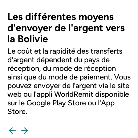
Les différentes moyens
d'envoyer de l'argent vers
la Bolivie
Le coût et la rapidité des transferts
d'argent dépendent du pays de
réception, du mode de réception
ainsi que du mode de paiement. Vous
pouvez envoyer de l'argent via le site
web ou l'appli WorldRemit disponible
sur le Google Play Store ou l'App
Store.