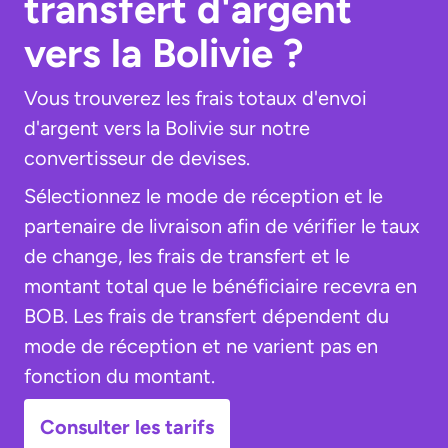
transfert d'argent
vers la Bolivie ?
Vous trouverez les frais totaux d'envoi
d'argent vers la Bolivie sur notre
convertisseur de devises.
Sélectionnez le mode de réception et le
partenaire de livraison afin de vérifier le taux
de change, les frais de transfert et le
montant total que le bénéficiaire recevra en
BOB. Les frais de transfert dépendent du
mode de réception et ne varient pas en
fonction du montant.
Consulter les tarifs