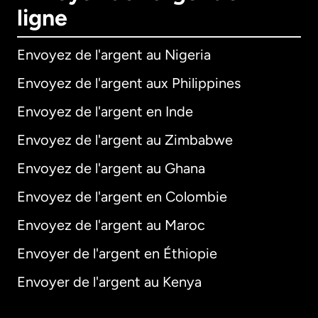
ligne
Envoyez de l'argent au Nigeria
Envoyez de l'argent aux Philippines
Envoyez de l'argent en Inde
Envoyez de l'argent au Zimbabwe
Envoyez de l'argent au Ghana
Envoyez de l'argent en Colombie
Envoyez de l'argent au Maroc
Envoyer de l'argent en Éthiopie
Envoyer de l'argent au Kenya