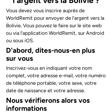
l'argent vers la Bolivie ?
Vous devez vous inscrire auprès de
WorldRemit pour envoyer de l'argent vers la
Bolivie. Vous pouvez le faire sur le site web
ou via l'application WorldRemit, sur Android
ou sous iOS.
D'abord, dites-nous-en plus
sur vous
Inscrivez-vous en indiquant votre nom
complet, votre adresse e-mail, votre numéro
de téléphone portable, votre sexe, votre
date de naissance et votre adresse.
Nous vérifierons alors vos
informations