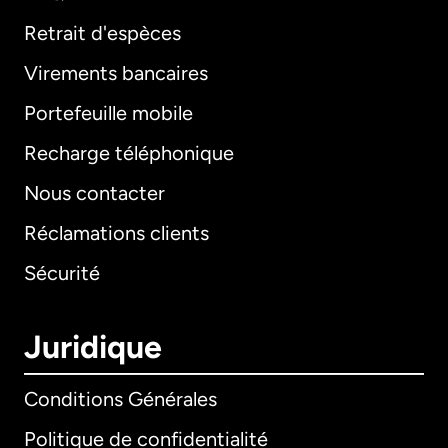
Retrait d'espèces
Virements bancaires
Portefeuille mobile
Recharge téléphonique
Nous contacter
Réclamations clients
Sécurité
Juridique
Conditions Générales
Politique de confidentialité