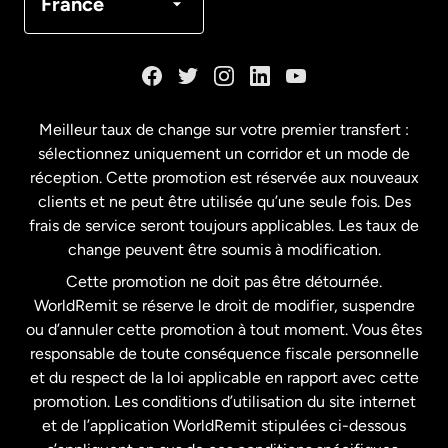
France
Meilleur taux de change sur votre premier transfert :
sélectionnez uniquement un corridor et un mode de
réception. Cette promotion est réservée aux nouveaux
clients et ne peut être utilisée qu’une seule fois. Des
frais de service seront toujours applicables. Les taux de
change peuvent être soumis à modification.
Cette promotion ne doit pas être détournée.
WorldRemit se réserve le droit de modifier, suspendre
ou d’annuler cette promotion à tout moment. Vous êtes
responsable de toute conséquence fiscale personnelle
et du respect de la loi applicable en rapport avec cette
promotion. Les conditions d’utilisation du site internet
et de l’application WorldRemit stipulées ci-dessous