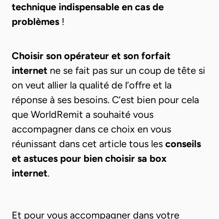
technique indispensable en cas de
problèmes
!
Choisir son opérateur et son forfait
internet
ne se fait pas sur un coup de tête si
on veut allier la qualité de l’offre et la
réponse à ses besoins.
C’est bien pour cela
que WorldRemit a souhaité vous
accompagner dans ce choix en vous
réunissant dans cet article tous les
conseils
et astuces pour bien choisir sa box
internet
.
Et pour vous accompagner dans votre