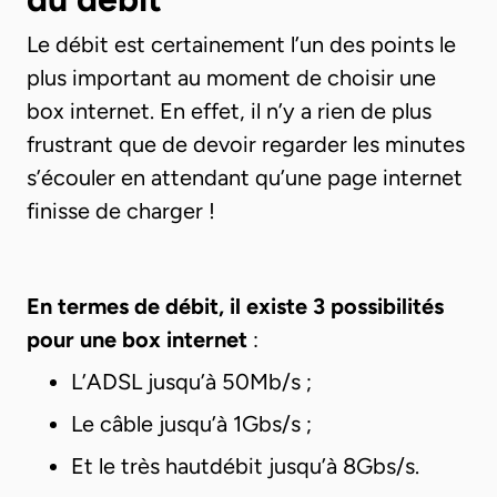
Le débit est certainement l’un des points le
plus important au moment de choisir une
box internet. En effet, il n’y a rien de plus
frustrant que de devoir regarder les minutes
s’écouler en attendant qu’une page internet
finisse de charger !
En termes de débit, il existe 3 possibilités
pour une box internet
:
L’ADSL jusqu’à 50Mb/s ;
Le câble jusqu’à 1Gbs/s ;
Et le très hautdébit jusqu’à 8Gbs/s.