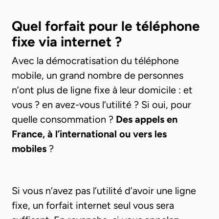
Quel forfait pour le téléphone
fixe via internet ?
Avec la démocratisation du téléphone
mobile, un grand nombre de personnes
n’ont plus de ligne fixe à leur domicile : et
vous ? en avez-vous l’utilité ? Si oui, pour
quelle consommation ?
Des appels en
France, à l’international ou vers les
mobiles
?
Si vous n’avez pas l’utilité d’avoir une ligne
fixe, un forfait internet seul vous sera