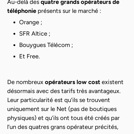
Au-delà des
quatre grands opérateurs de
téléphonie
présents sur le marché :
Orange ;
SFR Altice ;
Bouygues Télécom ;
Et Free.
De nombreux
opérateurs low cost
existent
désormais avec des tarifs très avantageux.
Leur particularité est qu’ils se trouvent
uniquement sur le Net (pas de boutiques
physiques) et qu’ils ont tous été créés par
l’un des quatres grans opérateur précités,