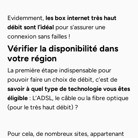
Evidemment,
les box internet très haut
débit sont l’idéal
pour s’assurer une
connexion sans failles !
Vérifier la disponibilité dans
votre région
La première étape indispensable pour
pouvoir faire un choix de débit, c’est de
savoir à quel type de technologie vous êtes
éligible
: L’ADSL, le câble ou la fibre optique
(pour le très haut débit) ?
Pour cela, de nombreux sites, appartenant