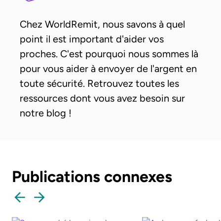
Chez WorldRemit, nous savons à quel
point il est important d'aider vos
proches. C'est pourquoi nous sommes là
pour vous aider à envoyer de l'argent en
toute sécurité. Retrouvez toutes les
ressources dont vous avez besoin sur
notre blog !
Publications connexes