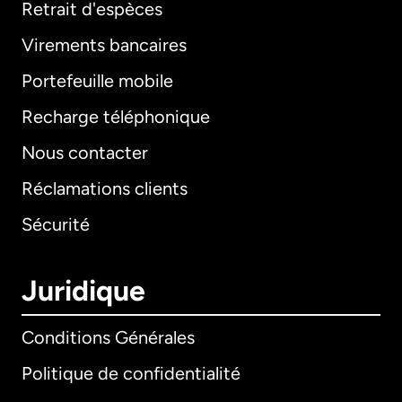
Retrait d'espèces
Virements bancaires
Portefeuille mobile
Recharge téléphonique
Nous contacter
Réclamations clients
Sécurité
Juridique
Conditions Générales
Politique de confidentialité