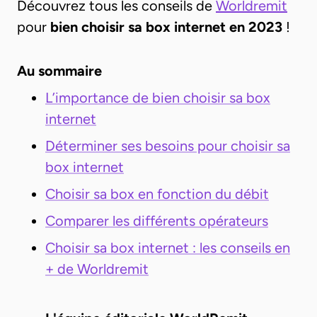
Découvrez tous les conseils de
Worldremit
pour
bien choisir sa box internet en 2023
!
Au sommaire
L’importance de bien choisir sa box
internet
Déterminer ses besoins pour choisir sa
box internet
Choisir sa box en fonction du débit
Comparer les différents opérateurs
Choisir sa box internet : les conseils en
+ de Worldremit