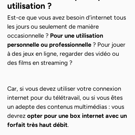
utilisation ?
Est-ce que vous avez besoin d’internet tous
les jours ou seulement de manière
occasionnelle ?
Pour une utilisation
personnelle ou professionnelle
? Pour jouer
à des jeux en ligne, regarder des vidéo ou
des films en streaming ?
Car, si vous devez utiliser votre connexion
internet pour du télétravail, ou si vous êtes
un adepte des contenus multimédias : vous
devrez
opter pour une box internet avec un
forfait très haut débit
.