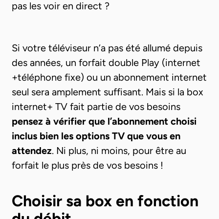
pas les voir en direct ?
Si votre téléviseur n’a pas été allumé depuis
des années, un forfait double Play (internet
+téléphone fixe) ou un abonnement internet
seul sera amplement suffisant. Mais si la box
internet+ TV fait partie de vos besoins
pensez à vérifier que l’abonnement choisi
inclus bien les options TV que vous en
attendez
. Ni plus, ni moins, pour être au
forfait le plus près de vos besoins !
Choisir sa box en fonction
du débit