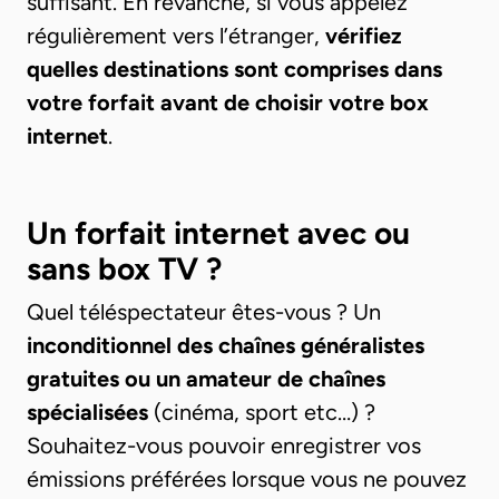
suffisant. En revanche, si vous appelez
régulièrement vers l’étranger,
vérifiez
quelles destinations sont comprises dans
votre forfait avant de choisir votre box
internet
.
Un forfait internet avec ou
sans box TV ?
Quel téléspectateur êtes-vous ? Un
inconditionnel des chaînes généralistes
gratuites ou un amateur de chaînes
spécialisées
(cinéma, sport etc…) ?
Souhaitez-vous pouvoir enregistrer vos
émissions préférées lorsque vous ne pouvez