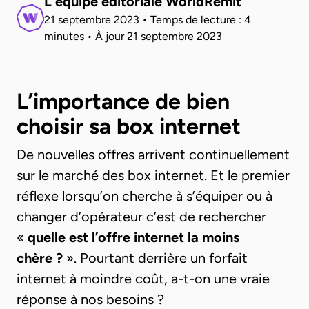
L'équipe éditoriale WorldRemit
21 septembre 2023
•
Temps de lecture : 4
minutes
•
À jour
21 septembre 2023
L’importance de bien
choisir sa box internet
De nouvelles offres arrivent continuellement
sur le marché des box internet. Et le premier
réflexe lorsqu’on cherche à s’équiper ou à
changer d’opérateur c’est de rechercher
«
quelle est l’offre internet la moins
chère ?
». Pourtant derrière un forfait
internet à moindre coût, a-t-on une vraie
réponse à nos besoins ?