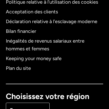
Politique relative à l'utilisation des cookies
Acceptation des clients
Déclaration relative à l'esclavage moderne
Bilan financier
Inégalités de revenus salariaux entre
hommes et femmes
Keeping your money safe
Plan du site
Choisissez votre région
France