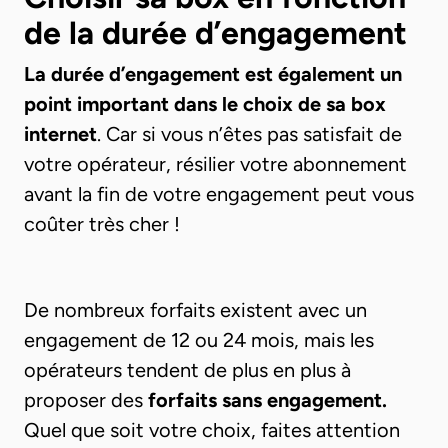
de la durée d’engagement
La durée d’engagement est également un
point important dans le choix de sa box
internet
. Car si vous n’êtes pas satisfait de
votre opérateur, résilier votre abonnement
avant la fin de votre engagement peut vous
coûter très cher !
De nombreux forfaits existent avec un
engagement de 12 ou 24 mois, mais les
opérateurs tendent de plus en plus à
proposer des
forfaits sans engagement.
Quel que soit votre choix, faites attention