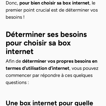
Donc,
pour bien choisir sa box internet
, le
premier point crucial est de déterminer vos
besoins !
Déterminer ses besoins
pour choisir sa box
internet
Afin de
déterminer vos propres besoins en
termes d’utilisation d’internet
, vous pouvez
commencer par répondre à ces quelques
questions :
Une box internet pour quelle