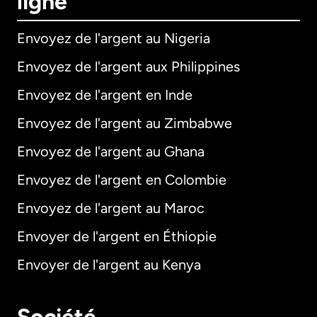
ligne
Envoyez de l'argent au Nigeria
Envoyez de l'argent aux Philippines
Envoyez de l'argent en Inde
Envoyez de l'argent au Zimbabwe
Envoyez de l'argent au Ghana
Envoyez de l'argent en Colombie
Envoyez de l'argent au Maroc
Envoyer de l'argent en Éthiopie
Envoyer de l'argent au Kenya