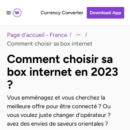
Currency Converter
Download App
Page d'accueil - France
/
/
Comment choisir sa box internet
Comment choisir sa
box internet en 2023
?
Vous emménagez et vous cherchez la
meilleure offre pour être connecté ? Ou
vous voulez juste changer d’opérateur ?
avez des envies de saveurs orientales ?