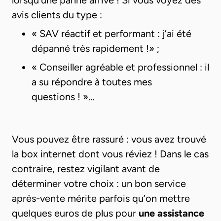
lorsqu’une panne arrive ! Si vous voyez des
avis clients du type :
« SAV réactif et performant : j’ai été
dépanné très rapidement !» ;
« Conseiller agréable et professionnel : il
a su répondre à toutes mes
questions ! »…
Vous pouvez être rassuré : vous avez trouvé
la box internet dont vous réviez ! Dans le cas
contraire, restez vigilant avant de
déterminer votre choix : un bon service
après-vente mérite parfois qu’on mettre
quelques euros de plus pour
une assistance