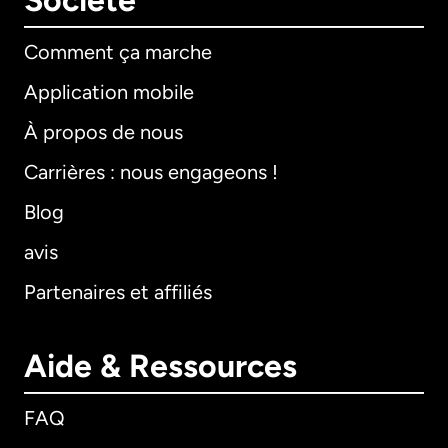
Société
Comment ça marche
Application mobile
À propos de nous
Carrières : nous engageons !
Blog
avis
Partenaires et affiliés
Aide & Ressources
FAQ