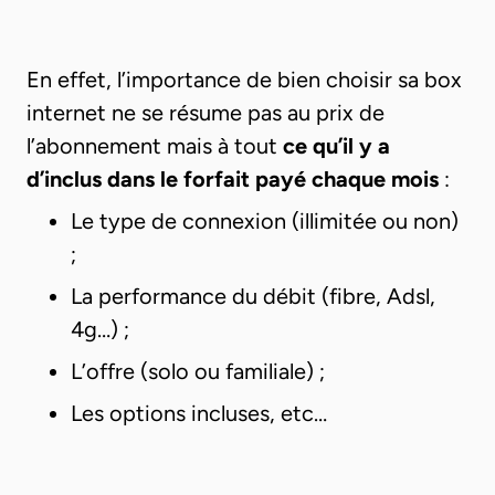
En effet, l’importance de bien choisir sa box
internet ne se résume pas au prix de
l’abonnement mais à tout
ce qu’il y a
d’inclus dans le forfait payé chaque mois
:
Le type de connexion (illimitée ou non)
;
La performance du débit (fibre, Adsl,
4g…) ;
L’offre (solo ou familiale) ;
Les options incluses, etc…