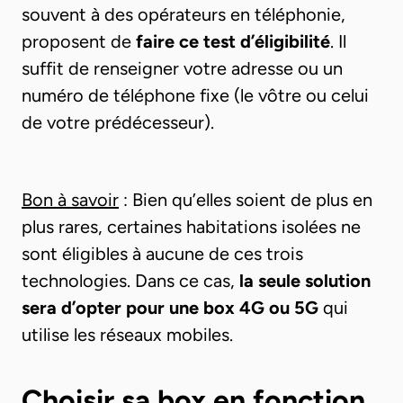
souvent à des opérateurs en téléphonie,
proposent de
faire ce test d’éligibilité
. Il
suffit de renseigner votre adresse ou un
numéro de téléphone fixe (le vôtre ou celui
de votre prédécesseur).
Bon à savoir
: Bien qu’elles soient de plus en
plus rares, certaines habitations isolées ne
sont éligibles à aucune de ces trois
technologies. Dans ce cas,
la seule solution
sera d’opter pour une box 4G ou 5G
qui
utilise les réseaux mobiles.
Choisir sa box en fonction