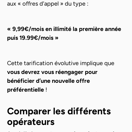
aux « offres d’appel » du type :
« 9,99€/mois en illimité la première année
puis 19.99€/mois »
Cette tarification évolutive implique que
vous devrez vous réengager pour
bénéficier d’une nouvelle offre
préférentielle
!
Comparer les différents
opérateurs