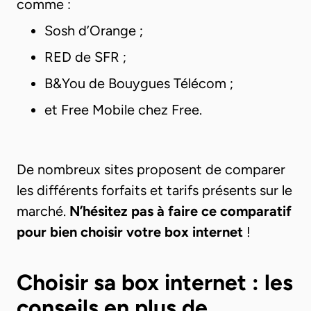
comme :
Sosh d’Orange ;
RED de SFR ;
B&You de Bouygues Télécom ;
et Free Mobile chez Free.
De nombreux sites proposent de comparer
les différents forfaits et tarifs présents sur le
marché.
N’hésitez pas à faire ce comparatif
pour bien choisir votre box internet
!
Choisir sa box internet : les
conseils en plus de