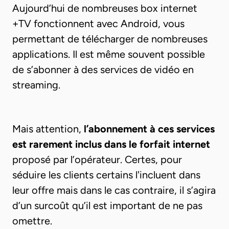
Aujourd’hui de nombreuses box internet
+TV fonctionnent avec Android, vous
permettant de télécharger de nombreuses
applications. Il est même souvent possible
de s’abonner à des services de vidéo en
streaming.
Mais attention,
l’abonnement à ces services
est rarement inclus dans le forfait internet
proposé par l’opérateur. Certes, pour
séduire les clients certains l'incluent dans
leur offre mais dans le cas contraire, il s’agira
d’un surcoût qu’il est important de ne pas
omettre.