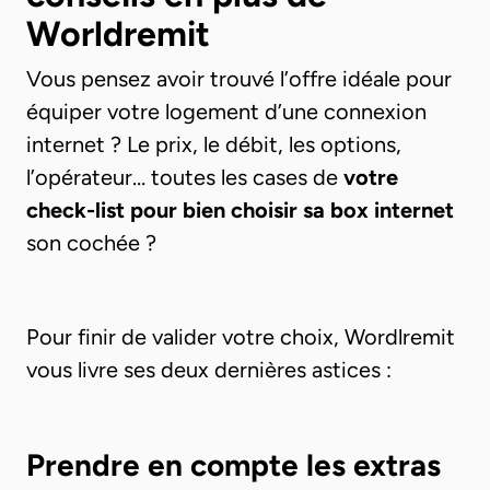
Worldremit
Vous pensez avoir trouvé l’offre idéale pour
équiper votre logement d’une connexion
internet ? Le prix, le débit, les options,
l’opérateur… toutes les cases de
votre
check-list pour bien choisir sa box internet
son cochée ?
Pour finir de valider votre choix, Wordlremit
vous livre ses deux dernières astices :
Prendre en compte les extras