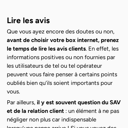
Lire les avis
Que vous ayez encore des doutes ou non,
avant de choisir votre box internet, prenez
le temps de lire les avis clients
. En effet, les
informations positives ou non fournies par
les utilisateurs de tel ou tel opérateur
peuvent vous faire penser à certains points
oubliés bien qu’ils soient importants pour
vous.
Par ailleurs,
il y est souvent question du SAV
et de la relation client
: un élément à ne pas
négliger non plus car indispensable