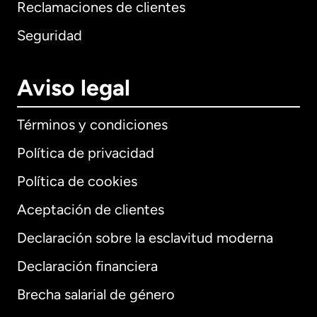
Reclamaciones de clientes
Seguridad
Aviso legal
Términos y condiciones
Política de privacidad
Política de cookies
Aceptación de clientes
Declaración sobre la esclavitud moderna
Internacional
English
Declaración financiera
Brecha salarial de género