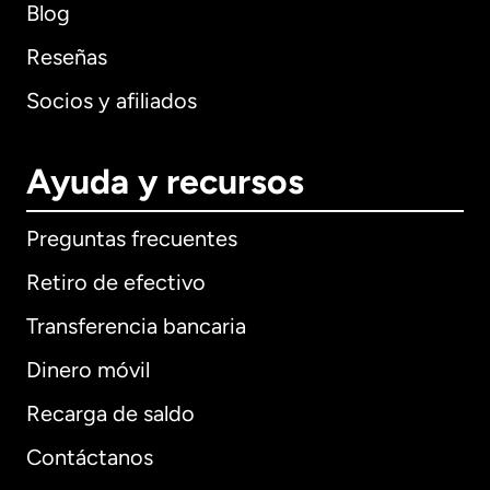
Blog
Reseñas
Socios y afiliados
Ayuda y recursos
Preguntas frecuentes
Retiro de efectivo
Transferencia bancaria
Dinero móvil
Recarga de saldo
Contáctanos