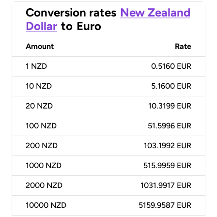
Conversion rates
New Zealand
Dollar
to
Euro
Amount
Rate
1
NZD
0.5160 EUR
10
NZD
5.1600 EUR
20
NZD
10.3199 EUR
100
NZD
51.5996 EUR
200
NZD
103.1992 EUR
1000
NZD
515.9959 EUR
2000
NZD
1031.9917 EUR
10000
NZD
5159.9587 EUR