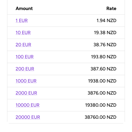
Amount
Rate
1 EUR
1.94 NZD
10 EUR
19.38 NZD
20 EUR
38.76 NZD
100 EUR
193.80 NZD
200 EUR
387.60 NZD
1000 EUR
1938.00 NZD
2000 EUR
3876.00 NZD
10000 EUR
19380.00 NZD
20000 EUR
38760.00 NZD