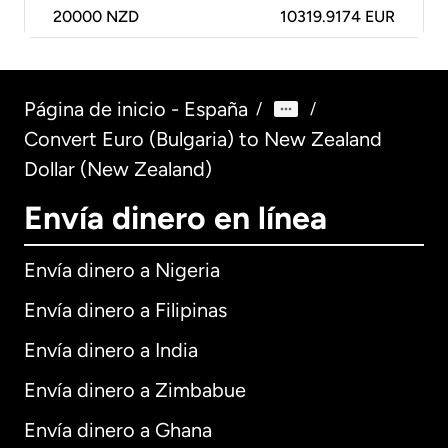
20000
NZD
10319.9174 EUR
Página de inicio - España
/
/
Convert Euro (Bulgaria) to New Zealand
Dollar (New Zealand)
Envía dinero en línea
Envía dinero a Nigeria
Envía dinero a Filipinas
Envía dinero a India
Envía dinero a Zimbabue
Envía dinero a Ghana