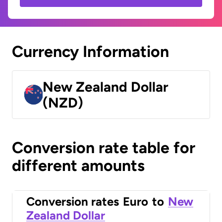
Currency Information
New Zealand Dollar
(NZD)
Conversion rate table for
different amounts
Conversion rates
Euro
to
New
Zealand Dollar