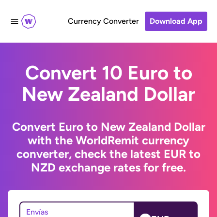
Currency Converter
Download App
Convert 10 Euro to
New Zealand Dollar
Convert Euro to New Zealand Dollar
with the WorldRemit currency
converter, check the latest EUR to
NZD exchange rates for free.
Envías