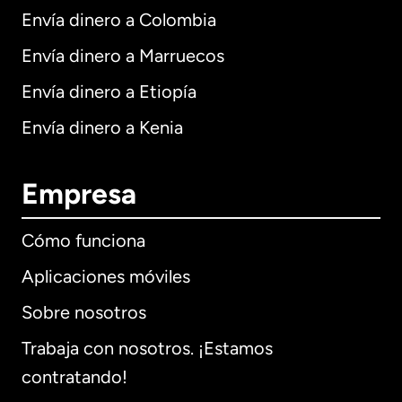
Envía dinero a Colombia
Envía dinero a Marruecos
Envía dinero a Etiopía
Envía dinero a Kenia
Empresa
Cómo funciona
Aplicaciones móviles
Sobre nosotros
Trabaja con nosotros. ¡Estamos
contratando!