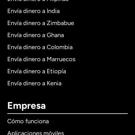
Envía dinero a India
Envía dinero a Zimbabue
Envía dinero a Ghana
Envía dinero a Colombia
Envía dinero a Marruecos
Envía dinero a Etiopía
Envía dinero a Kenia
Empresa
Cómo funciona
Aplicaciones móviles