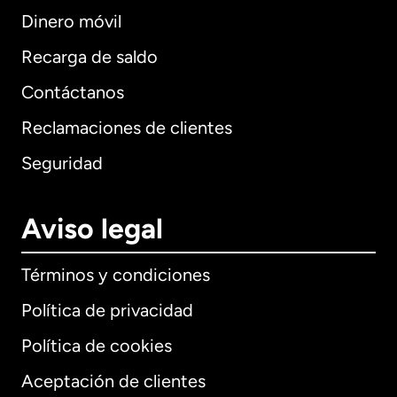
Dinero móvil
Recarga de saldo
Contáctanos
Reclamaciones de clientes
Seguridad
Aviso legal
Términos y condiciones
Política de privacidad
Política de cookies
Aceptación de clientes