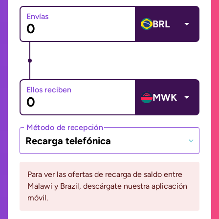
Envías
BRL
Ellos reciben
MWK
Método de recepción
Recarga telefónica
Para ver las ofertas de recarga de saldo entre
Malawi y Brazil, descárgate nuestra aplicación
móvil.