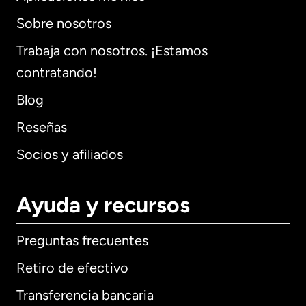
Sobre nosotros
Trabaja con nosotros. ¡Estamos
contratando!
Blog
Reseñas
Socios y afiliados
Ayuda y recursos
Preguntas frecuentes
Retiro de efectivo
Transferencia bancaria