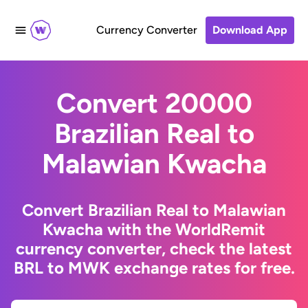
Currency Converter
Download App
Convert 20000
Brazilian Real to
Malawian Kwacha
Convert Brazilian Real to Malawian
Kwacha with the WorldRemit
currency converter, check the latest
BRL to MWK exchange rates for free.