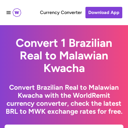
Currency Converter
Download App
Convert 1 Brazilian
Real to Malawian
Kwacha
Convert Brazilian Real to Malawian
Kwacha with the WorldRemit
currency converter, check the latest
BRL to MWK exchange rates for free.