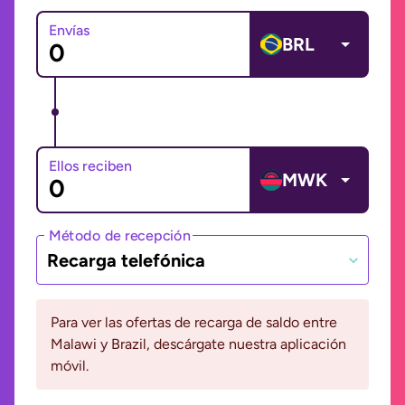
Envías
BRL
Ellos reciben
MWK
Método de recepción
Recarga telefónica
Para ver las ofertas de recarga de saldo entre
Malawi y Brazil, descárgate nuestra aplicación
móvil.