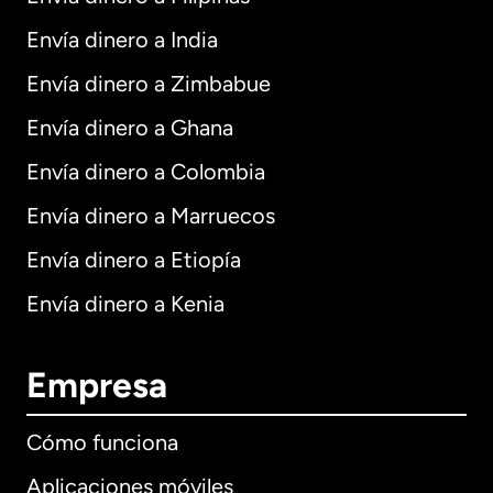
Envía dinero a India
Envía dinero a Zimbabue
Envía dinero a Ghana
Envía dinero a Colombia
Envía dinero a Marruecos
Envía dinero a Etiopía
Envía dinero a Kenia
Empresa
Cómo funciona
Aplicaciones móviles