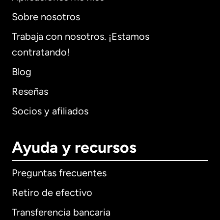
Sobre nosotros
Trabaja con nosotros. ¡Estamos
contratando!
Blog
Reseñas
Socios y afiliados
Ayuda y recursos
Preguntas frecuentes
Retiro de efectivo
Transferencia bancaria