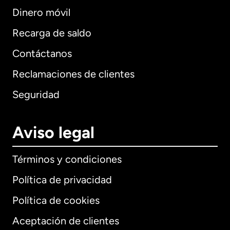
Dinero móvil
Recarga de saldo
Contáctanos
Reclamaciones de clientes
Seguridad
Aviso legal
Términos y condiciones
Política de privacidad
Política de cookies
Aceptación de clientes