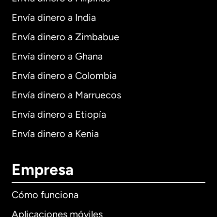
Envía dinero a India
Envía dinero a Zimbabue
Envía dinero a Ghana
Envía dinero a Colombia
Envía dinero a Marruecos
Envía dinero a Etiopía
Envía dinero a Kenia
Empresa
Cómo funciona
Aplicaciones móviles