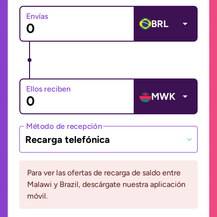
Envías
BRL
Ellos reciben
MWK
Método de recepción
Recarga telefónica
Para ver las ofertas de recarga de saldo entre
Malawi y Brazil, descárgate nuestra aplicación
móvil.