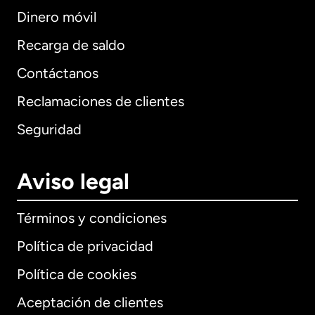
Dinero móvil
Recarga de saldo
Contáctanos
Reclamaciones de clientes
Seguridad
Aviso legal
Términos y condiciones
Política de privacidad
Política de cookies
Aceptación de clientes