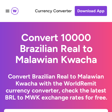
Currency Converter
Download App
Convert 10000
Brazilian Real to
Malawian Kwacha
Convert Brazilian Real to Malawian
Kwacha with the WorldRemit
currency converter, check the latest
BRL to MWK exchange rates for free.