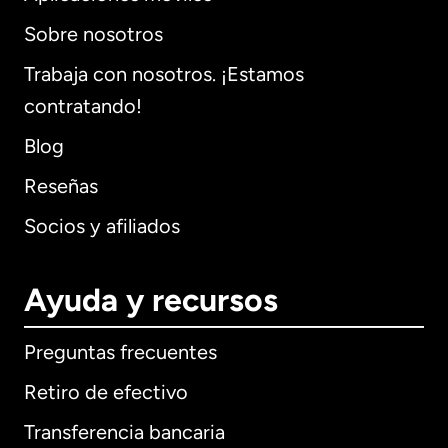
Sobre nosotros
Trabaja con nosotros. ¡Estamos
contratando!
Blog
Reseñas
Socios y afiliados
Ayuda y recursos
Preguntas frecuentes
Retiro de efectivo
Transferencia bancaria