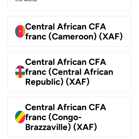
Central African CFA
franc (Cameroon) (XAF)
Central African CFA
franc (Central African
Republic) (XAF)
Central African CFA
franc (Congo-
Brazzaville) (XAF)