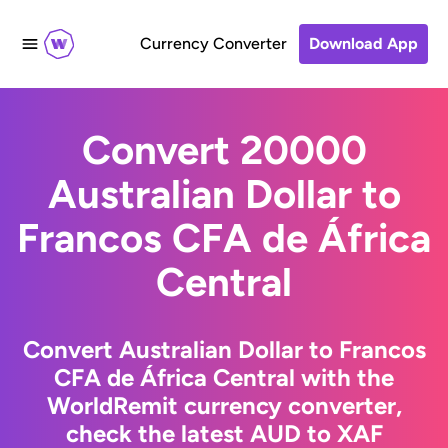
Currency Converter
Download App
Convert 20000
Australian Dollar to
Francos CFA de África
Central
Convert Australian Dollar to Francos
CFA de África Central with the
WorldRemit currency converter,
check the latest AUD to XAF