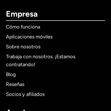
Empresa
Cómo funciona
Aplicaciones móviles
Sobre nosotros
Trabaja con nosotros. ¡Estamos
contratando!
Blog
Reseñas
Socios y afiliados