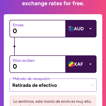
exchange rates for free.
Envías
AUD
Ellos reciben
XAF
Método de recepción
Retirada de efectivo
Lo sentimos, este monto de envío es muy alto,