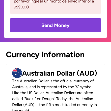
por favor ingresa un monto de envío inferior a
9990.00.
Send Money
Currency Information
Australian Dollar (AUD)
The Australian Dollar is the official currency of
Australia, and is represented by the ‘$’ symbol.
Like the US Dollar, Australian Dollars are often
called ‘Bucks’ or ‘Dough’. Today, the Australian
Dollar (AUD) is the fifth most traded currency in
the world.