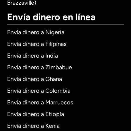
Brazzaville)
Envía dinero en línea
Envía dinero a Nigeria
Envía dinero a Filipinas
Envía dinero a India
Envía dinero a Zimbabue
Envía dinero a Ghana
Envía dinero a Colombia
Envía dinero a Marruecos
Envía dinero a Etiopía
Envía dinero a Kenia