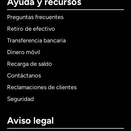
Ayuda y recursos
Preguntas frecuentes
Retiro de efectivo
Transferencia bancaria
Dinero móvil
Recarga de saldo
Contáctanos
Reclamaciones de clientes
Seguridad
Aviso legal