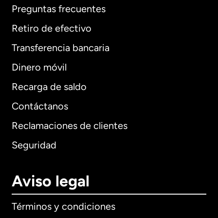
Preguntas frecuentes
Retiro de efectivo
Transferencia bancaria
Dinero móvil
Recarga de saldo
Contáctanos
Reclamaciones de clientes
Seguridad
Aviso legal
Términos y condiciones