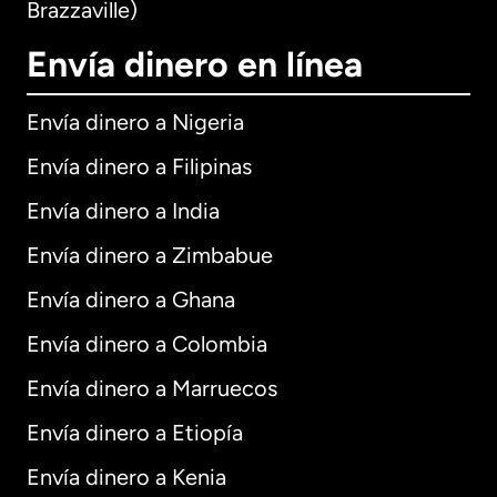
Brazzaville)
Envía dinero en línea
Envía dinero a Nigeria
Envía dinero a Filipinas
Envía dinero a India
Envía dinero a Zimbabue
Envía dinero a Ghana
Envía dinero a Colombia
Envía dinero a Marruecos
Envía dinero a Etiopía
Envía dinero a Kenia