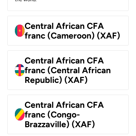
Central African CFA
franc (Cameroon) (XAF)
Central African CFA
franc (Central African
Republic) (XAF)
Central African CFA
franc (Congo-
Brazzaville) (XAF)