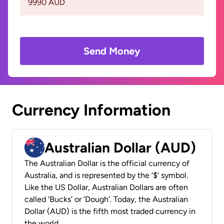
9990 AUD
Send Money
Currency Information
Australian Dollar (AUD)
The Australian Dollar is the official currency of
Australia, and is represented by the ‘$’ symbol.
Like the US Dollar, Australian Dollars are often
called ‘Bucks’ or ‘Dough’. Today, the Australian
Dollar (AUD) is the fifth most traded currency in
the world.