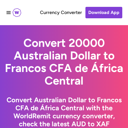
Currency Converter
Download App
Convert 20000
Australian Dollar to
Francos CFA de África
Central
Convert Australian Dollar to Francos
CFA de África Central with the
WorldRemit currency converter,
check the latest AUD to XAF