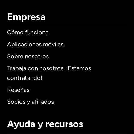
Empresa
Cómo funciona
Aplicaciones móviles
Sobre nosotros
Trabaja con nosotros. ¡Estamos
contratando!
Reseñas
Socios y afiliados
Ayuda y recursos