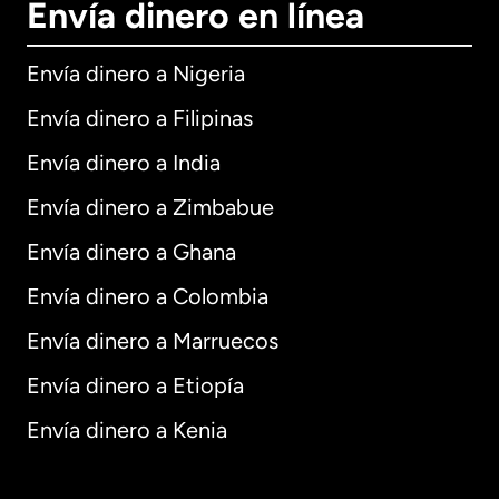
Envía dinero en línea
Envía dinero a Nigeria
Envía dinero a Filipinas
Envía dinero a India
Envía dinero a Zimbabue
Envía dinero a Ghana
Envía dinero a Colombia
Envía dinero a Marruecos
Envía dinero a Etiopía
Envía dinero a Kenia