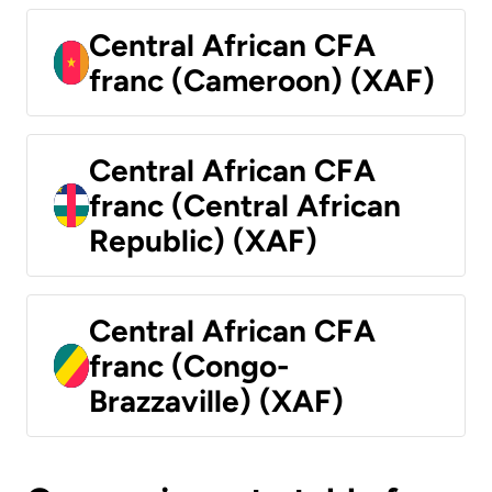
Central African CFA
franc (Cameroon) (XAF)
Central African CFA
franc (Central African
Republic) (XAF)
Central African CFA
franc (Congo-
Brazzaville) (XAF)