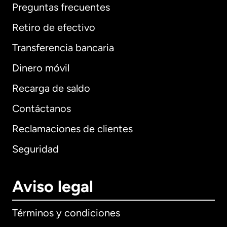
Preguntas frecuentes
Retiro de efectivo
Transferencia bancaria
Dinero móvil
Recarga de saldo
Contáctanos
Reclamaciones de clientes
Seguridad
Aviso legal
Términos y condiciones