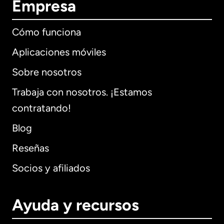
Empresa
Cómo funciona
Aplicaciones móviles
Sobre nosotros
Trabaja con nosotros. ¡Estamos
contratando!
Blog
Reseñas
Socios y afiliados
Ayuda y recursos