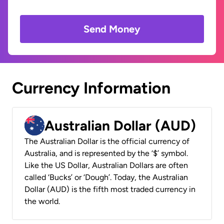
Send Money
Currency Information
Australian Dollar (AUD)
The Australian Dollar is the official currency of
Australia, and is represented by the ‘$’ symbol.
Like the US Dollar, Australian Dollars are often
called ‘Bucks’ or ‘Dough’. Today, the Australian
Dollar (AUD) is the fifth most traded currency in
the world.