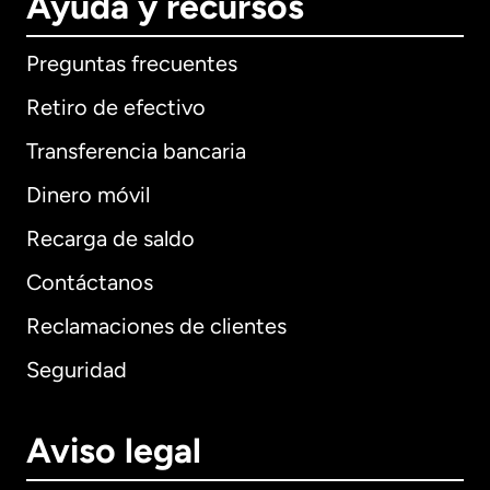
Ayuda y recursos
Preguntas frecuentes
Retiro de efectivo
Transferencia bancaria
Dinero móvil
Recarga de saldo
Contáctanos
Reclamaciones de clientes
Seguridad
Aviso legal