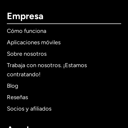
Empresa
Cómo funciona
Aplicaciones móviles
Sobre nosotros
Trabaja con nosotros. ¡Estamos
contratando!
Blog
Reseñas
Socios y afiliados