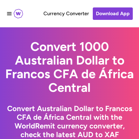
Currency Converter
Download App
Convert 1000
Australian Dollar to
Francos CFA de África
Central
Convert Australian Dollar to Francos
CFA de África Central with the
WorldRemit currency converter,
check the latest AUD to XAF