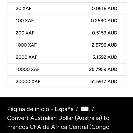
20
XAF
0.0516 AUD
100
XAF
0.2580 AUD
200
XAF
0.5159 AUD
1000
XAF
2.5796 AUD
2000
XAF
5.1592 AUD
10000
XAF
25.7959 AUD
20000
XAF
51.5917 AUD
Página de inicio - España
/
/
Convert Australian Dollar (Australia) to
Francos CFA de África Central (Congo-