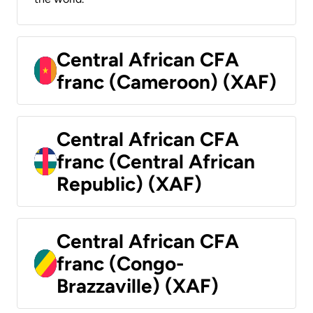
Central African CFA
franc (Cameroon) (XAF)
Central African CFA
franc (Central African
Republic) (XAF)
Central African CFA
franc (Congo-
Brazzaville) (XAF)