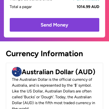
Total a pagar
1014.99 AUD
Send Money
Currency Information
Australian Dollar (AUD)
The Australian Dollar is the official currency of
Australia, and is represented by the ‘$’ symbol.
Like the US Dollar, Australian Dollars are often
called ‘Bucks’ or ‘Dough’. Today, the Australian
Dollar (AUD) is the fifth most traded currency in
the world.