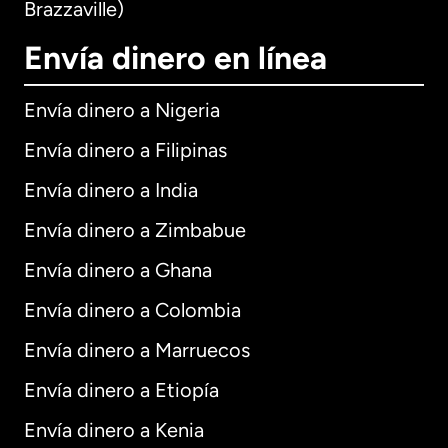
Brazzaville)
Envía dinero en línea
Envía dinero a Nigeria
Envía dinero a Filipinas
Envía dinero a India
Envía dinero a Zimbabue
Envía dinero a Ghana
Envía dinero a Colombia
Envía dinero a Marruecos
Envía dinero a Etiopía
Envía dinero a Kenia