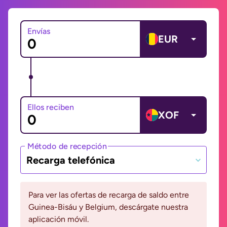
Envías
EUR
Ellos reciben
XOF
Método de recepción
Recarga telefónica
Para ver las ofertas de recarga de saldo entre
Guinea-Bisáu y Belgium, descárgate nuestra
aplicación móvil.