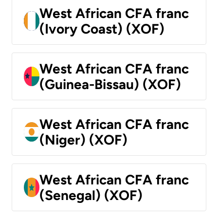
West African CFA franc
(Ivory Coast) (XOF)
West African CFA franc
(Guinea-Bissau) (XOF)
West African CFA franc
(Niger) (XOF)
West African CFA franc
(Senegal) (XOF)