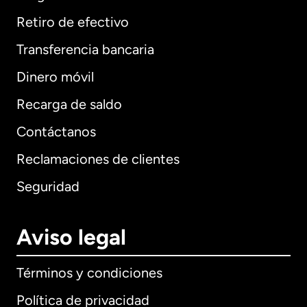
Retiro de efectivo
Transferencia bancaria
Dinero móvil
Recarga de saldo
Contáctanos
Reclamaciones de clientes
Seguridad
Aviso legal
Términos y condiciones
Política de privacidad