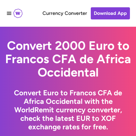
Currency Converter
Download App
Convert 2000 Euro to
Francos CFA de Africa
Occidental
Convert Euro to Francos CFA de
Africa Occidental with the
WorldRemit currency converter,
check the latest EUR to XOF
exchange rates for free.