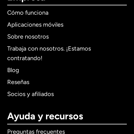
Cómo funciona
Aplicaciones móviles
Sobre nosotros
Trabaja con nosotros. ¡Estamos
contratando!
Blog
Reseñas
Socios y afiliados
Ayuda y recursos
Preguntas frecuentes