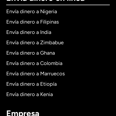
Envía dinero a Nigeria
Envía dinero a Filipinas
Envía dinero a India
Envía dinero a Zimbabue
Envía dinero a Ghana
Envía dinero a Colombia
Envía dinero a Marruecos
Envía dinero a Etiopía
Envía dinero a Kenia
Empresa