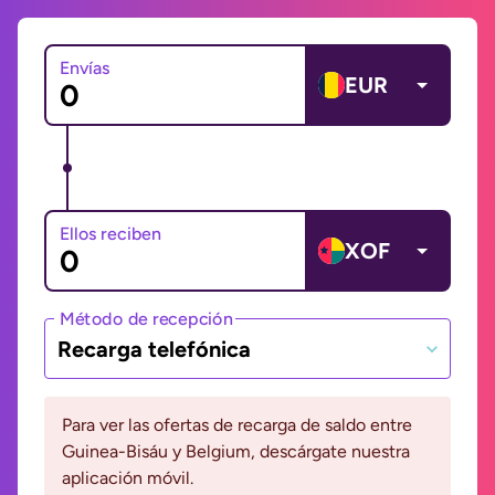
Envías
EUR
Ellos reciben
XOF
Método de recepción
Recarga telefónica
Para ver las ofertas de recarga de saldo entre
Guinea-Bisáu y Belgium, descárgate nuestra
aplicación móvil.