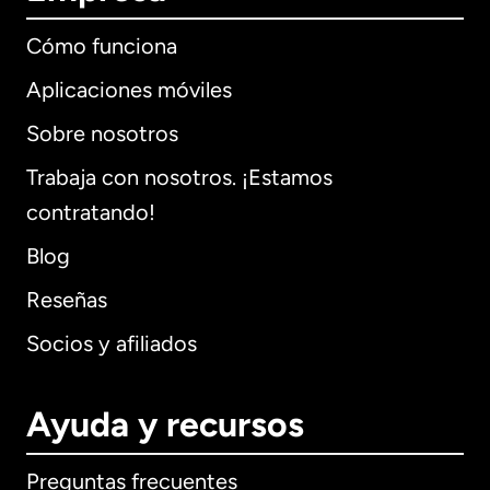
Cómo funciona
Aplicaciones móviles
Sobre nosotros
Trabaja con nosotros. ¡Estamos
contratando!
Blog
Reseñas
Socios y afiliados
Ayuda y recursos
Preguntas frecuentes