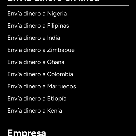
Envía dinero a Nigeria
Envía dinero a Filipinas
Envía dinero a India
Envía dinero a Zimbabue
Envía dinero a Ghana
Envía dinero a Colombia
Envía dinero a Marruecos
Envía dinero a Etiopía
Envía dinero a Kenia
Empresa