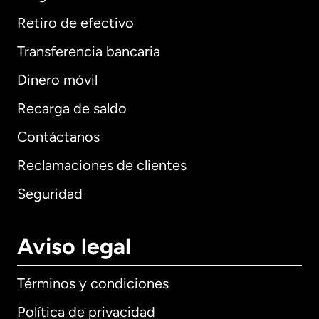
Retiro de efectivo
Transferencia bancaria
Dinero móvil
Recarga de saldo
Contáctanos
Reclamaciones de clientes
Seguridad
Aviso legal
Términos y condiciones
Política de privacidad