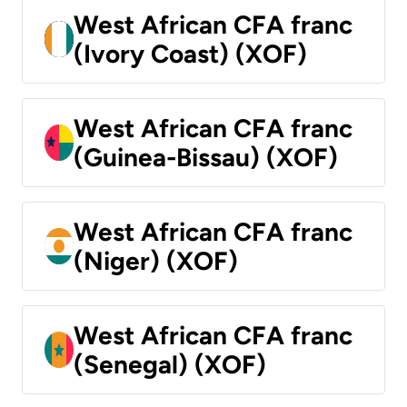
West African CFA franc
(Ivory Coast) (XOF)
West African CFA franc
(Guinea-Bissau) (XOF)
West African CFA franc
(Niger) (XOF)
West African CFA franc
(Senegal) (XOF)