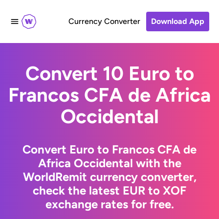
Currency Converter
Download App
Convert 10 Euro to
Francos CFA de Africa
Occidental
Convert Euro to Francos CFA de
Africa Occidental with the
WorldRemit currency converter,
check the latest EUR to XOF
exchange rates for free.