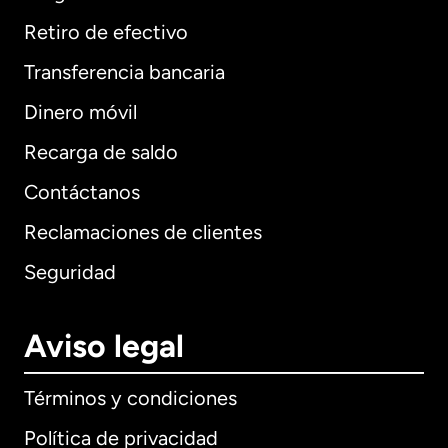
Retiro de efectivo
Transferencia bancaria
Dinero móvil
Recarga de saldo
Contáctanos
Reclamaciones de clientes
Seguridad
Aviso legal
Términos y condiciones
Política de privacidad