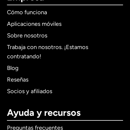
Cómo funciona
Aplicaciones móviles
Sobre nosotros
Trabaja con nosotros. ¡Estamos
contratando!
Blog
Reseñas
Socios y afiliados
Ayuda y recursos
Preguntas frecuentes