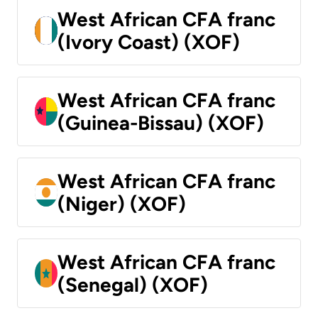
West African CFA franc
(Ivory Coast) (XOF)
West African CFA franc
(Guinea-Bissau) (XOF)
West African CFA franc
(Niger) (XOF)
West African CFA franc
(Senegal) (XOF)