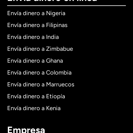
Envía dinero a Nigeria
Envía dinero a Filipinas
Envía dinero a India
Envía dinero a Zimbabue
Envía dinero a Ghana
Envía dinero a Colombia
Envía dinero a Marruecos
Envía dinero a Etiopía
Envía dinero a Kenia
Empresa