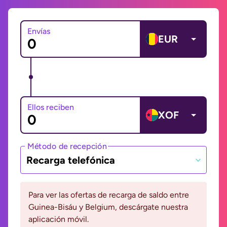
Envías
EUR
Ellos reciben
XOF
Método de recepción
Recarga telefónica
Para ver las ofertas de recarga de saldo entre
Guinea-Bisáu y Belgium, descárgate nuestra
aplicación móvil.