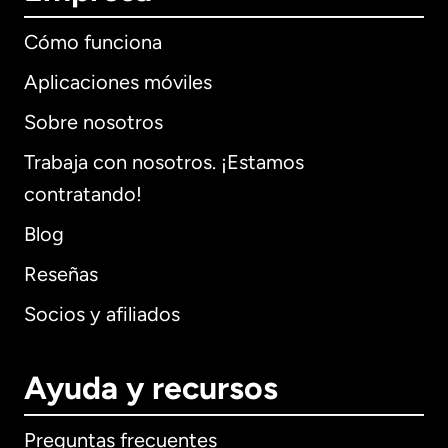
Cómo funciona
Aplicaciones móviles
Sobre nosotros
Trabaja con nosotros. ¡Estamos
contratando!
Blog
Reseñas
Socios y afiliados
Ayuda y recursos
Preguntas frecuentes