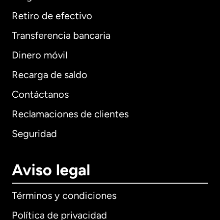
Retiro de efectivo
Transferencia bancaria
Dinero móvil
Recarga de saldo
Contáctanos
Reclamaciones de clientes
Seguridad
Aviso legal
Términos y condiciones
Política de privacidad