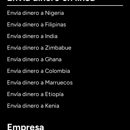
Envía dinero a Nigeria
Envía dinero a Filipinas
Envía dinero a India
Envía dinero a Zimbabue
Envía dinero a Ghana
Envía dinero a Colombia
Envía dinero a Marruecos
Envía dinero a Etiopía
Envía dinero a Kenia
Empresa