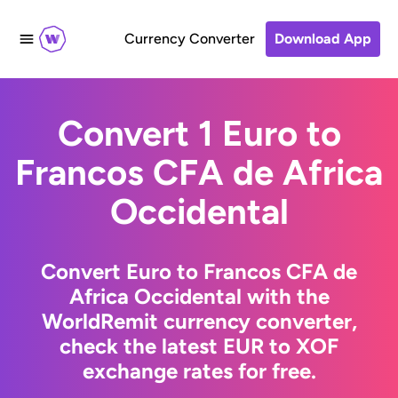
Currency Converter
Download App
Convert 1 Euro to
Francos CFA de Africa
Occidental
Convert Euro to Francos CFA de
Africa Occidental with the
WorldRemit currency converter,
check the latest EUR to XOF
exchange rates for free.