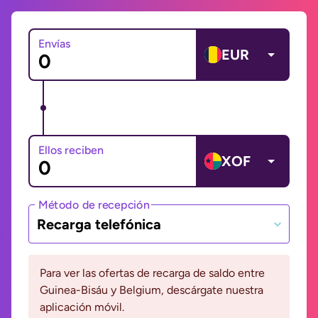
Envías
EUR
Ellos reciben
XOF
Método de recepción
Recarga telefónica
Para ver las ofertas de recarga de saldo entre
Guinea-Bisáu y Belgium, descárgate nuestra
aplicación móvil.