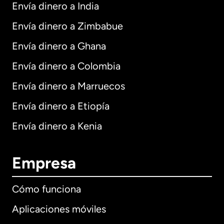
Envía dinero a India
Envía dinero a Zimbabue
Envía dinero a Ghana
Envía dinero a Colombia
Envía dinero a Marruecos
Envía dinero a Etiopía
Envía dinero a Kenia
Empresa
Cómo funciona
Aplicaciones móviles