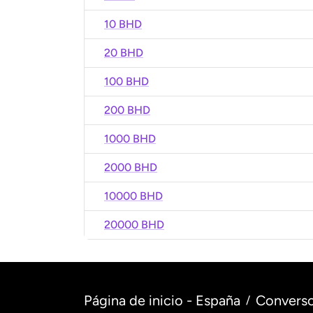
10 BHD
20 BHD
100 BHD
200 BHD
1000 BHD
2000 BHD
10000 BHD
20000 BHD
Página de inicio - España
Converso
/