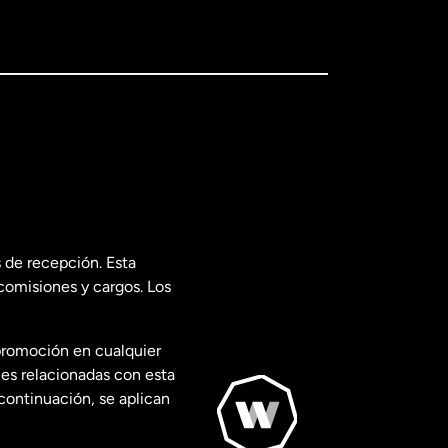
 de recepción. Esta
comisiones y cargos. Los
promoción en cualquier
les relacionadas con esta
continuación, se aplican