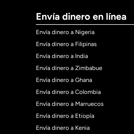
Envía dinero en línea
Envía dinero a Nigeria
Envía dinero a Filipinas
Envía dinero a India
Envía dinero a Zimbabue
Envía dinero a Ghana
Envía dinero a Colombia
Envía dinero a Marruecos
Envía dinero a Etiopía
Envía dinero a Kenia