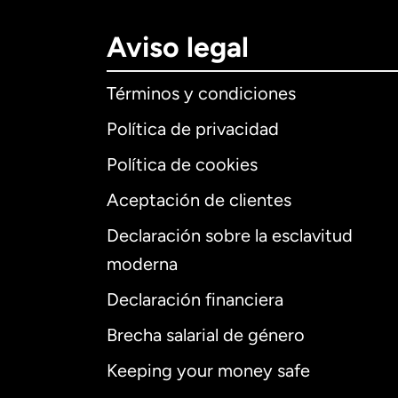
Aviso legal
Términos y condiciones
Política de privacidad
Política de cookies
Aceptación de clientes
Declaración sobre la esclavitud
Internaciona
moderna
Declaración financiera
Brecha salarial de género
Alemania
Keeping your money safe
Australia