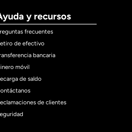
Ayuda y recursos
reguntas frecuentes
etiro de efectivo
ransferencia bancaria
inero móvil
ecarga de saldo
ontáctanos
eclamaciones de clientes
eguridad