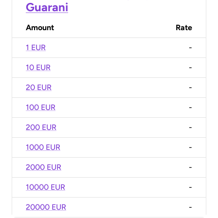
Guarani
Amount
Rate
1 EUR
-
10 EUR
-
20 EUR
-
100 EUR
-
200 EUR
-
1000 EUR
-
2000 EUR
-
10000 EUR
-
20000 EUR
-