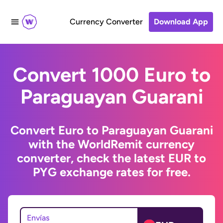
Currency Converter
Download App
Convert 1000 Euro to
Paraguayan Guarani
Convert Euro to Paraguayan Guarani
with the WorldRemit currency
converter, check the latest EUR to
PYG exchange rates for free.
Envías