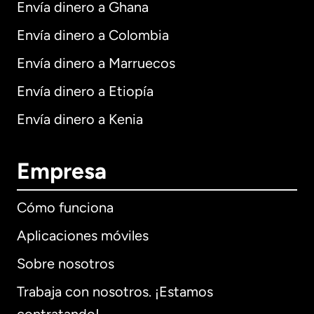
Envía dinero a Ghana
Envía dinero a Colombia
Envía dinero a Marruecos
Envía dinero a Etiopía
Envía dinero a Kenia
Empresa
Cómo funciona
Aplicaciones móviles
Sobre nosotros
Trabaja con nosotros. ¡Estamos