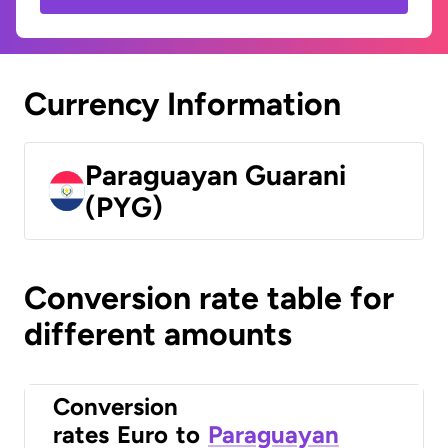
Currency Information
Paraguayan Guarani
(PYG)
Conversion rate table for
different amounts
Conversion
rates
Euro
to
Paraguayan