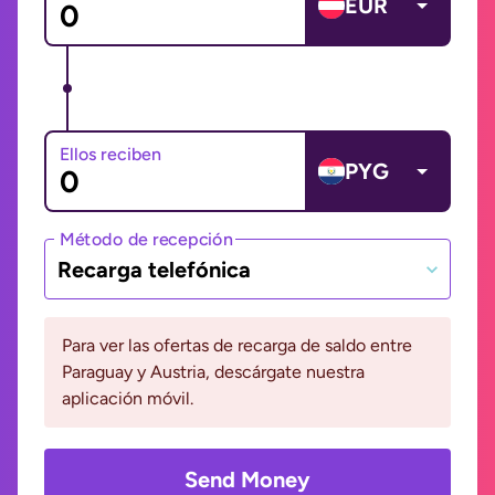
EUR
Ellos reciben
PYG
Método de recepción
Recarga telefónica
Para ver las ofertas de recarga de saldo entre
Paraguay y Austria, descárgate nuestra
aplicación móvil.
Send Money