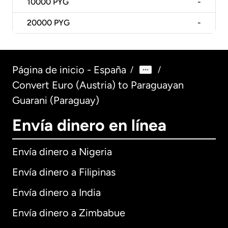
10000
PYG
-
20000
PYG
-
Página de inicio - España
/
/
Convert Euro (Austria) to Paraguayan
Guarani (Paraguay)
Envía dinero en línea
Envía dinero a Nigeria
Envía dinero a Filipinas
Envía dinero a India
Envía dinero a Zimbabue