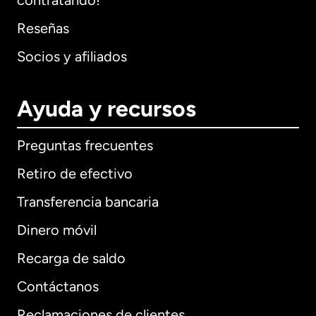
contratando!
Reseñas
Socios y afiliados
Ayuda y recursos
Preguntas frecuentes
Retiro de efectivo
Transferencia bancaria
Dinero móvil
Recarga de saldo
Contáctanos
Reclamaciones de clientes