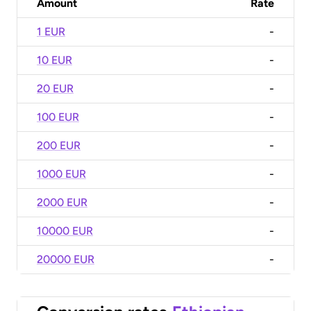
Amount
Rate
1 EUR
-
10 EUR
-
20 EUR
-
100 EUR
-
200 EUR
-
1000 EUR
-
2000 EUR
-
10000 EUR
-
20000 EUR
-