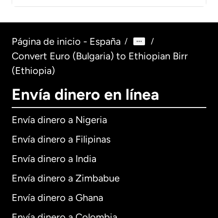
Página de inicio - España
/
/
Convert Euro (Bulgaria) to Ethiopian Birr
(Ethiopia)
Envía dinero en línea
Envía dinero a Nigeria
Envía dinero a Filipinas
Envía dinero a India
Envía dinero a Zimbabue
Envía dinero a Ghana
Envía dinero a Colombia