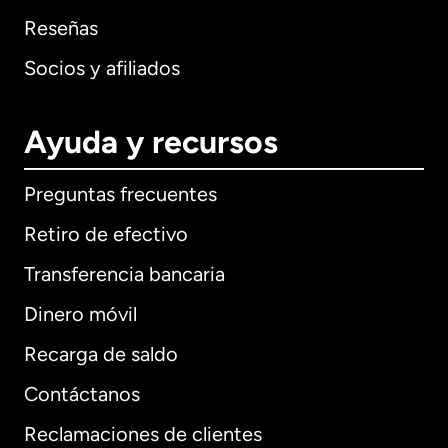
Reseñas
Socios y afiliados
Ayuda y recursos
Preguntas frecuentes
Retiro de efectivo
Transferencia bancaria
Dinero móvil
Recarga de saldo
Contáctanos
Reclamaciones de clientes