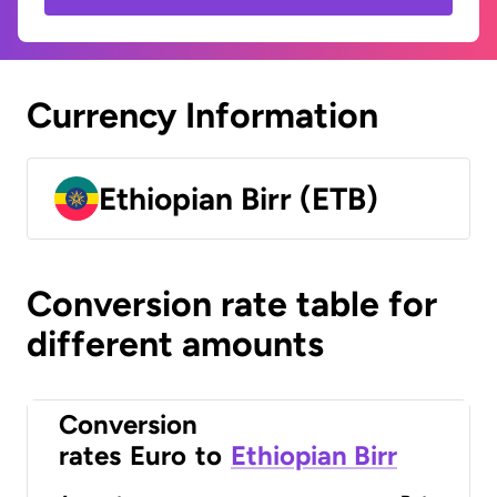
Currency Information
Ethiopian Birr (ETB)
Conversion rate table for
different amounts
Conversion
rates
Euro
to
Ethiopian Birr