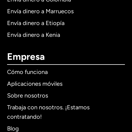
Envía dinero a Marruecos
Envía dinero a Etiopía
Envía dinero a Kenia
Empresa
Cómo funciona
Aplicaciones móviles
Sobre nosotros
Trabaja con nosotros. ¡Estamos
contratando!
Blog