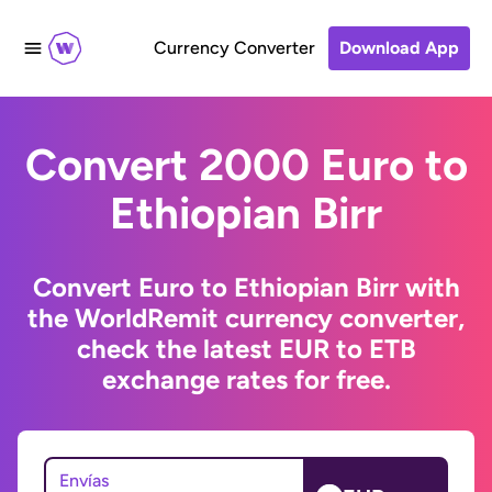
Currency Converter
Download App
Convert 2000 Euro to
Ethiopian Birr
Convert Euro to Ethiopian Birr with
the WorldRemit currency converter,
check the latest EUR to ETB
exchange rates for free.
Envías