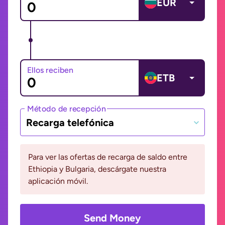
EUR
Ellos reciben
ETB
Método de recepción
Recarga telefónica
Para ver las ofertas de recarga de saldo entre
Ethiopia y Bulgaria, descárgate nuestra
aplicación móvil.
Send Money