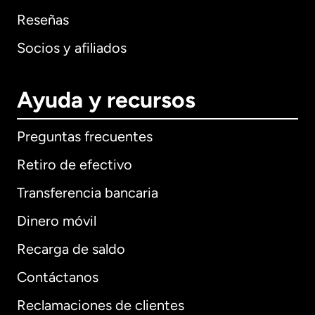
Reseñas
Socios y afiliados
Ayuda y recursos
Preguntas frecuentes
Retiro de efectivo
Transferencia bancaria
Dinero móvil
Recarga de saldo
Contáctanos
Reclamaciones de clientes