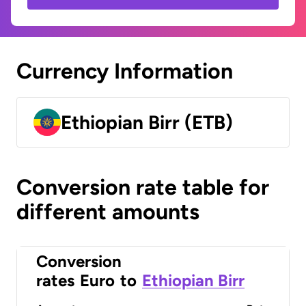
Currency Information
Ethiopian Birr (ETB)
Conversion rate table for
different amounts
Conversion
rates
Euro
to
Ethiopian Birr