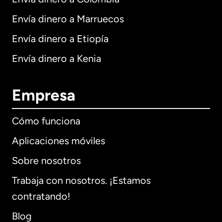
Envía dinero a Marruecos
Envía dinero a Etiopía
Envía dinero a Kenia
Empresa
Cómo funciona
Aplicaciones móviles
Sobre nosotros
Trabaja con nosotros. ¡Estamos
contratando!
Blog