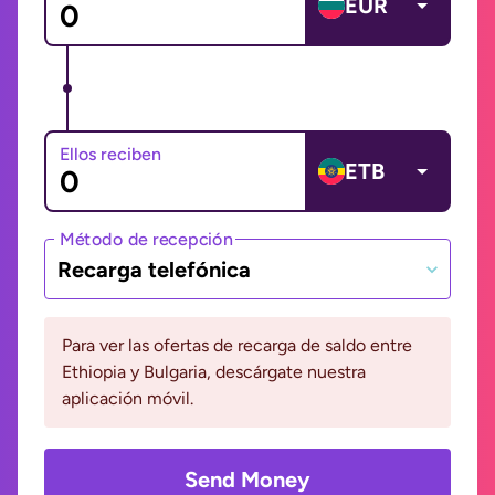
EUR
Ellos reciben
ETB
Método de recepción
Recarga telefónica
Para ver las ofertas de recarga de saldo entre
Ethiopia y Bulgaria, descárgate nuestra
aplicación móvil.
Send Money