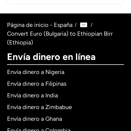
Página de inicio - España
/
/
Convert Euro (Bulgaria) to Ethiopian Birr
(Ethiopia)
Envía dinero en línea
Envía dinero a Nigeria
Envía dinero a Filipinas
Envía dinero a India
Envía dinero a Zimbabue
Envía dinero a Ghana
Envía dinero a Colombia