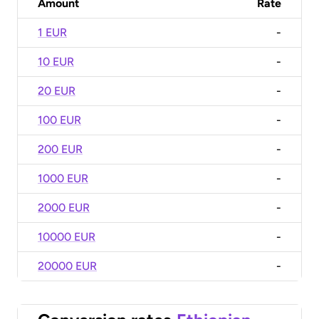
Amount
Rate
1 EUR
-
10 EUR
-
20 EUR
-
100 EUR
-
200 EUR
-
1000 EUR
-
2000 EUR
-
10000 EUR
-
20000 EUR
-