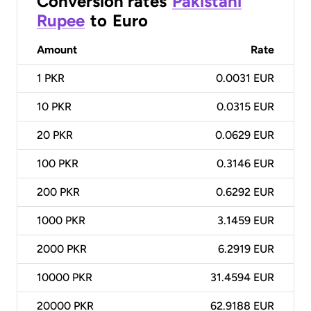
Conversion rates
Pakistani
Rupee
to
Euro
Amount
Rate
1
PKR
0.0031 EUR
10
PKR
0.0315 EUR
20
PKR
0.0629 EUR
100
PKR
0.3146 EUR
200
PKR
0.6292 EUR
1000
PKR
3.1459 EUR
2000
PKR
6.2919 EUR
10000
PKR
31.4594 EUR
20000
PKR
62.9188 EUR