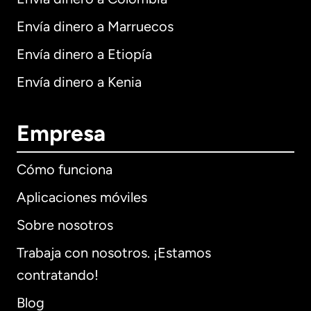
Envía dinero a Marruecos
Envía dinero a Etiopía
Envía dinero a Kenia
Empresa
Cómo funciona
Aplicaciones móviles
Sobre nosotros
Trabaja con nosotros. ¡Estamos
contratando!
Blog