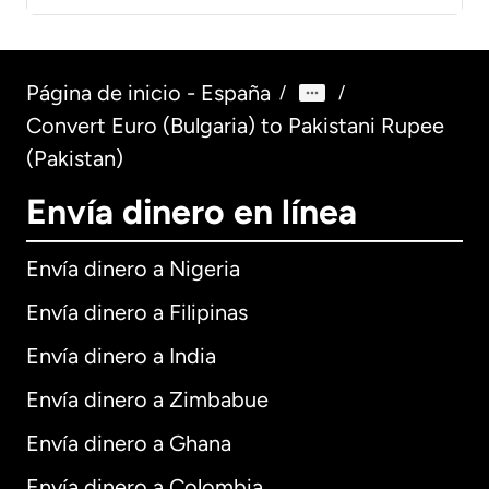
Página de inicio - España
/
/
Convert Euro (Bulgaria) to Pakistani Rupee
(Pakistan)
Envía dinero en línea
Envía dinero a Nigeria
Envía dinero a Filipinas
Envía dinero a India
Envía dinero a Zimbabue
Envía dinero a Ghana
Envía dinero a Colombia