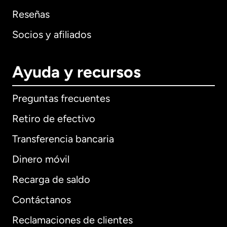
Reseñas
Socios y afiliados
Ayuda y recursos
Preguntas frecuentes
Retiro de efectivo
Transferencia bancaria
Dinero móvil
Recarga de saldo
Contáctanos
Reclamaciones de clientes