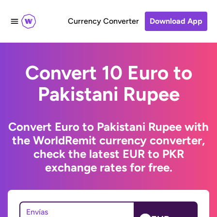
Currency Converter
Download App
Convert 10 Euro to
Pakistani Rupee
Convert Euro to Pakistani Rupee with
the WorldRemit currency converter,
check the latest EUR to PKR
exchange rates for free.
Envías