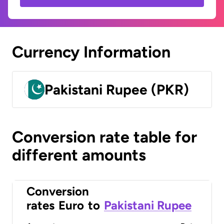
Currency Information
Pakistani Rupee (PKR)
Conversion rate table for
different amounts
Conversion
rates
Euro
to
Pakistani Rupee