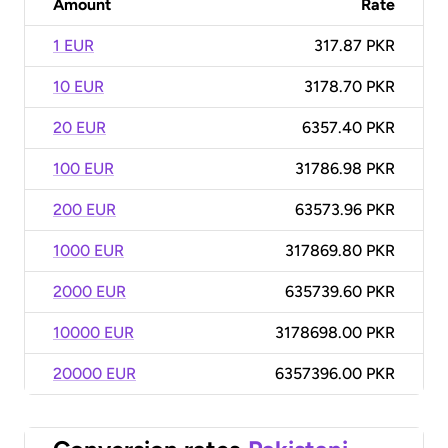
Amount
Rate
1 EUR
317.87 PKR
10 EUR
3178.70 PKR
20 EUR
6357.40 PKR
100 EUR
31786.98 PKR
200 EUR
63573.96 PKR
1000 EUR
317869.80 PKR
2000 EUR
635739.60 PKR
10000 EUR
3178698.00 PKR
20000 EUR
6357396.00 PKR