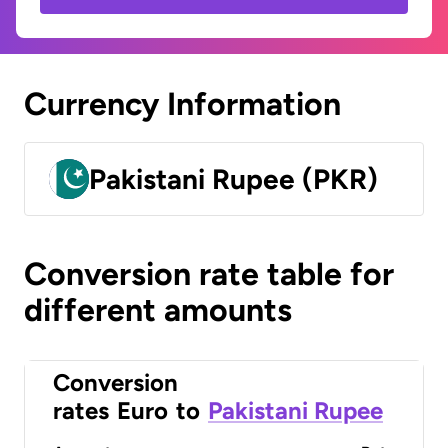
Currency Information
Pakistani Rupee (PKR)
Conversion rate table for
different amounts
Conversion
rates
Euro
to
Pakistani Rupee