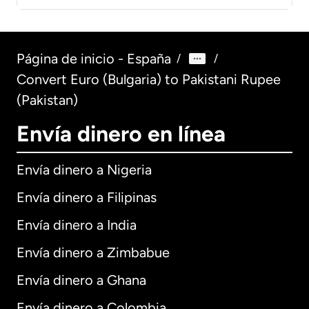
Página de inicio - España
/
/
Convert Euro (Bulgaria) to Pakistani Rupee
(Pakistan)
Envía dinero en línea
Envía dinero a Nigeria
Envía dinero a Filipinas
Envía dinero a India
Envía dinero a Zimbabue
Envía dinero a Ghana
Envía dinero a Colombia