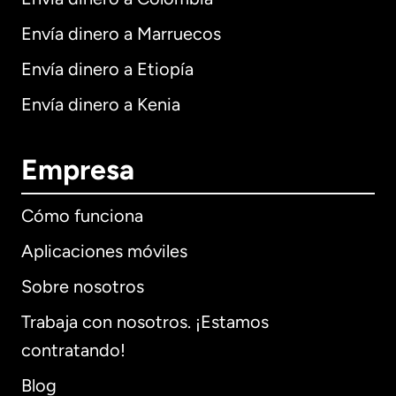
Envía dinero a Marruecos
Envía dinero a Etiopía
Envía dinero a Kenia
Empresa
Cómo funciona
Aplicaciones móviles
Sobre nosotros
Trabaja con nosotros. ¡Estamos
contratando!
Blog