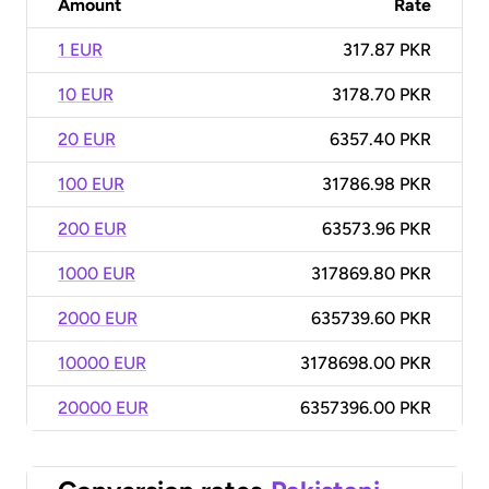
Amount
Rate
1 EUR
317.87 PKR
10 EUR
3178.70 PKR
20 EUR
6357.40 PKR
100 EUR
31786.98 PKR
200 EUR
63573.96 PKR
1000 EUR
317869.80 PKR
2000 EUR
635739.60 PKR
10000 EUR
3178698.00 PKR
20000 EUR
6357396.00 PKR