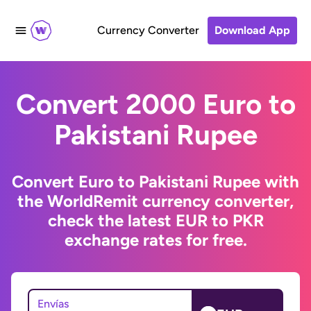
Currency Converter
Download App
Convert 2000 Euro to
Pakistani Rupee
Convert Euro to Pakistani Rupee with
the WorldRemit currency converter,
check the latest EUR to PKR
exchange rates for free.
Envías