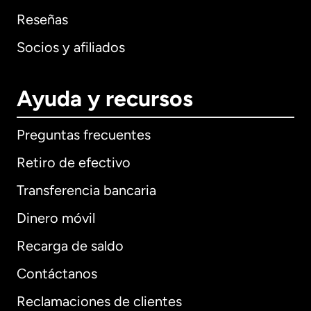
Reseñas
Socios y afiliados
Ayuda y recursos
Preguntas frecuentes
Retiro de efectivo
Transferencia bancaria
Dinero móvil
Recarga de saldo
Contáctanos
Reclamaciones de clientes