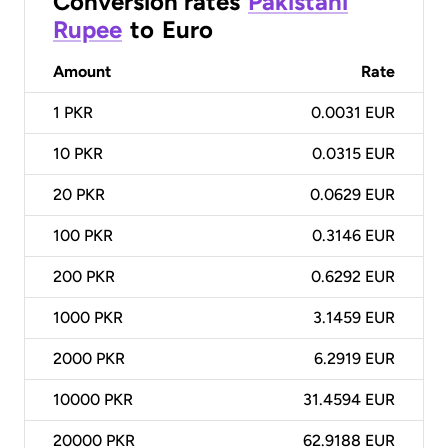
Conversion rates
Pakistani
Rupee
to
Euro
Amount
Rate
1
PKR
0.0031 EUR
10
PKR
0.0315 EUR
20
PKR
0.0629 EUR
100
PKR
0.3146 EUR
200
PKR
0.6292 EUR
1000
PKR
3.1459 EUR
2000
PKR
6.2919 EUR
10000
PKR
31.4594 EUR
20000
PKR
62.9188 EUR