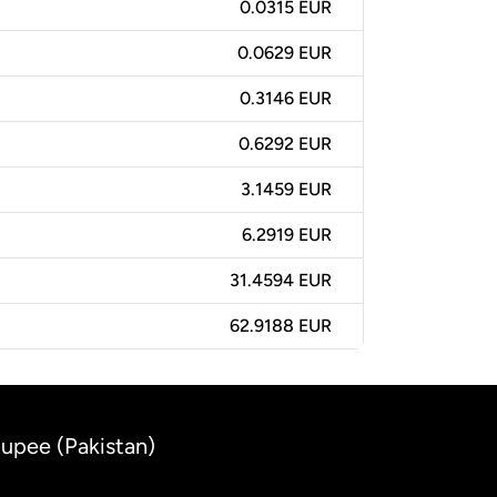
0.0315 EUR
0.0629 EUR
0.3146 EUR
0.6292 EUR
3.1459 EUR
6.2919 EUR
31.4594 EUR
62.9188 EUR
Rupee (Pakistan)