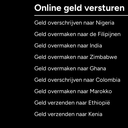
Online geld versturen
Geld overschrijven naar Nigeria
Geld overmaken naar de Filipijnen
Geld overmaken naar India
Geld overmaken naar Zimbabwe
Geld overmaken naar Ghana
Geld overschrijven naar Colombia
Geld overmaken naar Marokko
Geld verzenden naar Ethiopië
Geld verzenden naar Kenia