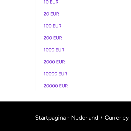
10 EUR
20 EUR
100 EUR
200 EUR
1000 EUR
2000 EUR
10000 EUR
20000 EUR
Startpagina - Nederland
Currency 
/