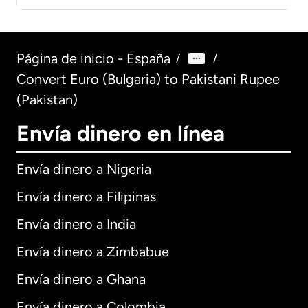
Página de inicio - España
/
/
Convert Euro (Bulgaria) to Pakistani Rupee
(Pakistan)
Envía dinero en línea
Envía dinero a Nigeria
Envía dinero a Filipinas
Envía dinero a India
Envía dinero a Zimbabue
Envía dinero a Ghana
Envía dinero a Colombia