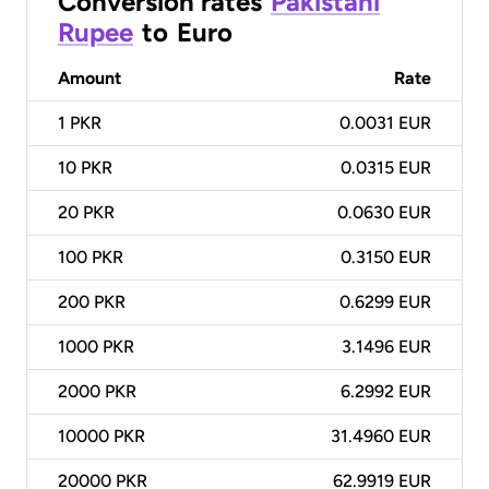
Conversion rates
Pakistani
Rupee
to
Euro
Amount
Rate
1
PKR
0.0031 EUR
10
PKR
0.0315 EUR
20
PKR
0.0630 EUR
100
PKR
0.3150 EUR
200
PKR
0.6299 EUR
1000
PKR
3.1496 EUR
2000
PKR
6.2992 EUR
10000
PKR
31.4960 EUR
20000
PKR
62.9919 EUR