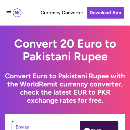
Currency Converter
Download App
Convert 20 Euro to
Pakistani Rupee
Convert Euro to Pakistani Rupee with
the WorldRemit currency converter,
check the latest EUR to PKR
exchange rates for free.
Envías