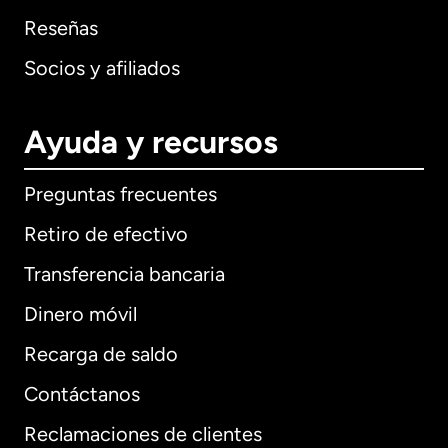
Reseñas
Socios y afiliados
Ayuda y recursos
Preguntas frecuentes
Retiro de efectivo
Transferencia bancaria
Dinero móvil
Recarga de saldo
Contáctanos
Reclamaciones de clientes