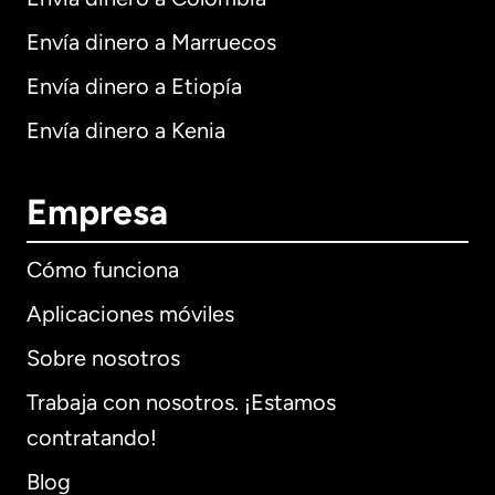
Envía dinero a Marruecos
Envía dinero a Etiopía
Envía dinero a Kenia
Empresa
Cómo funciona
Aplicaciones móviles
Sobre nosotros
Trabaja con nosotros. ¡Estamos
contratando!
Blog