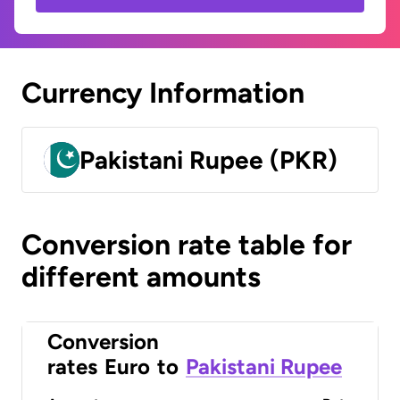
Currency Information
Pakistani Rupee (PKR)
Conversion rate table for
different amounts
Conversion
rates
Euro
to
Pakistani Rupee