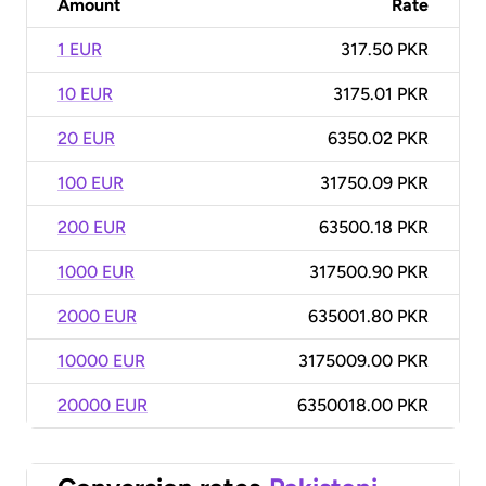
Amount
Rate
1 EUR
317.50 PKR
10 EUR
3175.01 PKR
20 EUR
6350.02 PKR
100 EUR
31750.09 PKR
200 EUR
63500.18 PKR
1000 EUR
317500.90 PKR
2000 EUR
635001.80 PKR
10000 EUR
3175009.00 PKR
20000 EUR
6350018.00 PKR