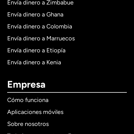
Envía dinero a Zimbabue
Envía dinero a Ghana
Envía dinero a Colombia
Envía dinero a Marruecos
Envía dinero a Etiopía
Envía dinero a Kenia
Empresa
Cómo funciona
Aplicaciones móviles
Sobre nosotros