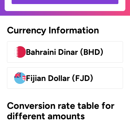
Currency Information
Bahraini Dinar (BHD)
Fijian Dollar (FJD)
Conversion rate table for
different amounts