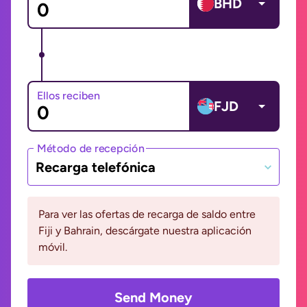
BHD
Ellos reciben
FJD
Método de recepción
Recarga telefónica
Para ver las ofertas de recarga de saldo entre
Fiji y Bahrain, descárgate nuestra aplicación
móvil.
Send Money