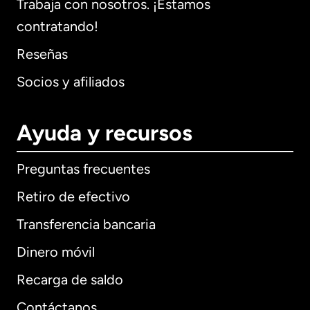
Trabaja con nosotros. ¡Estamos
contratando!
Reseñas
Socios y afiliados
Ayuda y recursos
Preguntas frecuentes
Retiro de efectivo
Transferencia bancaria
Dinero móvil
Recarga de saldo
Contáctanos