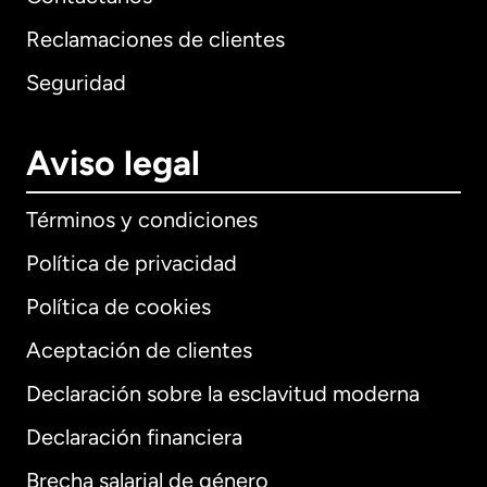
Reclamaciones de clientes
Seguridad
Aviso legal
Términos y condiciones
Política de privacidad
Política de cookies
Aceptación de clientes
Declaración sobre la esclavitud moderna
Internacional
English
Declaración financiera
Brecha salarial de género