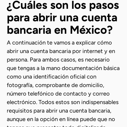
¿Cuáles son los pasos
para abrir una cuenta
bancaria en México?
A continuación te vamos a explicar cómo
abrir una cuenta bancaria por internet y en
persona. Para ambos casos, es necesario
que tengas a la mano documentación básica
como una identificación oficial con
fotografía, comprobante de domicilio,
número telefónico de contacto y correo
electrónico. Todos estos son indispensables
requisitos para abrir una cuenta bancaria,
aunque en la opción en línea puede que no