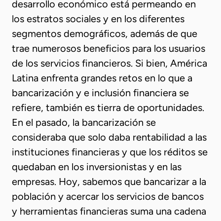
desarrollo económico está permeando en
los estratos sociales y en los diferentes
segmentos demográficos, además de que
trae numerosos beneficios para los usuarios
de los servicios financieros. Si bien, América
Latina enfrenta grandes retos en lo que a
bancarización y e inclusión financiera se
refiere, también es tierra de oportunidades.
En el pasado, la bancarización se
consideraba que solo daba rentabilidad a las
instituciones financieras y que los réditos se
quedaban en los inversionistas y en las
empresas. Hoy, sabemos que bancarizar a la
población y acercar los servicios de bancos
y herramientas financieras suma una cadena