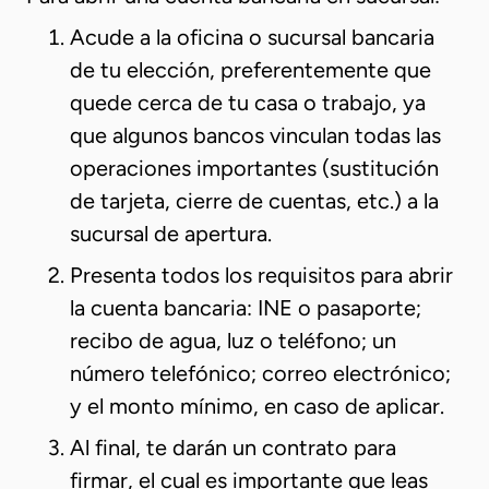
Acude a la oficina o sucursal bancaria
de tu elección, preferentemente que
quede cerca de tu casa o trabajo, ya
que algunos bancos vinculan todas las
operaciones importantes (sustitución
de tarjeta, cierre de cuentas, etc.) a la
sucursal de apertura.
Presenta todos los requisitos para abrir
la cuenta bancaria: INE o pasaporte;
recibo de agua, luz o teléfono; un
número telefónico; correo electrónico;
y el monto mínimo, en caso de aplicar.
Al final, te darán un contrato para
firmar, el cual es importante que leas