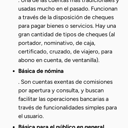
. Una de las cuentas más tradicionales y
usadas mucho en el pasado. Funcionan
a través de la disposición de cheques
para pagar bienes o servicios. Hay una
gran cantidad de tipos de cheques (al
portador, nominativo, de caja,
certificado, cruzado, de viajero, para
abono en cuenta, de ventanilla).
Básica de nómina
. Son cuentas exentas de comisiones
por apertura y consulta, y buscan
facilitar las operaciones bancarias a
través de funcionalidades simples para
el usuario.
Básica para el público en general