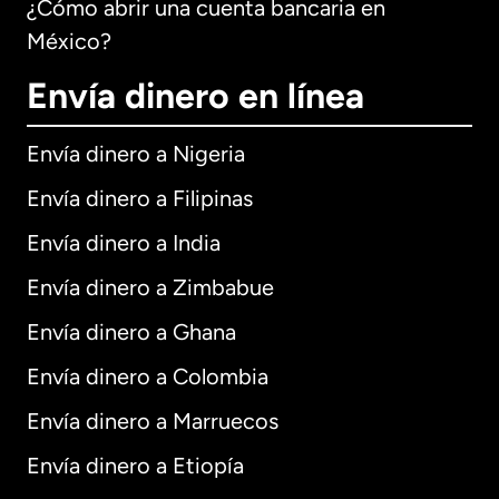
¿Cómo abrir una cuenta bancaria en
México?
Envía dinero en línea
Envía dinero a Nigeria
Envía dinero a Filipinas
Envía dinero a India
Envía dinero a Zimbabue
Envía dinero a Ghana
Envía dinero a Colombia
Envía dinero a Marruecos
Envía dinero a Etiopía