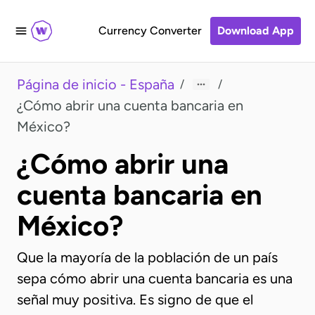
Currency Converter
Download App
Página de inicio - España
/
/
¿Cómo abrir una cuenta bancaria en
México?
¿Cómo abrir una
cuenta bancaria en
México?
Que la mayoría de la población de un país
sepa cómo abrir una cuenta bancaria es una
señal muy positiva. Es signo de que el