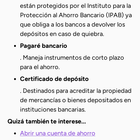
están protegidos por el Instituto para la
Protección al Ahorro Bancario (IPAB) ya
que obliga a los bancos a devolver los
depósitos en caso de quiebra.
Pagaré bancario
. Maneja instrumentos de corto plazo
para el ahorro.
Certificado de depósito
. Destinados para acreditar la propiedad
de mercancías o bienes depositados en
instituciones bancarias.
Quizá también te interese...
Abrir una cuenta de ahorro