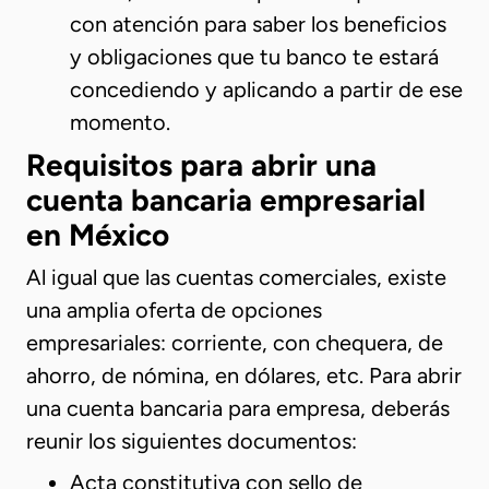
con atención para saber los beneficios
y obligaciones que tu banco te estará
concediendo y aplicando a partir de ese
momento.
Requisitos para abrir una
cuenta bancaria empresarial
en México
Al igual que las cuentas comerciales, existe
una amplia oferta de opciones
empresariales: corriente, con chequera, de
ahorro, de nómina, en dólares, etc. Para abrir
una cuenta bancaria para empresa, deberás
reunir los siguientes documentos:
Acta constitutiva con sello de