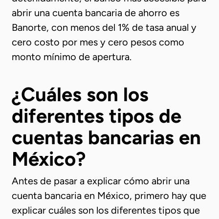
abrir una cuenta bancaria de ahorro es
Banorte, con menos del 1% de tasa anual y
cero costo por mes y cero pesos como
monto mínimo de apertura.
¿Cuáles son los
diferentes tipos de
cuentas bancarias en
México?
Antes de pasar a explicar cómo abrir una
cuenta bancaria en México, primero hay que
explicar cuáles son los diferentes tipos que