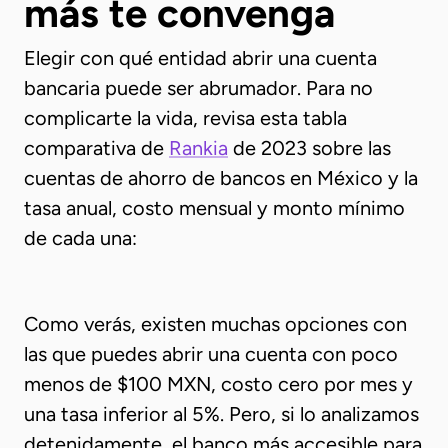
más te convenga
Elegir con qué entidad abrir una cuenta
bancaria puede ser abrumador. Para no
complicarte la vida, revisa esta tabla
comparativa de
Rankia
de 2023 sobre las
cuentas de ahorro de bancos en México y la
tasa anual, costo mensual y monto mínimo
de cada una:
Como verás, existen muchas opciones con
las que puedes abrir una cuenta con poco
menos de $100 MXN, costo cero por mes y
una tasa inferior al 5%. Pero, si lo analizamos
detenidamente, el banco más accesible para