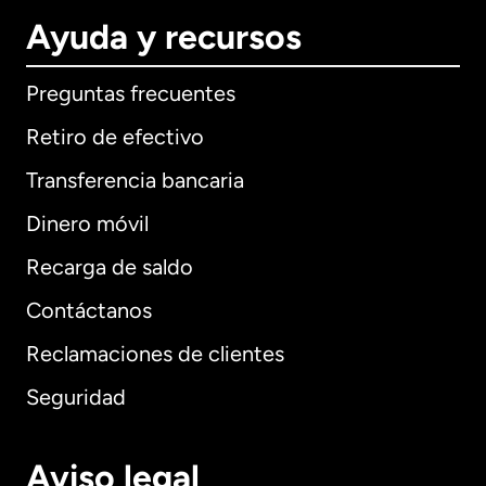
Ayuda y recursos
Preguntas frecuentes
Retiro de efectivo
Transferencia bancaria
Dinero móvil
Recarga de saldo
Contáctanos
Reclamaciones de clientes
Seguridad
Aviso legal