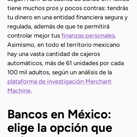
tiene muchos pros y pocos contras: tendrás
tu dinero en una entidad financiera segura y
regulada, además de que te permitirá
controlar mejor tus
finanzas personales
.
Asimismo, en todo el territorio mexicano
hay una vasta cantidad de cajeros
automáticos, más de 61 unidades por cada
100 mil adultos, según un análisis de la
plataforma de investigación Merchant
Machine
.
Bancos en México:
elige la opción que