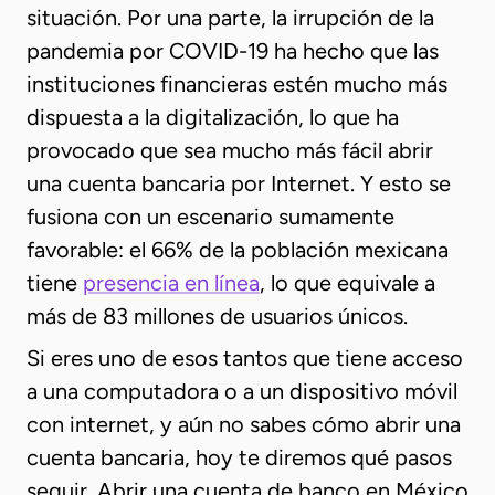
situación. Por una parte, la irrupción de la
pandemia por COVID-19 ha hecho que las
instituciones financieras estén mucho más
dispuesta a la digitalización, lo que ha
provocado que sea mucho más fácil abrir
una cuenta bancaria por Internet. Y esto se
fusiona con un escenario sumamente
favorable: el 66% de la población mexicana
tiene
presencia en línea
, lo que equivale a
más de 83 millones de usuarios únicos.
Si eres uno de esos tantos que tiene acceso
a una computadora o a un dispositivo móvil
con internet, y aún no sabes cómo abrir una
cuenta bancaria, hoy te diremos qué pasos
seguir. Abrir una cuenta de banco en México