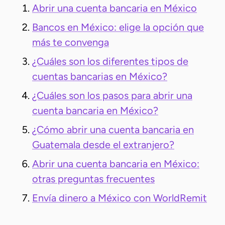
Abrir una cuenta bancaria en México
Bancos en México: elige la opción que
más te convenga
¿Cuáles son los diferentes tipos de
cuentas bancarias en México?
¿Cuáles son los pasos para abrir una
cuenta bancaria en México?
¿Cómo abrir una cuenta bancaria en
Guatemala desde el extranjero?
Abrir una cuenta bancaria en México:
otras preguntas frecuentes
Envía dinero a México con WorldRemit