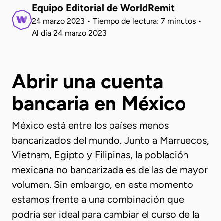
Equipo Editorial de WorldRemit
24 marzo 2023
•
Tiempo de lectura: 7 minutos
•
Al día
24 marzo 2023
Abrir una cuenta
bancaria en México
México está entre los países menos
bancarizados del mundo. Junto a Marruecos,
Vietnam, Egipto y Filipinas, la población
mexicana no bancarizada es de las de mayor
volumen. Sin embargo, en este momento
estamos frente a una combinación que
podría ser ideal para cambiar el curso de la