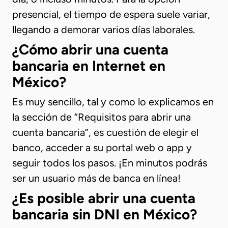
presencial, el tiempo de espera suele variar,
llegando a demorar varios días laborales.
¿Cómo abrir una cuenta
bancaria en Internet en
México?
Es muy sencillo, tal y como lo explicamos en
la sección de “Requisitos para abrir una
cuenta bancaria”, es cuestión de elegir el
banco, acceder a su portal web o app y
seguir todos los pasos. ¡En minutos podrás
ser un usuario más de banca en línea!
¿Es posible abrir una cuenta
bancaria sin DNI en México?