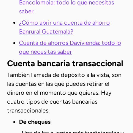
Bancolombia: todo lo que necesitas
saber
¿Cómo abrir una cuenta de ahorro
Banrural Guatemala?
Cuenta de ahorros Davivienda: todo lo
que necesitas saber
Cuenta bancaria transaccional
También llamada de depósito a la vista, son
las cuentas en las que puedes retirar el
dinero en el momento que quieras. Hay
cuatro tipos de cuentas bancarias
transaccionales.
De cheques