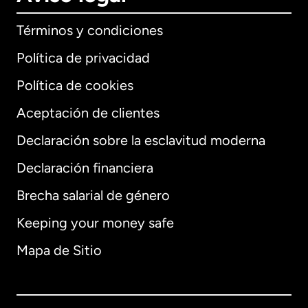
Términos y condiciones
Política de privacidad
Política de cookies
Aceptación de clientes
Declaración sobre la esclavitud moderna
Declaración financiera
Brecha salarial de género
Keeping your money safe
Mapa de Sitio