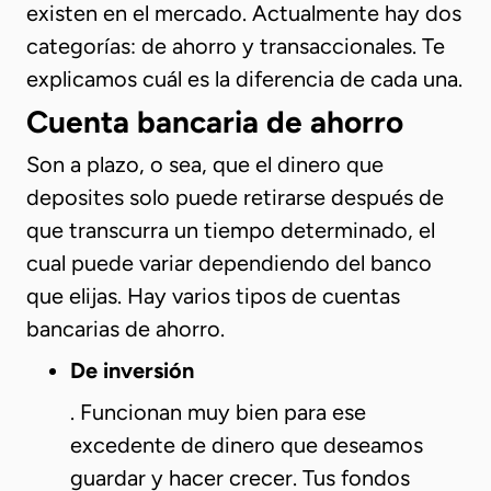
existen en el mercado. Actualmente hay dos
categorías: de ahorro y transaccionales. Te
explicamos cuál es la diferencia de cada una.
Cuenta bancaria de ahorro
Son a plazo, o sea, que el dinero que
deposites solo puede retirarse después de
que transcurra un tiempo determinado, el
cual puede variar dependiendo del banco
que elijas. Hay varios tipos de cuentas
bancarias de ahorro.
De inversión
. Funcionan muy bien para ese
excedente de dinero que deseamos
guardar y hacer crecer. Tus fondos