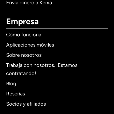
Envía dinero a Kenia
Empresa
Cómo funciona
Aplicaciones móviles
Sobre nosotros
Trabaja con nosotros. ¡Estamos
contratando!
Blog
Reseñas
Socios y afiliados