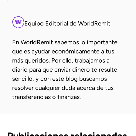
Equipo Editorial de WorldRemit
En WorldRemit sabemos lo importante
que es ayudar económicamente a tus
más queridos. Por ello, trabajamos a
diario para que enviar dinero te resulte
sencillo, y con este blog buscamos
resolver cualquier duda acerca de tus
transferencias o finanzas.