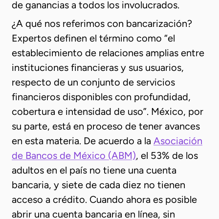
de ganancias a todos los involucrados.
¿A qué nos referimos con bancarización?
Expertos definen el término como “el
establecimiento de relaciones amplias entre
instituciones financieras y sus usuarios,
respecto de un conjunto de servicios
financieros disponibles con profundidad,
cobertura e intensidad de uso”. México, por
su parte, está en proceso de tener avances
en esta materia. De acuerdo a la
Asociación
de Bancos de México (ABM)
, el 53% de los
adultos en el país no tiene una cuenta
bancaria, y siete de cada diez no tienen
acceso a crédito. Cuando ahora es posible
abrir una cuenta bancaria en línea, sin