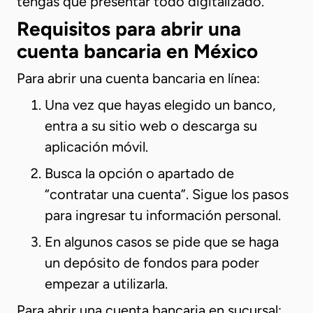
tengas que presentar todo digitalizado.
Requisitos para abrir una
cuenta bancaria en México
Para abrir una cuenta bancaria en línea:
Una vez que hayas elegido un banco,
entra a su sitio web o descarga su
aplicación móvil.
Busca la opción o apartado de
“contratar una cuenta”. Sigue los pasos
para ingresar tu información personal.
En algunos casos se pide que se haga
un depósito de fondos para poder
empezar a utilizarla.
Para abrir una cuenta bancaria en sucursal: