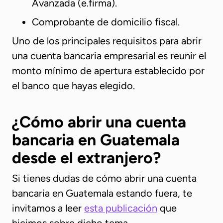
Avanzada (e.firma).
Comprobante de domicilio fiscal.
Uno de los principales requisitos para abrir
una cuenta bancaria empresarial es reunir el
monto mínimo de apertura establecido por
el banco que hayas elegido.
¿Cómo abrir una cuenta
bancaria en Guatemala
desde el extranjero?
Si tienes dudas de cómo abrir una cuenta
bancaria en Guatemala estando fuera, te
invitamos a leer
esta publicación
que