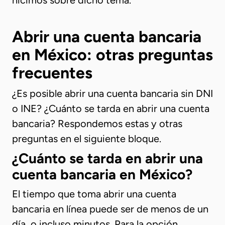
hicimos sobre dicho tema.
Abrir una cuenta bancaria
en México: otras preguntas
frecuentes
¿Es posible abrir una cuenta bancaria sin DNI
o INE? ¿Cuánto se tarda en abrir una cuenta
bancaria? Respondemos estas y otras
preguntas en el siguiente bloque.
¿Cuánto se tarda en abrir una
cuenta bancaria en México?
El tiempo que toma abrir una cuenta
bancaria en línea puede ser de menos de un
día, o incluso minutos. Para la opción