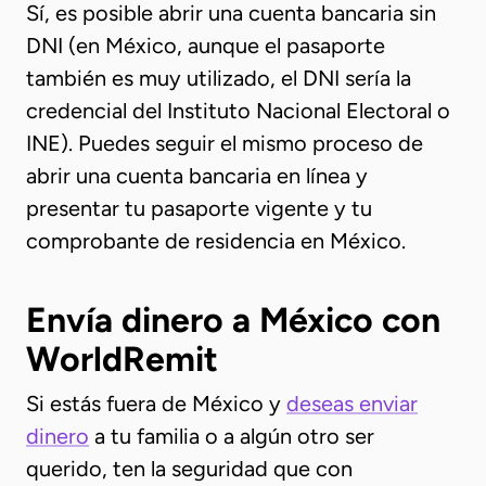
Sí, es posible abrir una cuenta bancaria sin
DNI (en México, aunque el pasaporte
también es muy utilizado, el DNI sería la
credencial del Instituto Nacional Electoral o
INE). Puedes seguir el mismo proceso de
abrir una cuenta bancaria en línea y
presentar tu pasaporte vigente y tu
comprobante de residencia en México.
Envía dinero a México con
WorldRemit
Si estás fuera de México y
deseas enviar
dinero
a tu familia o a algún otro ser
querido, ten la seguridad que con