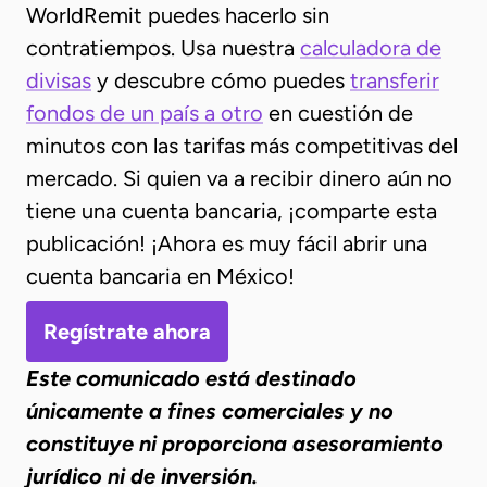
WorldRemit puedes hacerlo sin
contratiempos. Usa nuestra
calculadora de
divisas
y descubre cómo puedes
transferir
fondos de un país a otro
en cuestión de
minutos con las tarifas más competitivas del
mercado. Si quien va a recibir dinero aún no
tiene una cuenta bancaria, ¡comparte esta
publicación! ¡Ahora es muy fácil abrir una
cuenta bancaria en México!
Regístrate ahora
Este comunicado está destinado
únicamente a fines comerciales y no
constituye ni proporciona asesoramiento
jurídico ni de inversión.