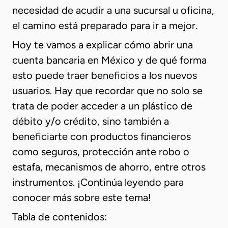
necesidad de acudir a una sucursal u oficina,
el camino está preparado para ir a mejor.
Hoy te vamos a explicar cómo abrir una
cuenta bancaria en México y de qué forma
esto puede traer beneficios a los nuevos
usuarios. Hay que recordar que no solo se
trata de poder acceder a un plástico de
débito y/o crédito, sino también a
beneficiarte con productos financieros
como seguros, protección ante robo o
estafa, mecanismos de ahorro, entre otros
instrumentos. ¡Continúa leyendo para
conocer más sobre este tema!
Tabla de contenidos: