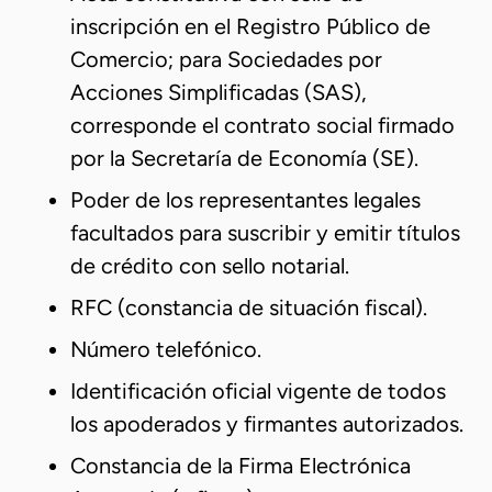
inscripción en el Registro Público de
Comercio; para Sociedades por
Acciones Simplificadas (SAS),
corresponde el contrato social firmado
por la Secretaría de Economía (SE).
Poder de los representantes legales
facultados para suscribir y emitir títulos
de crédito con sello notarial.
RFC (constancia de situación fiscal).
Número telefónico.
Identificación oficial vigente de todos
los apoderados y firmantes autorizados.
Constancia de la Firma Electrónica