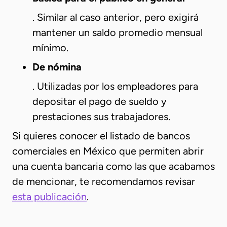
. Similar al caso anterior, pero exigirá
mantener un saldo promedio mensual
mínimo.
De nómina
. Utilizadas por los empleadores para
depositar el pago de sueldo y
prestaciones sus trabajadores.
Si quieres conocer el listado de bancos
comerciales en México que permiten abrir
una cuenta bancaria como las que acabamos
de mencionar, te recomendamos revisar
esta publicación
.