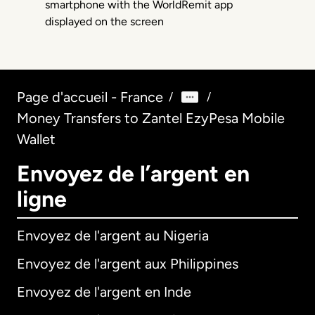
Page d'accueil - France
/
/
Money Transfers to Zantel EzyPesa Mobile
Wallet
Envoyez de l’argent en
ligne
Envoyez de l'argent au Nigeria
Envoyez de l'argent aux Philippines
Envoyez de l'argent en Inde