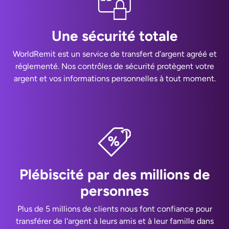
Une sécurité totale
WorldRemit est un service de transfert d'argent agréé et
réglementé. Nos contrôles de sécurité protègent votre
argent et vos informations personnelles à tout moment.
Plébiscité par des millions de
personnes
Plus de 5 millions de clients nous font confiance pour
transférer de l'argent à leurs amis et à leur famille dans