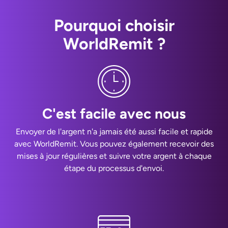
Pourquoi choisir
WorldRemit ?
C'est facile avec nous
Envoyer de l'argent n'a jamais été aussi facile et rapide
avec WorldRemit. Vous pouvez également recevoir des
mises à jour régulières et suivre votre argent à chaque
étape du processus d'envoi.