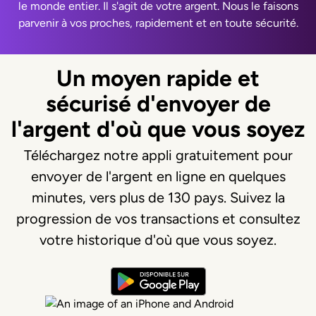
le monde entier. Il s'agit de votre argent. Nous le faisons
parvenir à vos proches, rapidement et en toute sécurité.
Un moyen rapide et
sécurisé d'envoyer de
l'argent d'où que vous soyez
Téléchargez notre appli gratuitement pour
envoyer de l'argent en ligne en quelques
minutes, vers plus de 130 pays. Suivez la
progression de vos transactions et consultez
votre historique d'où que vous soyez.