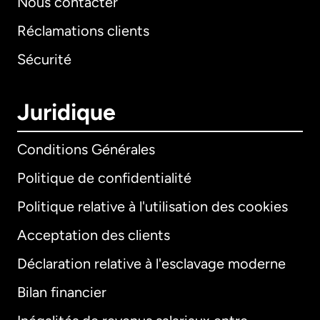
Nous contacter
Réclamations clients
Sécurité
Juridique
Conditions Générales
Politique de confidentialité
Politique relative à l'utilisation des cookies
Acceptation des clients
Déclaration relative à l'esclavage moderne
Bilan financier
International
English