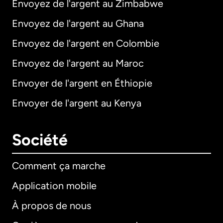
Envoyez de l'argent au Zimbabwe
Envoyez de l'argent au Ghana
Envoyez de l'argent en Colombie
Envoyez de l'argent au Maroc
Envoyer de l'argent en Éthiopie
Envoyer de l'argent au Kenya
Société
Comment ça marche
Application mobile
À propos de nous