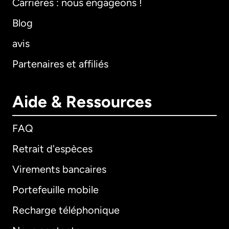
Carrières : nous engageons !
Blog
avis
Partenaires et affiliés
Aide & Ressources
FAQ
Retrait d'espèces
Virements bancaires
Portefeuille mobile
Recharge téléphonique