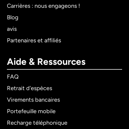
Carrières : nous engageons !
Blog
avis
Partenaires et affiliés
Aide & Ressources
FAQ
Retrait d'espèces
Virements bancaires
Portefeuille mobile
Recharge téléphonique