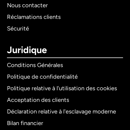
Nous contacter
Réclamations clients
Sécurité
Juridique
Conditions Générales
Politique de confidentialité
Politique relative à l'utilisation des cookies
Acceptation des clients
Déclaration relative à l'esclavage moderne
Bilan financier
International
English