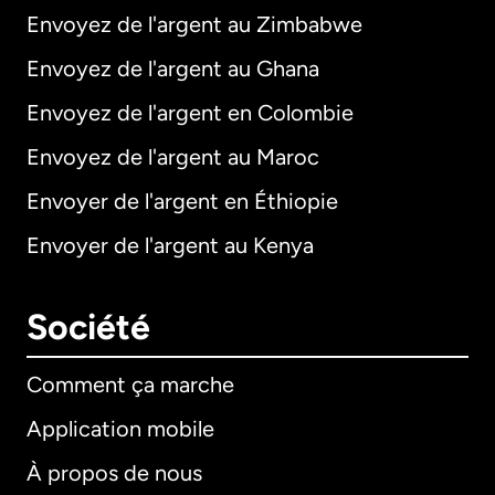
Envoyez de l'argent au Zimbabwe
Envoyez de l'argent au Ghana
Envoyez de l'argent en Colombie
Envoyez de l'argent au Maroc
Envoyer de l'argent en Éthiopie
Envoyer de l'argent au Kenya
Société
Comment ça marche
Application mobile
À propos de nous