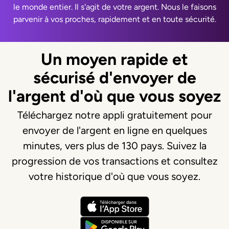
le monde entier. Il s'agit de votre argent. Nous le faisons
parvenir à vos proches, rapidement et en toute sécurité.
Un moyen rapide et
sécurisé d'envoyer de
l'argent d'où que vous soyez
Téléchargez notre appli gratuitement pour
envoyer de l'argent en ligne en quelques
minutes, vers plus de 130 pays. Suivez la
progression de vos transactions et consultez
votre historique d'où que vous soyez.