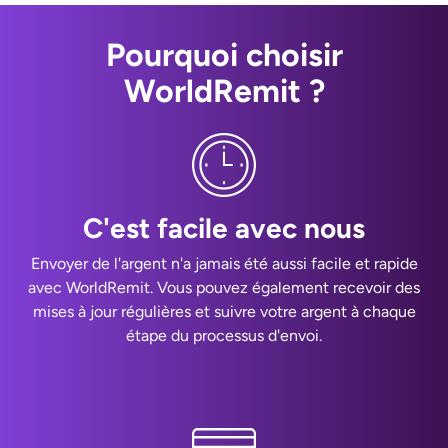
Pourquoi choisir
WorldRemit ?
C'est facile avec nous
Envoyer de l'argent n'a jamais été aussi facile et rapide
avec WorldRemit. Vous pouvez également recevoir des
mises à jour régulières et suivre votre argent à chaque
étape du processus d'envoi.