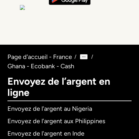
Page d'accueil - France
/
/
Ghana - Ecobank - Cash
Envoyez de l’argent en
ligne
Envoyez de l'argent au Nigeria
Envoyez de l'argent aux Philippines
Envoyez de l'argent en Inde