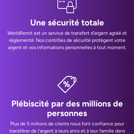
Une sécurité totale
WorldRemit est un service de transfert d'argent agréé et
réglementé. Nos contrôles de sécurité protègent votre
argent et vos informations personnelles à tout moment.
Plébiscité par des millions de
personnes
Plus de 5 millions de clients nous font confiance pour
transférer de l'argent à leurs amis et à leur famille dans