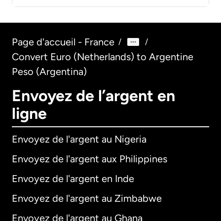
Page d'accueil - France
/
/
Convert Euro (Netherlands) to Argentine
Peso (Argentina)
Envoyez de l’argent en
ligne
Envoyez de l'argent au Nigeria
Envoyez de l'argent aux Philippines
Envoyez de l'argent en Inde
Envoyez de l'argent au Zimbabwe
Envoyez de l'argent au Ghana