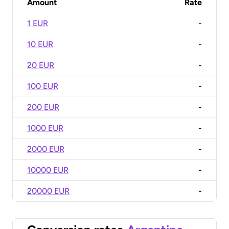
Amount
Rate
1 EUR
-
10 EUR
-
20 EUR
-
100 EUR
-
200 EUR
-
1000 EUR
-
2000 EUR
-
10000 EUR
-
20000 EUR
-