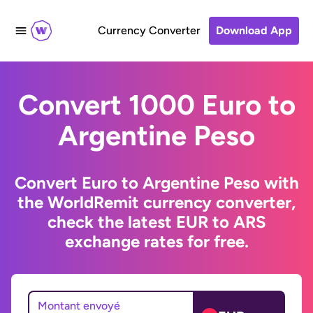
Currency Converter
Download App
Convert 1000 Euro to
Argentine Peso
Convert Euro to Argentine Peso with
the WorldRemit currency converter,
check the latest EUR to ARS
exchange rates for free.
Montant envoyé