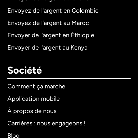
Envoyez de l'argent en Colombie
Envoyez de l'argent au Maroc
Envoyer de l'argent en Éthiopie
Envoyer de l'argent au Kenya
Société
Comment ça marche
Application mobile
À propos de nous
Carrières : nous engageons !
Blog