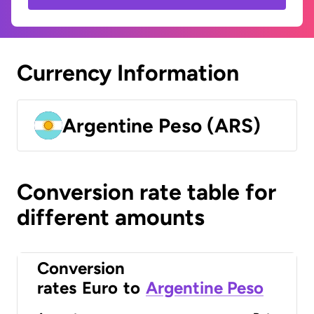
Currency Information
Argentine Peso (ARS)
Conversion rate table for
different amounts
Conversion
rates
Euro
to
Argentine Peso