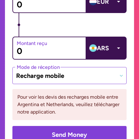
EUR
Montant reçu
ARS
Mode de réception
Recharge mobile
Pour voir les devis des recharges mobile entre
Argentina et Netherlands, veuillez télécharger
notre application.
Send Money