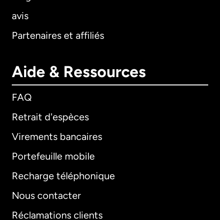
avis
Partenaires et affiliés
Aide & Ressources
FAQ
Retrait d'espèces
Virements bancaires
Portefeuille mobile
Recharge téléphonique
Nous contacter
Réclamations clients