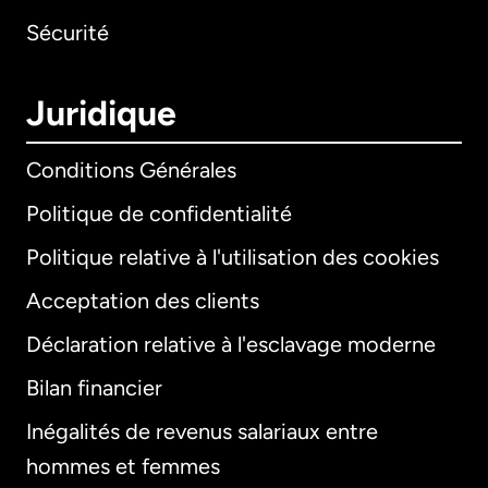
Sécurité
Juridique
Conditions Générales
Politique de confidentialité
Politique relative à l'utilisation des cookies
Acceptation des clients
Déclaration relative à l'esclavage moderne
Bilan financier
International
English
Inégalités de revenus salariaux entre
hommes et femmes