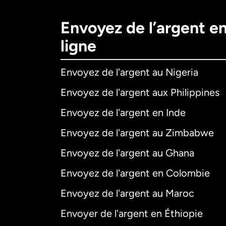
Envoyez de l’argent e
ligne
Envoyez de l'argent au Nigeria
Envoyez de l'argent aux Philippines
Envoyez de l'argent en Inde
Envoyez de l'argent au Zimbabwe
Envoyez de l'argent au Ghana
Envoyez de l'argent en Colombie
Envoyez de l'argent au Maroc
Envoyer de l'argent en Éthiopie