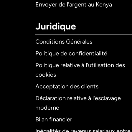
Envoyer de l'argent au Kenya
Juridique
Conditions Générales
Politique de confidentialité
Politique relative à l'utilisation des
cookies
Acceptation des clients
Déclaration relative à l'esclavage
moderne
Bilan financier
Inégalités de revenus salariaux entre