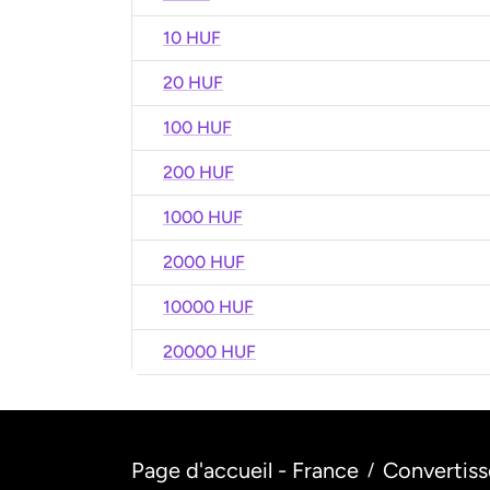
10 HUF
20 HUF
100 HUF
200 HUF
1000 HUF
2000 HUF
10000 HUF
20000 HUF
Page d'accueil - France
Convertiss
/