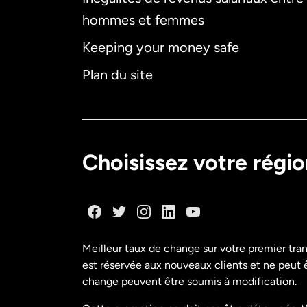
hommes et femmes
Keeping your money safe
Plan du site
Choisissez votre régi
Meilleur taux de change sur votre premier tra
est réservée aux nouveaux clients et ne peut êt
change peuvent être soumis à modification.