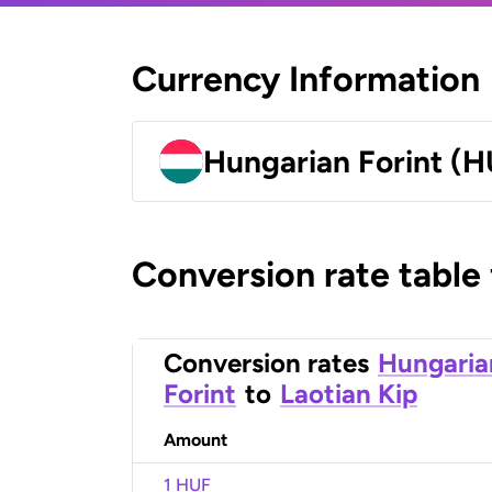
Currency Information
Hungarian Forint (H
Conversion rate table
Conversion rates
Hungaria
Forint
to
Laotian Kip
Amount
1 HUF