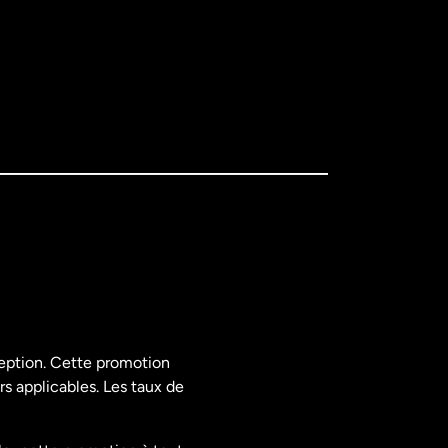
ception. Cette promotion
rs applicables. Les taux de