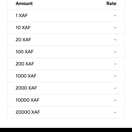
Amount
Rate
1
XAF
-
10
XAF
-
20
XAF
-
100
XAF
-
200
XAF
-
1000
XAF
-
2000
XAF
-
10000
XAF
-
20000
XAF
-