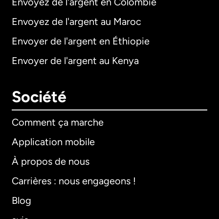
Envoyez de l'argent en Colombie
Envoyez de l'argent au Maroc
Envoyer de l'argent en Éthiopie
Envoyer de l'argent au Kenya
Société
Comment ça marche
Application mobile
À propos de nous
Carrières : nous engageons !
Blog