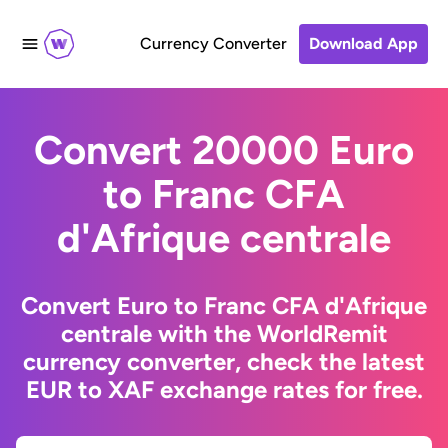
Currency Converter
Download App
Convert 20000 Euro
to Franc CFA
d'Afrique centrale
Convert Euro to Franc CFA d'Afrique
centrale with the WorldRemit
currency converter, check the latest
EUR to XAF exchange rates for free.