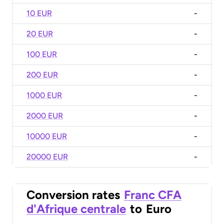
10 EUR
-
20 EUR
-
100 EUR
-
200 EUR
-
1000 EUR
-
2000 EUR
-
10000 EUR
-
20000 EUR
-
Conversion rates
Franc CFA
d'Afrique centrale
to
Euro