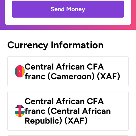
Send Money
Currency Information
Central African CFA
franc (Cameroon) (XAF)
Central African CFA
franc (Central African
Republic) (XAF)