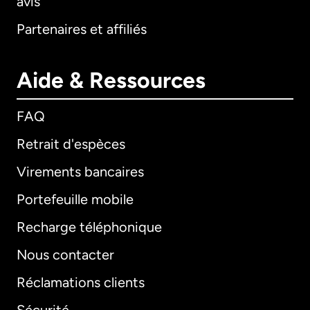
avis
Partenaires et affiliés
Aide & Ressources
FAQ
Retrait d'espèces
Virements bancaires
Portefeuille mobile
Recharge téléphonique
Nous contacter
Réclamations clients