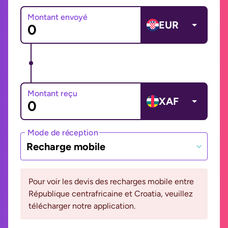
Montant envoyé
EUR
Montant reçu
XAF
Mode de réception
Recharge mobile
Pour voir les devis des recharges mobile entre
République centrafricaine et Croatia, veuillez
télécharger notre application.