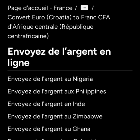
Page d'accueil - France
/
/
Convert Euro (Croatia) to Franc CFA
d'Afrique centrale (République
centrafricaine)
Envoyez de l’argent en
ligne
Envoyez de l'argent au Nigeria
Envoyez de l'argent aux Philippines
Envoyez de l'argent en Inde
Envoyez de l'argent au Zimbabwe
Envoyez de l'argent au Ghana