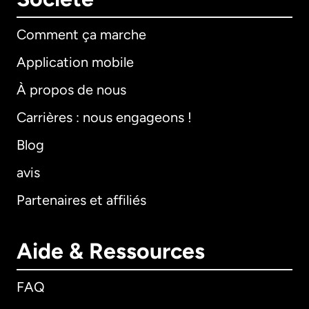
Comment ça marche
Application mobile
À propos de nous
Carrières : nous engageons !
Blog
avis
Partenaires et affiliés
Aide & Ressources
FAQ