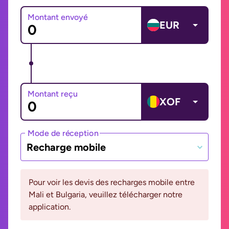
Montant envoyé
EUR
Montant reçu
XOF
Mode de réception
Recharge mobile
Pour voir les devis des recharges mobile entre
Mali et Bulgaria, veuillez télécharger notre
application.