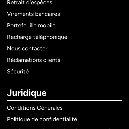
Retrait d'espèces
Virements bancaires
Portefeuille mobile
Recharge téléphonique
Nous contacter
Réclamations clients
Sécurité
Juridique
Conditions Générales
Politique de confidentialité