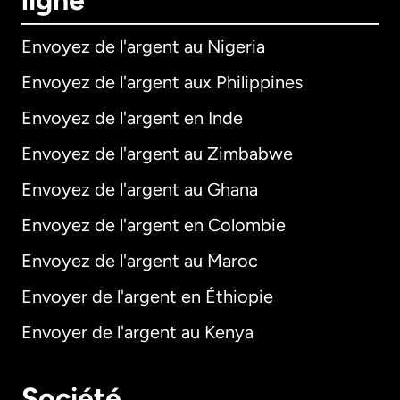
ligne
Envoyez de l'argent au Nigeria
Envoyez de l'argent aux Philippines
Envoyez de l'argent en Inde
Envoyez de l'argent au Zimbabwe
Envoyez de l'argent au Ghana
Envoyez de l'argent en Colombie
Envoyez de l'argent au Maroc
Envoyer de l'argent en Éthiopie
Envoyer de l'argent au Kenya
Société