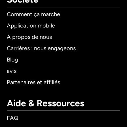
Comment ça marche
Application mobile
À propos de nous
Carrières : nous engageons !
Blog
avis
Partenaires et affiliés
Aide & Ressources
FAQ