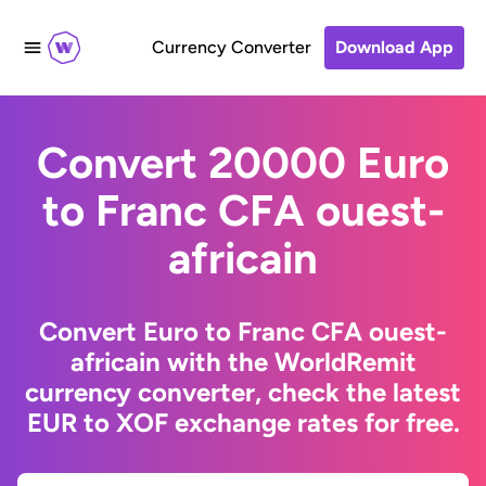
Currency Converter
Download App
Convert 20000 Euro
to Franc CFA ouest-
africain
Convert Euro to Franc CFA ouest-
africain with the WorldRemit
currency converter, check the latest
EUR to XOF exchange rates for free.