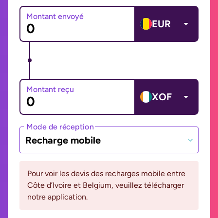
Montant envoyé
EUR
Montant reçu
XOF
Mode de réception
Recharge mobile
Pour voir les devis des recharges mobile entre
Côte d’Ivoire et Belgium, veuillez télécharger
notre application.