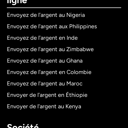
ligne
Envoyez de l'argent au Nigeria
Envoyez de l'argent aux Philippines
Envoyez de l'argent en Inde
Envoyez de l'argent au Zimbabwe
Envoyez de l'argent au Ghana
Envoyez de l'argent en Colombie
Envoyez de l'argent au Maroc
Envoyer de l'argent en Éthiopie
Envoyer de l'argent au Kenya
Société