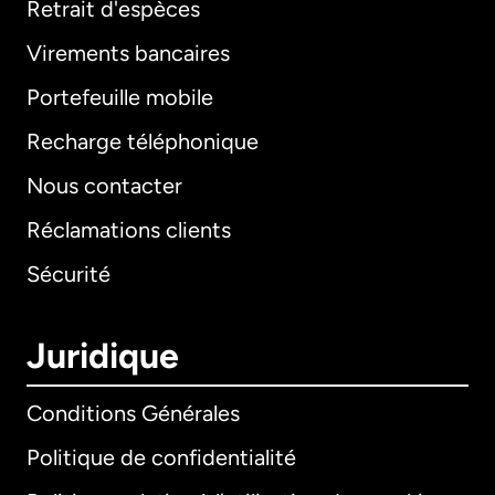
Retrait d'espèces
Virements bancaires
Portefeuille mobile
Recharge téléphonique
Nous contacter
Réclamations clients
Sécurité
Juridique
Conditions Générales
Politique de confidentialité