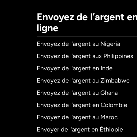
Envoyez de l’argent e
ligne
Envoyez de l'argent au Nigeria
Envoyez de l'argent aux Philippines
Envoyez de l'argent en Inde
Envoyez de l'argent au Zimbabwe
Envoyez de l'argent au Ghana
Envoyez de l'argent en Colombie
Envoyez de l'argent au Maroc
Envoyer de l'argent en Éthiopie