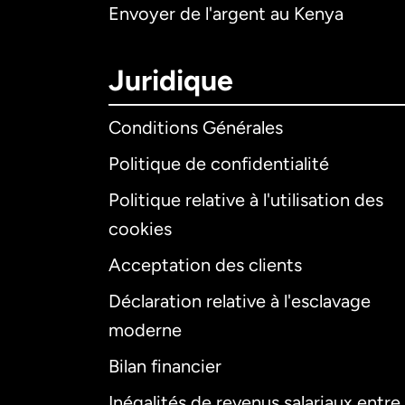
Envoyer de l'argent au Kenya
Juridique
Conditions Générales
Politique de confidentialité
Politique relative à l'utilisation des
cookies
Acceptation des clients
Déclaration relative à l'esclavage
moderne
Bilan financier
Inégalités de revenus salariaux entre