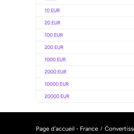
10 EUR
20 EUR
100 EUR
200 EUR
1000 EUR
2000 EUR
10000 EUR
20000 EUR
Page d'accueil - France
Convertiss
/