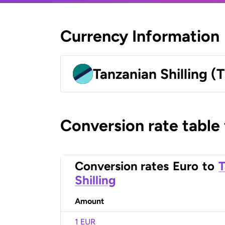
Currency Information
Tanzanian Shilling (
Conversion rate table
Conversion rates
Euro
to
T
Shilling
Amount
1 EUR