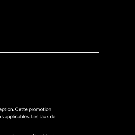
ception. Cette promotion
rs applicables. Les taux de