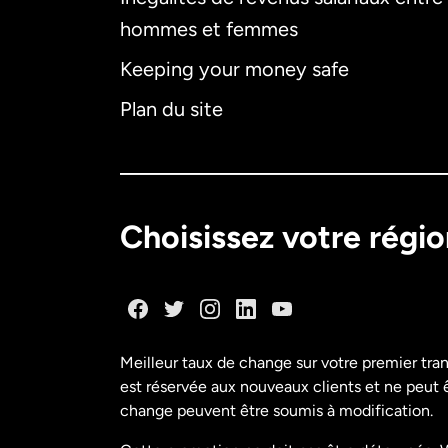
hommes et femmes
Keeping your money safe
Plan du site
Choisissez votre régi
Meilleur taux de change sur votre premier tra
est réservée aux nouveaux clients et ne peut êt
change peuvent être soumis à modification.