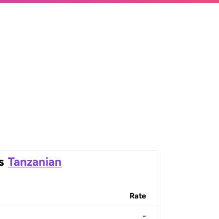
s
Tanzanian
Rate
-