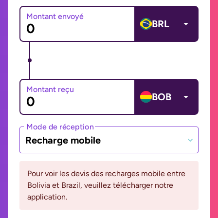
Montant envoyé
BRL
Montant reçu
BOB
Mode de réception
Recharge mobile
Pour voir les devis des recharges mobile entre
Bolivia et Brazil, veuillez télécharger notre
application.