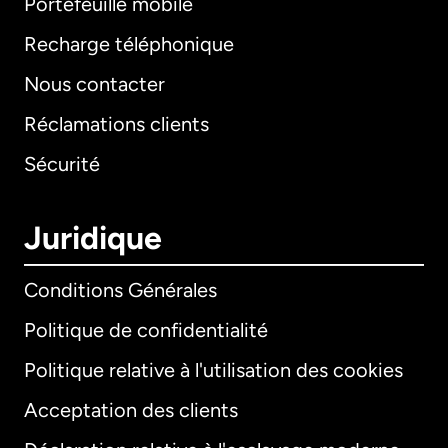
Portefeuille mobile
Recharge téléphonique
Nous contacter
Réclamations clients
Sécurité
Juridique
Conditions Générales
Politique de confidentialité
Politique relative à l'utilisation des cookies
Acceptation des clients