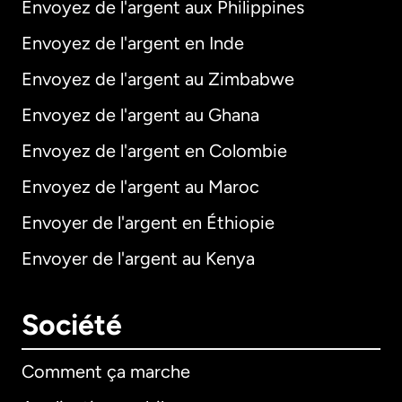
Envoyez de l'argent aux Philippines
Envoyez de l'argent en Inde
Envoyez de l'argent au Zimbabwe
Envoyez de l'argent au Ghana
Envoyez de l'argent en Colombie
Envoyez de l'argent au Maroc
Envoyer de l'argent en Éthiopie
Envoyer de l'argent au Kenya
Société
Comment ça marche