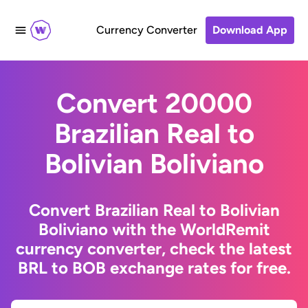
Currency Converter
Download App
Convert 20000
Brazilian Real to
Bolivian Boliviano
Convert Brazilian Real to Bolivian
Boliviano with the WorldRemit
currency converter, check the latest
BRL to BOB exchange rates for free.