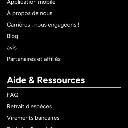
Application mobile
À propos de nous
Carrières : nous engageons !
Blog
avis
Partenaires et affiliés
Aide & Ressources
FAQ
Retrait d'espèces
Virements bancaires