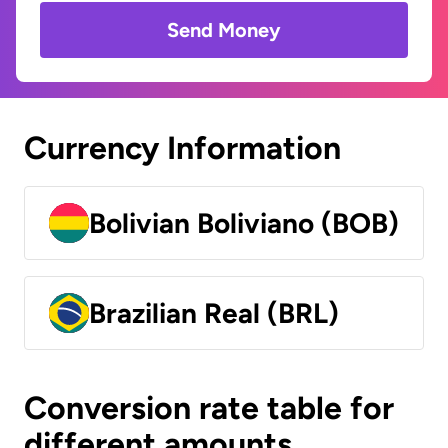
Send Money
Currency Information
Bolivian Boliviano (BOB)
Brazilian Real (BRL)
Conversion rate table for
different amounts