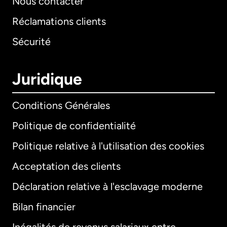
Nous contacter
Réclamations clients
Sécurité
Juridique
Conditions Générales
Politique de confidentialité
Politique relative à l'utilisation des cookies
Acceptation des clients
Déclaration relative à l'esclavage moderne
Bilan financier
International
English