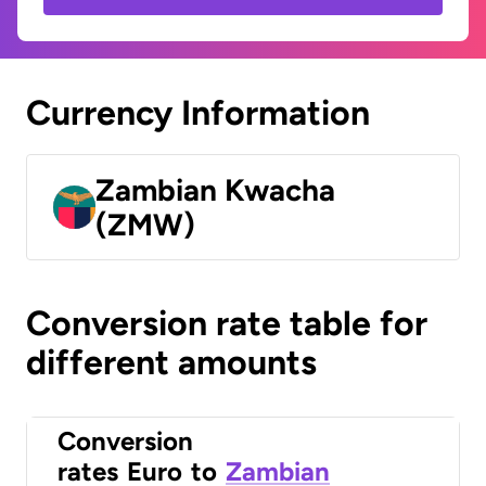
Currency Information
Zambian Kwacha
(ZMW)
Conversion rate table for
different amounts
Conversion
rates
Euro
to
Zambian