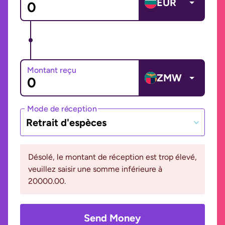
EUR
Montant reçu
ZMW
Mode de réception
Retrait d'espèces
Désolé, le montant de réception est trop élevé,
veuillez saisir une somme inférieure à
20000.00.
Send Money