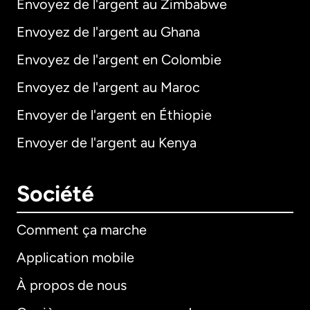
Envoyez de l'argent au Zimbabwe
Envoyez de l'argent au Ghana
Envoyez de l'argent en Colombie
Envoyez de l'argent au Maroc
Envoyer de l'argent en Éthiopie
Envoyer de l'argent au Kenya
Société
Comment ça marche
Application mobile
À propos de nous