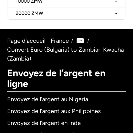
10000
ZMW
-
20000
ZMW
-
Page d'accueil - France
/
/
Convert Euro (Bulgaria) to Zambian Kwacha
(Zambia)
Envoyez de l’argent en
ligne
Envoyez de l'argent au Nigeria
Envoyez de l'argent aux Philippines
Envoyez de l'argent en Inde