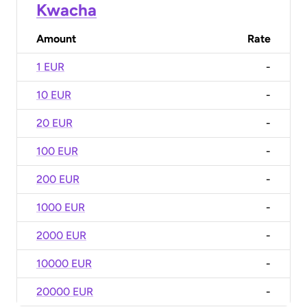
Kwacha
Amount
Rate
1 EUR
-
10 EUR
-
20 EUR
-
100 EUR
-
200 EUR
-
1000 EUR
-
2000 EUR
-
10000 EUR
-
20000 EUR
-