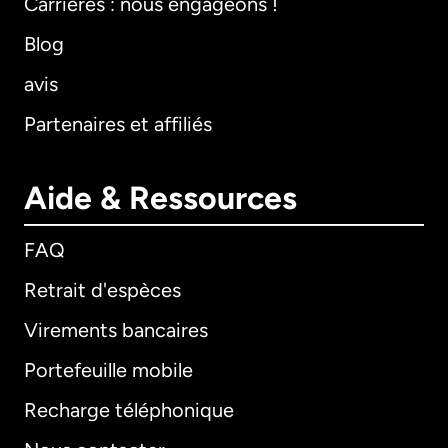
Carrières : nous engageons !
Blog
avis
Partenaires et affiliés
Aide & Ressources
FAQ
Retrait d'espèces
Virements bancaires
Portefeuille mobile
Recharge téléphonique