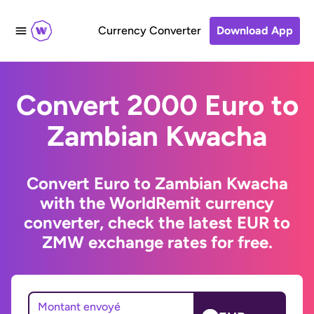
Currency Converter
Download App
Convert 2000 Euro to
Zambian Kwacha
Convert Euro to Zambian Kwacha
with the WorldRemit currency
converter, check the latest EUR to
ZMW exchange rates for free.
Montant envoyé