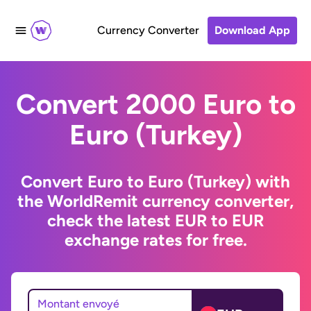
Currency Converter
Download App
Convert 2000 Euro to
Euro (Turkey)
Convert Euro to Euro (Turkey) with
the WorldRemit currency converter,
check the latest EUR to EUR
exchange rates for free.
Montant envoyé