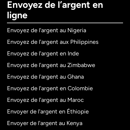
Envoyez de l’argent en
ligne
Envoyez de l'argent au Nigeria
Envoyez de l'argent aux Philippines
Envoyez de l'argent en Inde
Envoyez de l'argent au Zimbabwe
Envoyez de l'argent au Ghana
Envoyez de l'argent en Colombie
Envoyez de l'argent au Maroc
Envoyer de l'argent en Éthiopie
Envoyer de l'argent au Kenya