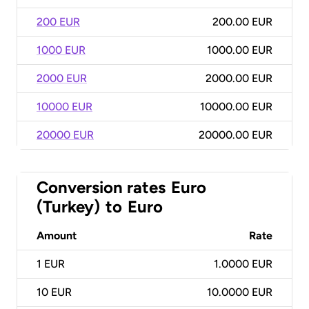
200 EUR
200.00 EUR
1000 EUR
1000.00 EUR
2000 EUR
2000.00 EUR
10000 EUR
10000.00 EUR
20000 EUR
20000.00 EUR
Conversion rates
Euro
(Turkey)
to
Euro
Amount
Rate
1
EUR
1.0000 EUR
10
EUR
10.0000 EUR