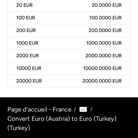
20
EUR
20.0000 EUR
100
EUR
100.0000 EUR
200
EUR
200.0000 EUR
1000
EUR
1000.0000 EUR
2000
EUR
2000.0000 EUR
10000
EUR
10000.0000 EUR
20000
EUR
20000.0000 EUR
Page d'accueil - France
/
/
Convert Euro (Austria) to Euro (Turkey)
(Turkey)