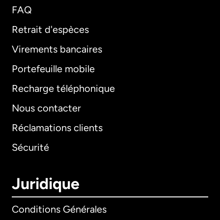
FAQ
Retrait d'espèces
Virements bancaires
Portefeuille mobile
Recharge téléphonique
Nous contacter
Réclamations clients
Sécurité
Juridique
Conditions Générales