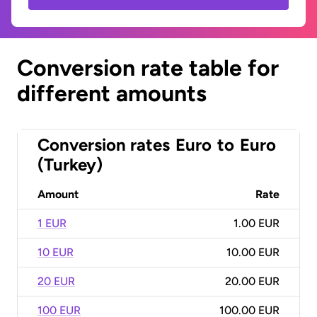
Conversion rate table for
different amounts
Conversion rates
Euro
to
Euro
(Turkey)
Amount
Rate
1 EUR
1.00 EUR
10 EUR
10.00 EUR
20 EUR
20.00 EUR
100 EUR
100.00 EUR