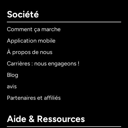
Société
Comment ça marche
Application mobile
À propos de nous
Carrières : nous engageons !
Blog
avis
Partenaires et affiliés
Aide & Ressources