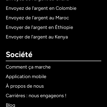
Envoyez de l'argent en Colombie
Envoyez de l'argent au Maroc
Envoyer de l'argent en Éthiopie
Envoyer de l'argent au Kenya
Société
Comment ça marche
Application mobile
À propos de nous
Carrières : nous engageons !
Blog