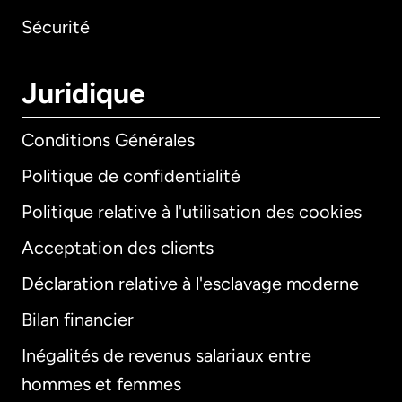
Sécurité
Juridique
Conditions Générales
Politique de confidentialité
Politique relative à l'utilisation des cookies
Acceptation des clients
Déclaration relative à l'esclavage moderne
Bilan financier
International
English
Inégalités de revenus salariaux entre
hommes et femmes