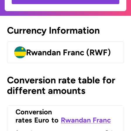
Currency Information
Rwandan Franc (RWF)
Conversion rate table for
different amounts
Conversion
rates
Euro
to
Rwandan Franc