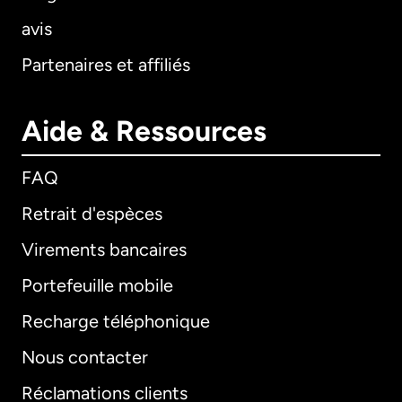
avis
Partenaires et affiliés
Aide & Ressources
FAQ
Retrait d'espèces
Virements bancaires
Portefeuille mobile
Recharge téléphonique
Nous contacter
Réclamations clients