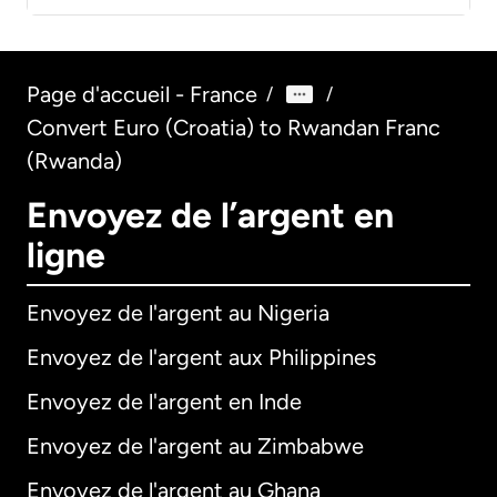
Page d'accueil - France
/
/
Convert Euro (Croatia) to Rwandan Franc
(Rwanda)
Envoyez de l’argent en
ligne
Envoyez de l'argent au Nigeria
Envoyez de l'argent aux Philippines
Envoyez de l'argent en Inde
Envoyez de l'argent au Zimbabwe
Envoyez de l'argent au Ghana