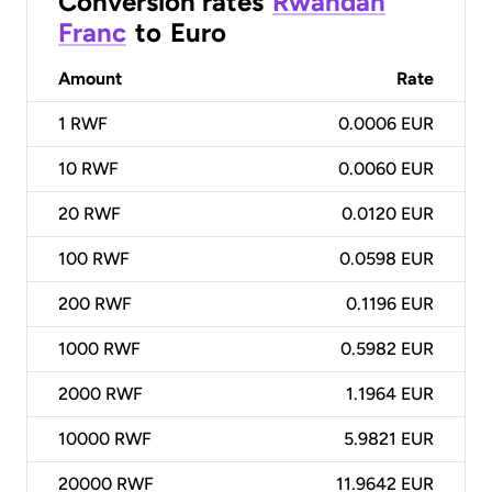
Conversion rates
Rwandan
Franc
to
Euro
Amount
Rate
1
RWF
0.0006 EUR
10
RWF
0.0060 EUR
20
RWF
0.0120 EUR
100
RWF
0.0598 EUR
200
RWF
0.1196 EUR
1000
RWF
0.5982 EUR
2000
RWF
1.1964 EUR
10000
RWF
5.9821 EUR
20000
RWF
11.9642 EUR