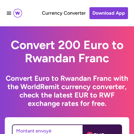
Currency Converter
Download App
Convert 200 Euro to
Rwandan Franc
Convert Euro to Rwandan Franc with
the WorldRemit currency converter,
check the latest EUR to RWF
exchange rates for free.
Montant envoyé