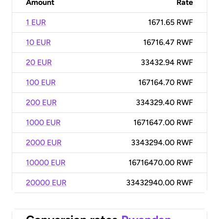
Amount
Rate
1 EUR
1671.65 RWF
10 EUR
16716.47 RWF
20 EUR
33432.94 RWF
100 EUR
167164.70 RWF
200 EUR
334329.40 RWF
1000 EUR
1671647.00 RWF
2000 EUR
3343294.00 RWF
10000 EUR
16716470.00 RWF
20000 EUR
33432940.00 RWF