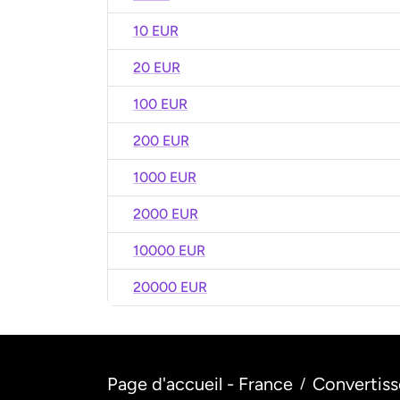
10 EUR
20 EUR
100 EUR
200 EUR
1000 EUR
2000 EUR
10000 EUR
20000 EUR
Page d'accueil - France
Convertiss
/