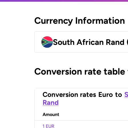
Currency Information
South African Rand
Conversion rate table
Conversion rates
Euro
to
S
Rand
Amount
1 EUR