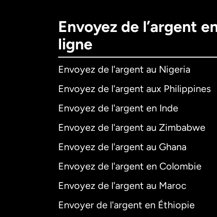
Envoyez de l’argent e
ligne
Envoyez de l'argent au Nigeria
Envoyez de l'argent aux Philippines
Envoyez de l'argent en Inde
Envoyez de l'argent au Zimbabwe
Envoyez de l'argent au Ghana
Envoyez de l'argent en Colombie
Envoyez de l'argent au Maroc
Envoyer de l'argent en Éthiopie