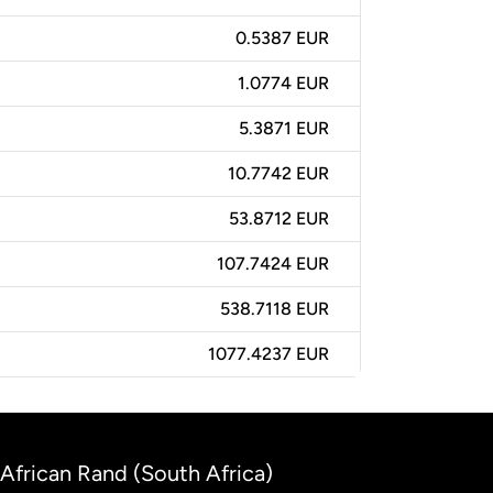
0.5387 EUR
1.0774 EUR
5.3871 EUR
10.7742 EUR
53.8712 EUR
107.7424 EUR
538.7118 EUR
1077.4237 EUR
 African Rand (South Africa)