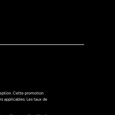
ception. Cette promotion
rs applicables. Les taux de