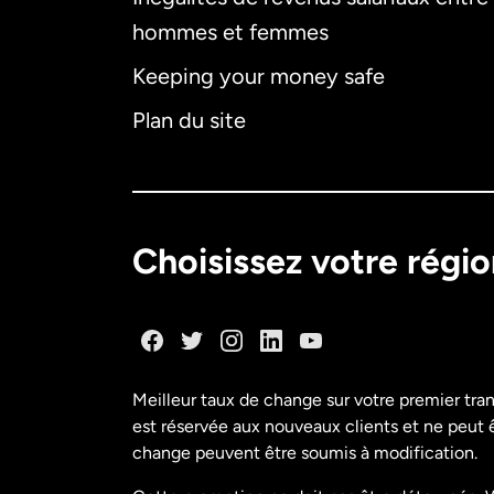
hommes et femmes
Keeping your money safe
Plan du site
Choisissez votre régi
Meilleur taux de change sur votre premier tra
est réservée aux nouveaux clients et ne peut êt
change peuvent être soumis à modification.