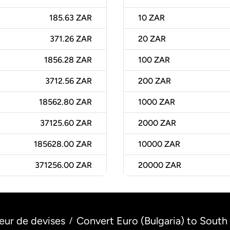
185.63 ZAR
10
ZAR
371.26 ZAR
20
ZAR
1856.28 ZAR
100
ZAR
3712.56 ZAR
200
ZAR
18562.80 ZAR
1000
ZAR
37125.60 ZAR
2000
ZAR
185628.00 ZAR
10000
ZAR
371256.00 ZAR
20000
ZAR
eur de devises
Convert Euro (Bulgaria) to South
/