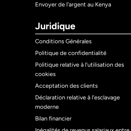
Envoyer de l'argent au Kenya
Juridique
Conditions Générales
Politique de confidentialité
Politique relative à l'utilisation des
cookies
Acceptation des clients
Déclaration relative à l'esclavage
moderne
Bilan financier
Inégalités de revenus salariaux entre