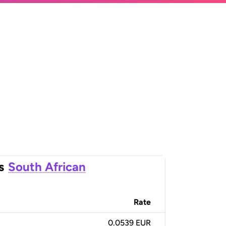
s
South African
Rate
0.0539 EUR