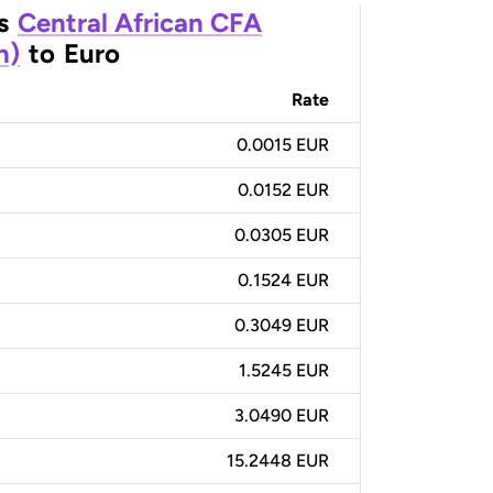
s
Central African CFA
n)
to
Euro
Rate
0.0015 EUR
0.0152 EUR
0.0305 EUR
0.1524 EUR
0.3049 EUR
1.5245 EUR
3.0490 EUR
15.2448 EUR