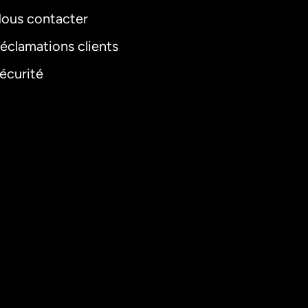
ous contacter
éclamations clients
écurité