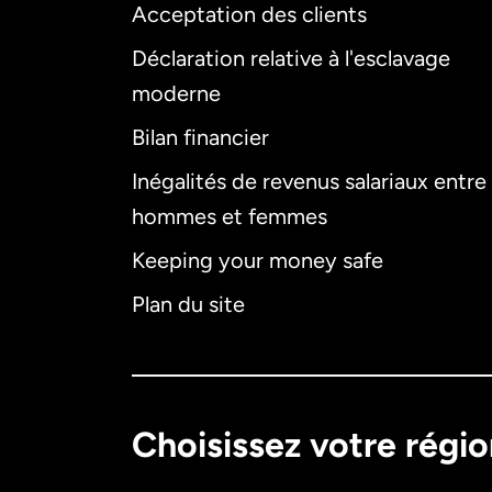
Acceptation des clients
Déclaration relative à l'esclavage
moderne
Bilan financier
Inégalités de revenus salariaux entre
hommes et femmes
Keeping your money safe
Plan du site
Choisissez votre régi