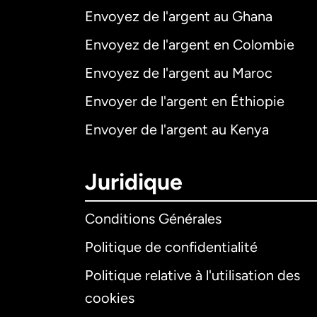
Envoyez de l'argent au Ghana
Envoyez de l'argent en Colombie
Envoyez de l'argent au Maroc
Envoyer de l'argent en Éthiopie
Envoyer de l'argent au Kenya
Juridique
Conditions Générales
Politique de confidentialité
Politique relative à l'utilisation des
cookies