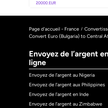
20000 EUR
Page d'accueil - France
Convertiss
/
Convert Euro (Bulgaria) to Central
Envoyez de l’argent e
ligne
Envoyez de l'argent au Nigeria
Envoyez de l'argent aux Philippines
Envoyez de l'argent en Inde
Envoyez de l'argent au Zimbabwe