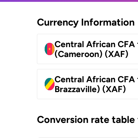
Currency Information
Central African CFA 
(Cameroon) (XAF)
Central African CFA
Brazzaville) (XAF)
Conversion rate table