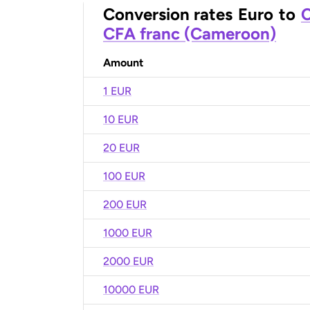
Conversion rates
Euro
to
C
CFA franc (Cameroon)
Amount
1 EUR
10 EUR
20 EUR
100 EUR
200 EUR
1000 EUR
2000 EUR
10000 EUR