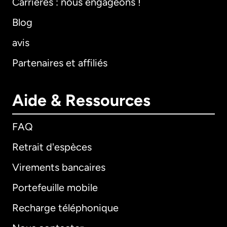
Carrières : nous engageons !
Blog
avis
Partenaires et affiliés
Aide & Ressources
FAQ
Retrait d'espèces
Virements bancaires
Portefeuille mobile
Recharge téléphonique