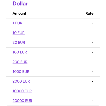
Dollar
Amount
Rate
1 EUR
-
10 EUR
-
20 EUR
-
100 EUR
-
200 EUR
-
1000 EUR
-
2000 EUR
-
10000 EUR
-
20000 EUR
-