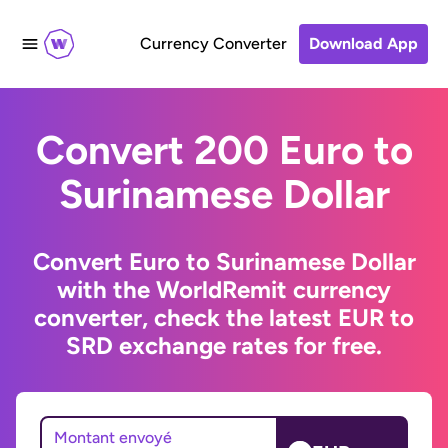
Currency Converter
Download App
Convert 200 Euro to
Surinamese Dollar
Convert Euro to Surinamese Dollar
with the WorldRemit currency
converter, check the latest EUR to
SRD exchange rates for free.
Montant envoyé