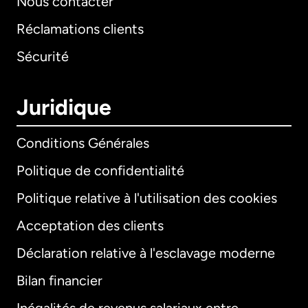
Nous contacter
Réclamations clients
Sécurité
Juridique
Conditions Générales
Politique de confidentialité
Politique relative à l'utilisation des cookies
Acceptation des clients
Déclaration relative à l'esclavage moderne
Bilan financier
International
English