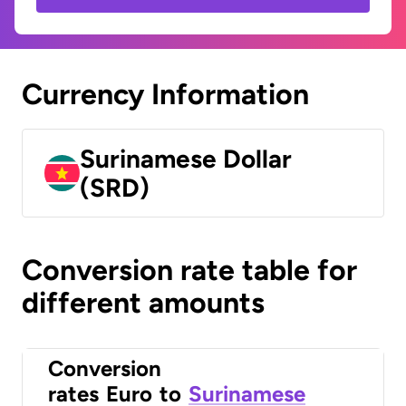
Currency Information
Surinamese Dollar
(SRD)
Conversion rate table for
different amounts
Conversion
rates
Euro
to
Surinamese