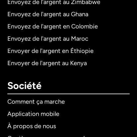
Envoyez de l'argent au Zimbabwe
Envoyez de l'argent au Ghana
Envoyez de l'argent en Colombie
Envoyez de l'argent au Maroc
Envoyer de l'argent en Éthiopie
Envoyer de l'argent au Kenya
Société
Comment ça marche
Application mobile
À propos de nous