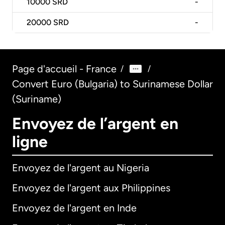
10000
SRD
-
20000
SRD
-
Page d'accueil - France
/
/
Convert Euro (Bulgaria) to Surinamese Dollar
(Suriname)
Envoyez de l’argent en
ligne
Envoyez de l'argent au Nigeria
Envoyez de l'argent aux Philippines
Envoyez de l'argent en Inde