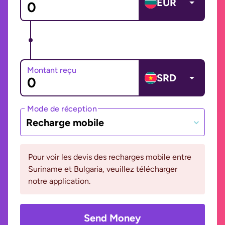
EUR
Montant reçu
SRD
Mode de réception
Recharge mobile
Pour voir les devis des recharges mobile entre
Suriname et Bulgaria, veuillez télécharger
notre application.
Send Money