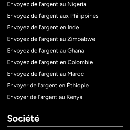
Envoyez de l'argent au Nigeria
Envoyez de l'argent aux Philippines
Envoyez de l'argent en Inde
Envoyez de l'argent au Zimbabwe
Envoyez de l'argent au Ghana
Envoyez de l'argent en Colombie
Envoyez de l'argent au Maroc
Envoyer de l'argent en Éthiopie
Envoyer de l'argent au Kenya
Société