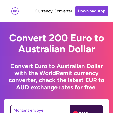
Currency Converter
Download App
Convert 200 Euro to
Australian Dollar
Convert Euro to Australian Dollar
with the WorldRemit currency
converter, check the latest EUR to
AUD exchange rates for free.
Montant envoyé