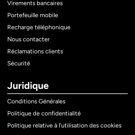
Virements bancaires
Portefeuille mobile
Recharge téléphonique
Nous contacter
Réclamations clients
Sécurité
Juridique
Conditions Générales
Politique de confidentialité
Politique relative à l'utilisation des cookies