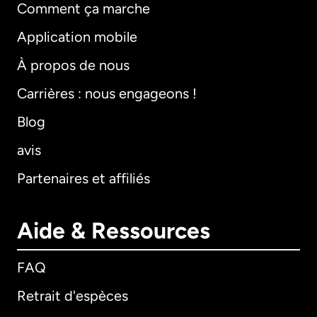
Comment ça marche
Application mobile
À propos de nous
Carrières : nous engageons !
Blog
avis
Partenaires et affiliés
Aide & Ressources
FAQ
Retrait d'espèces