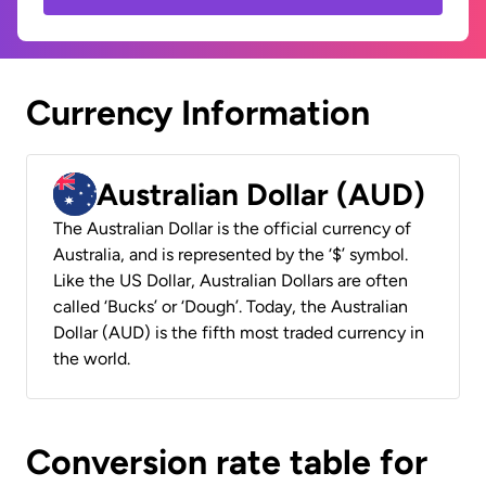
Currency Information
Australian Dollar (AUD)
The Australian Dollar is the official currency of
Australia, and is represented by the ‘$’ symbol.
Like the US Dollar, Australian Dollars are often
called ‘Bucks’ or ‘Dough’. Today, the Australian
Dollar (AUD) is the fifth most traded currency in
the world.
Conversion rate table for