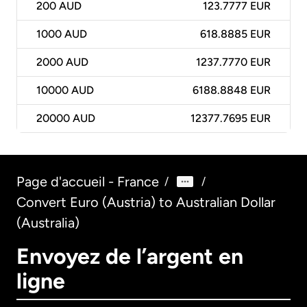
200
AUD
123.7777 EUR
1000
AUD
618.8885 EUR
2000
AUD
1237.7770 EUR
10000
AUD
6188.8848 EUR
20000
AUD
12377.7695 EUR
Page d'accueil - France
/
/
Convert Euro (Austria) to Australian Dollar
(Australia)
Envoyez de l’argent en
ligne