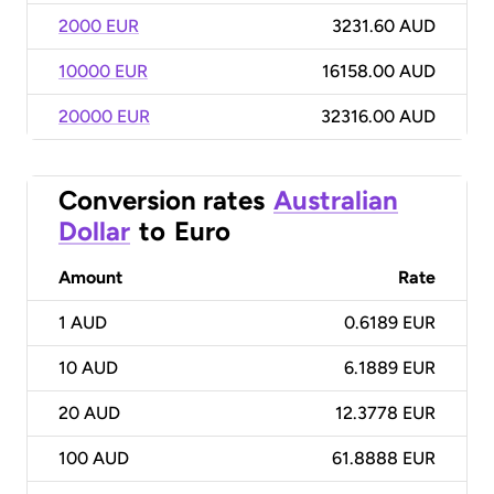
2000 EUR
3231.60 AUD
10000 EUR
16158.00 AUD
20000 EUR
32316.00 AUD
Conversion rates
Australian
Dollar
to
Euro
Amount
Rate
1
AUD
0.6189 EUR
10
AUD
6.1889 EUR
20
AUD
12.3778 EUR
100
AUD
61.8888 EUR