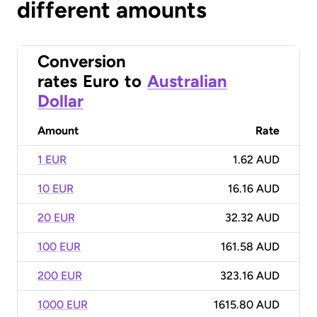
different amounts
Conversion
rates
Euro
to
Australian
Dollar
Amount
Rate
1 EUR
1.62 AUD
10 EUR
16.16 AUD
20 EUR
32.32 AUD
100 EUR
161.58 AUD
200 EUR
323.16 AUD
1000 EUR
1615.80 AUD