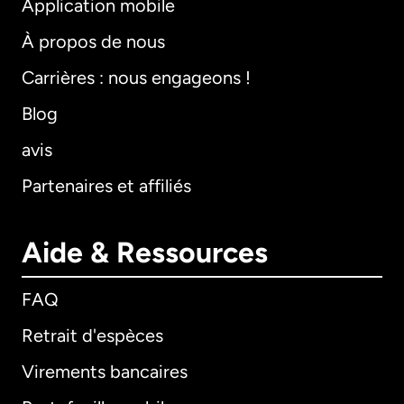
Application mobile
À propos de nous
Carrières : nous engageons !
Blog
avis
Partenaires et affiliés
Aide & Ressources
FAQ
Retrait d'espèces
Virements bancaires