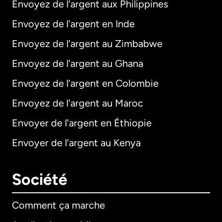
Envoyez de l'argent aux Philippines
Envoyez de l'argent en Inde
Envoyez de l'argent au Zimbabwe
Envoyez de l'argent au Ghana
Envoyez de l'argent en Colombie
Envoyez de l'argent au Maroc
Envoyer de l'argent en Éthiopie
Envoyer de l'argent au Kenya
Société
Comment ça marche