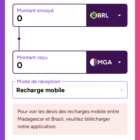
Montant envoyé
BRL
Montant reçu
MGA
Mode de réception
Recharge mobile
Pour voir les devis des recharges mobile entre
Madagascar et Brazil, veuillez télécharger
notre application.