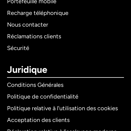
Portefeuille mobile
Recharge téléphonique
Nous contacter
Réclamations clients
Sécurité
Juridique
Conditions Générales
Politique de confidentialité
Politique relative à l'utilisation des cookies
Acceptation des clients