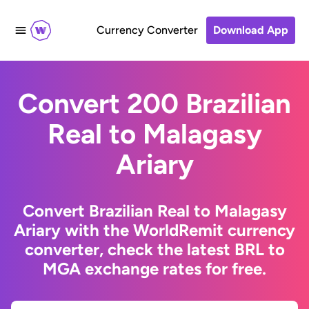
Currency Converter
Download App
Convert 200 Brazilian
Real to Malagasy
Ariary
Convert Brazilian Real to Malagasy
Ariary with the WorldRemit currency
converter, check the latest BRL to
MGA exchange rates for free.